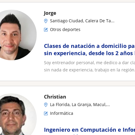
Jorge
Santiago Ciudad, Calera De Ta...
Otros deportes
Clases de natación a domicilio pa
sin experiencia, desde los 2 años
santiago
Soy entrenador personal, me dedico a dar cl
sin nada de experiencia, trabajo en la región.
Christian
La Florida, La Granja, Macul,...
Informática
Ingeniero en Computación e Info