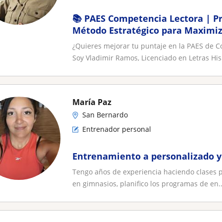
📚 PAES Competencia Lectora | Pr
Método Estratégico para Maximiz
¿Quieres mejorar tu puntaje en la PAES de Co
Soy Vladimir Ramos, Licenciado en Letras Hisp
María Paz
San Bernardo
Entrenador personal
Entrenamiento a personalizado y 
Tengo años de experiencia haciendo clases p
en gimnasios, planifico los programas de en..