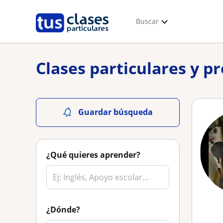
Buscar
Clases particulares y p
Guardar búsqueda
¿Qué quieres aprender?
¿Dónde?