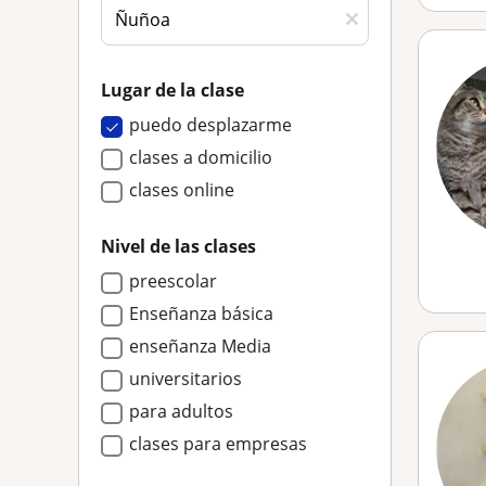
Lugar de la clase
puedo desplazarme
clases a domicilio
clases online
Nivel de las clases
preescolar
Enseñanza básica
enseñanza Media
universitarios
para adultos
clases para empresas