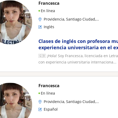
Francesca
En línea
Providencia, Santiago Ciudad,...
Inglés
Clases de inglés con profesora m
experiencia universitaria en el e
🇬🇧 ¡Hola! Soy Francesca, licenciada en Let
con experiencia universitaria internaciona...
Francesca
En línea
Providencia, Santiago Ciudad,...
Español