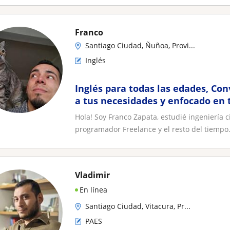
Franco
Santiago Ciudad, Ñuñoa, Provi...
Inglés
Inglés para todas las edades, Co
a tus necesidades y enfocado en 
Hola! Soy Franco Zapata, estudié ingeniería 
programador Freelance y el resto del tiempo.
Vladimir
En línea
Santiago Ciudad, Vitacura, Pr...
PAES