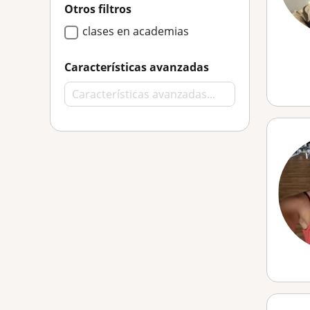
Otros filtros
clases en academias
Características avanzadas