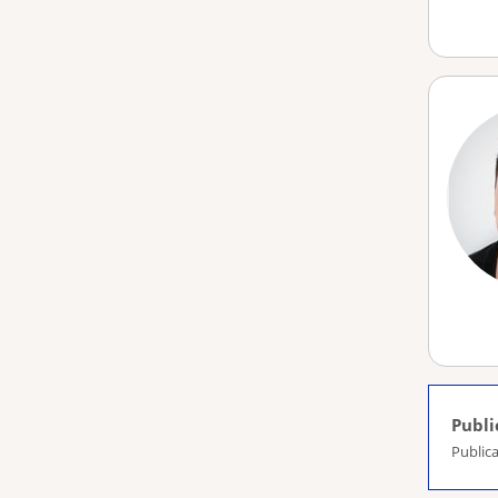
Publi
Publica