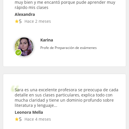
muy bien y me encantó porque pude aprender muy
rápido mis clases
Alexandra
5
Hace 2 meses
Karina
Profe de Preparación de exámenes
Sara es una excelente profesora se preocupa de cada
detalle en sus clases particulares, explica todo con
mucha claridad y tiene un dominio profundo sobre
literatura y lenguaje...
Leonora Mella
5
Hace 4 meses