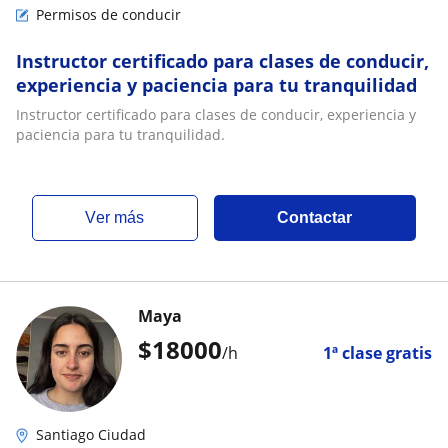
Permisos de conducir
Instructor certificado para clases de conducir,
experiencia y paciencia para tu tranquilidad
Instructor certificado para clases de conducir, experiencia y
paciencia para tu tranquilidad.
ver más
Contactar
Maya
$
18000
/h
1ª clase gratis
Santiago Ciudad