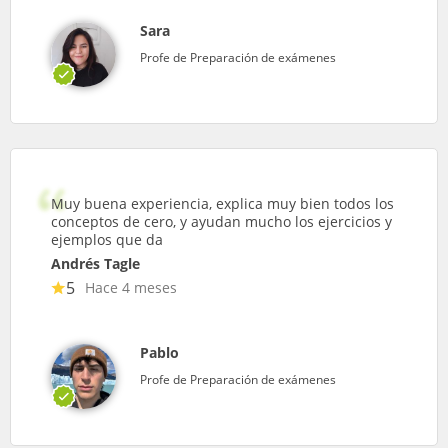
Sara
Profe de Preparación de exámenes
Muy buena experiencia, explica muy bien todos los
conceptos de cero, y ayudan mucho los ejercicios y
ejemplos que da
Andrés Tagle
5
Hace 4 meses
Pablo
Profe de Preparación de exámenes