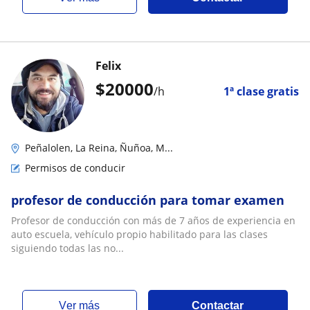
Felix
$
20000
/h
1ª clase gratis
Peñalolen, La Reina, Ñuñoa, M...
Permisos de conducir
profesor de conducción para tomar examen
Profesor de conducción con más de 7 años de experiencia en
auto escuela, vehículo propio habilitado para las clases
siguiendo todas las no...
ver más
Contactar