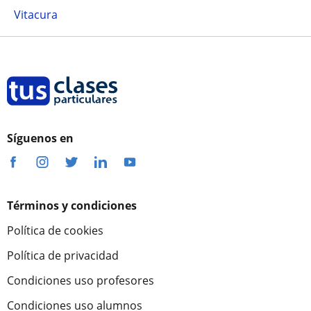
Vitacura
Síguenos en
Términos y condiciones
Política de cookies
Política de privacidad
Condiciones uso profesores
Condiciones uso alumnos