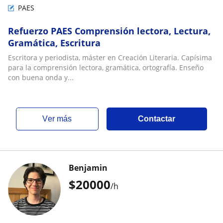
PAES
Refuerzo PAES Comprensión lectora, Lectura,
Gramática, Escritura
Escritora y periodista, máster en Creación Literaria. Capísima
para la comprensión lectora, gramática, ortografía. Enseño
con buena onda y...
ver más
Contactar
Benjamin
$
20000
/h