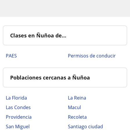
Clases en Ñuñoa de…
PAES
Permisos de conducir
Poblaciones cercanas a Ñuñoa
La Florida
La Reina
Las Condes
Macul
Providencia
Recoleta
San Miguel
Santiago ciudad