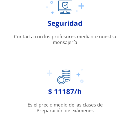
Seguridad
Contacta con los profesores mediante nuestra
mensajería
$ 11187/h
Es el precio medio de las clases de
Preparación de exámenes