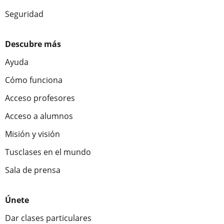
Seguridad
Descubre más
Ayuda
Cómo funciona
Acceso profesores
Acceso a alumnos
Misión y visión
Tusclases en el mundo
Sala de prensa
Únete
Dar clases particulares