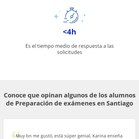
<4h
Es el tiempo medio de respuesta a las
solicitudes
Conoce que opinan algunos de los alumnos
de Preparación de exámenes en Santiago
Muy bn me gustó, está súper genial, Karina enseña