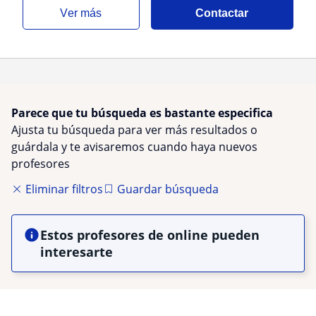
ver más
Contactar
Parece que tu búsqueda es bastante especifica
Ajusta tu búsqueda para ver más resultados o
guárdala y te avisaremos cuando haya nuevos
profesores
Eliminar filtros
Guardar búsqueda
Estos profesores de online pueden
interesarte