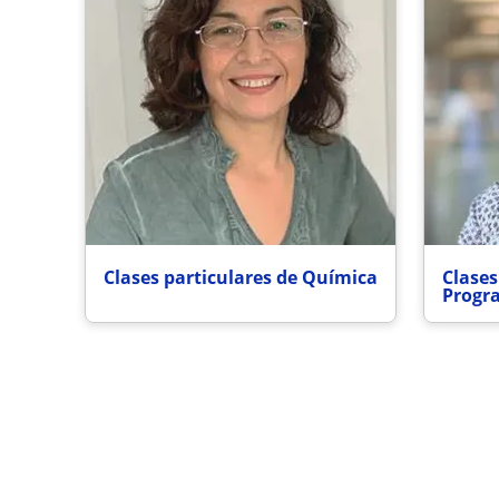
Clases particulares de Química
Clases
Progr