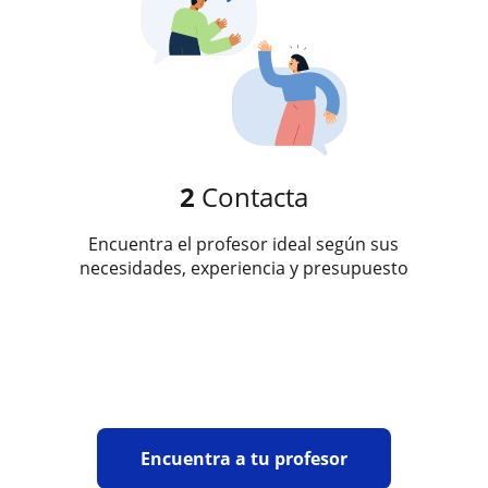
2
Contacta
Encuentra el profesor ideal según sus
necesidades, experiencia y presupuesto
Encuentra a tu profesor