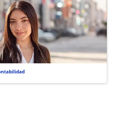
ontabilidad