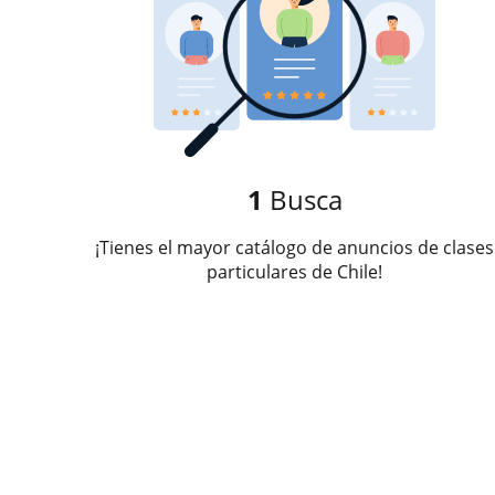
1
Busca
¡Tienes el mayor catálogo de anuncios de clases
particulares de Chile!