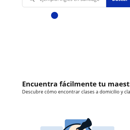
Encuentra fácilmente tu maestr
Descubre cómo encontrar clases a domicilio y
cl