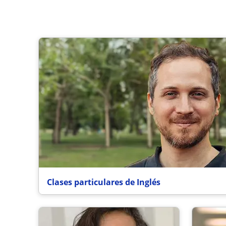
Clases particulares de Inglés