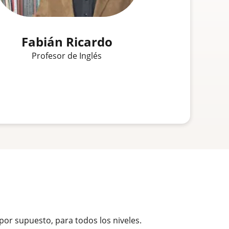
Fabián Ricardo
Profesor de Inglés
 por supuesto, para todos los niveles.