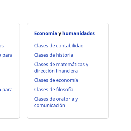
Economia
y
humanidades
os
clases de contabilidad
clases de historia
clases de matemáticas y
dirección financiera
clases de economía
clases de filosofía
clases de oratoria y
comunicación