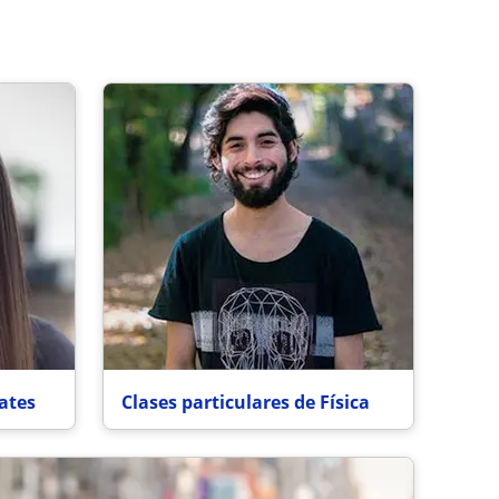
ates
Clases particulares de Física