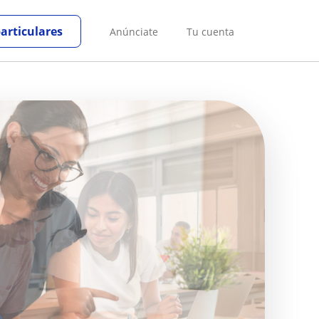
particulares
Anúnciate
Tu cuenta