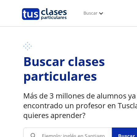
Buscar
Buscar clases
particulares
Más de 3 millones de alumnos ya
encontrado un profesor en Tuscl
quieres aprender?
Buscar