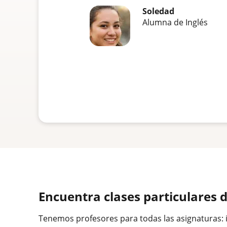
Soledad
Alumna de Inglés
Encuentra clases particulares 
Tenemos profesores para todas las asignaturas: idi