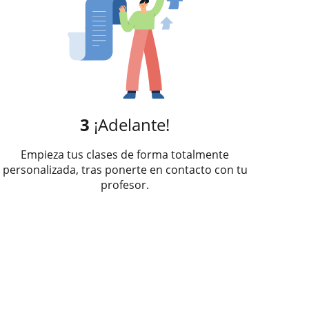
3
¡Adelante!
Empieza tus clases de forma totalmente
personalizada, tras ponerte en contacto con tu
profesor.