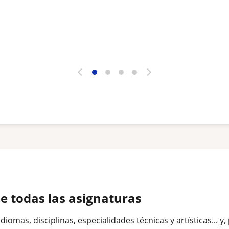
de todas las asignaturas
omas, disciplinas, especialidades técnicas y artísticas... y,