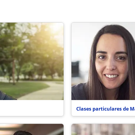
Clases particulares de M