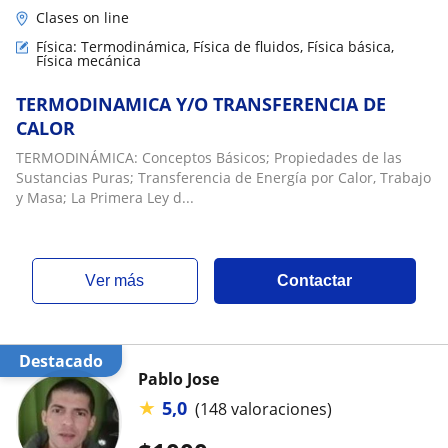
Clases on line
Física: Termodinámica, Física de fluidos, Física básica,
Física mecánica
TERMODINAMICA Y/O TRANSFERENCIA DE
CALOR
TERMODINÁMICA: Conceptos Básicos; Propiedades de las
Sustancias Puras; Transferencia de Energía por Calor, Trabajo
y Masa; La Primera Ley d...
ver más
Contactar
Destacado
Pablo Jose
★
5,0
(148 valoraciones)