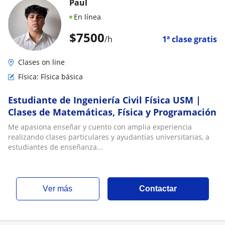
Paul
En línea
$
7500
/h
1ª clase gratis
Clases on line
Física: Física básica
Estudiante de Ingeniería Civil Física USM |
Clases de Matemáticas, Física y Programación
Me apasiona enseñar y cuento con amplia experiencia
realizando clases particulares y ayudantías universitarias, a
estudiantes de enseñanza...
ver más
Contactar