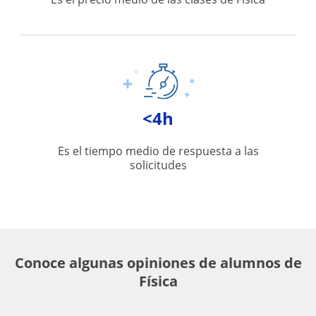
<4h
Es el tiempo medio de respuesta a las
solicitudes
Conoce algunas opiniones de alumnos de
Física