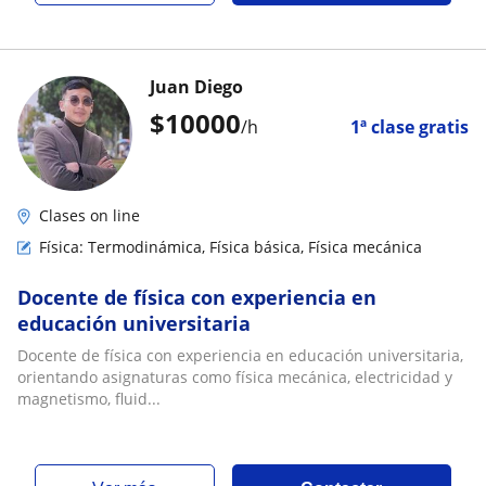
Juan Diego
$
10000
/h
1ª clase gratis
Clases on line
Física: Termodinámica, Física básica, Física mecánica
Docente de física con experiencia en
educación universitaria
Docente de física con experiencia en educación universitaria,
orientando asignaturas como física mecánica, electricidad y
magnetismo, fluid...