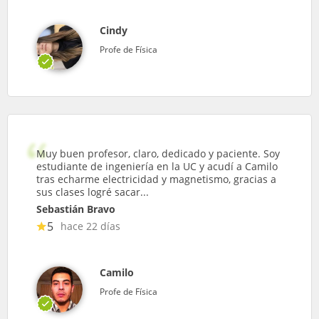
Cindy
Profe de Física
Muy buen profesor, claro, dedicado y paciente. Soy
estudiante de ingeniería en la UC y acudí a Camilo
tras echarme electricidad y magnetismo, gracias a
sus clases logré sacar...
Sebastián Bravo
5
hace 22 días
Camilo
Profe de Física