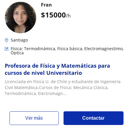
Fran
$
15000
/h
Santiago
Física: Termodinámica, Física básica, Electromagnestimo,
Óptica
Profesora de Física y Matemáticas para
cursos de nivel Universitario
Licenciada en Física U. de Chile y estudiante de Ingeniería
Civil Matemática.Cursos de Física: Mecánica Clásica,
Termodinámica, Electromagn...
ver más
Contactar