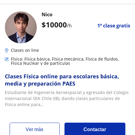
Nico
$
10000
/h
1ª clase gratis
Clases on line
Física: Física básica, Física mecánica, Física de fluidos,
Física Nuclear y de partículas
Clases Física online para escolares básica,
media y preparación PAES
Estudiante de Ingeniería Aeroespacial y egresado del Colegio
Internacional SEK Chile (IB), dando clases particulares de
Física online para...
ver más
Contactar