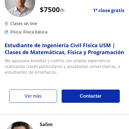
$
7500
/h
1ª clase gratis
Clases on line
Física: Física básica
Estudiante de Ingeniería Civil Física USM |
Clases de Matemáticas, Física y Programación
Me apasiona enseñar y cuento con amplia experiencia
realizando clases particulares y ayudantías universitarias, a
estudiantes de enseñanza...
ver más
Contactar
Salim