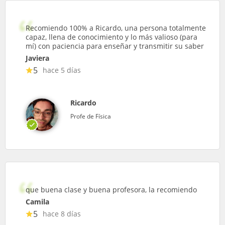
Recomiendo 100% a Ricardo, una persona totalmente
capaz, llena de conocimiento y lo más valioso (para
mí) con paciencia para enseñar y transmitir su saber
Javiera
5
hace 5 días
Ricardo
Profe de Física
que buena clase y buena profesora, la recomiendo
Camila
5
hace 8 días