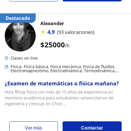
Destacado
Alexander
★
4,9
(93 valoraciones)
$
25000
/h
Clases on line
Física: Física básica, Física mecánica, Física de fluidos,
Electromagnestimo, Electrodinámica, Termodinámica,
Biofísica, Relatividad
¿Examen de matemáticas o física mañana?
Hola 👋Soy físico con más de 15 años de experiencia en
mentoría académica para estudiantes universitarios de
ingeniería y ciencias en Chile...
ver más
Contactar