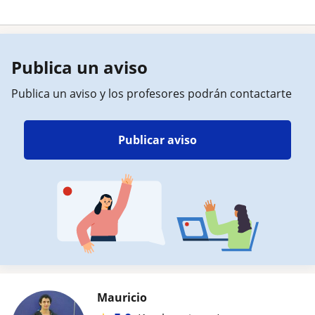
Publica un aviso
Publica un aviso y los profesores podrán contactarte
Publicar aviso
Mauricio