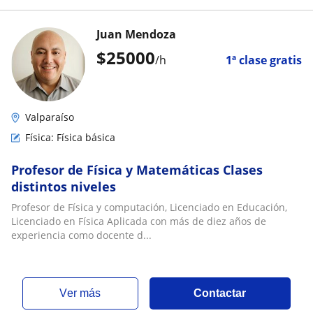
Juan Mendoza
$
25000
/h
1ª clase gratis
Valparaíso
Física: Física básica
Profesor de Física y Matemáticas Clases
distintos niveles
Profesor de Física y computación, Licenciado en Educación,
Licenciado en Física Aplicada con más de diez años de
experiencia como docente d...
ver más
Contactar