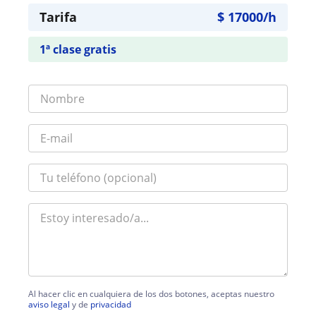
Tarifa
$
17000
/h
1ª clase gratis
Al hacer clic en cualquiera de los dos botones, aceptas nuestro
aviso legal
y de
privacidad