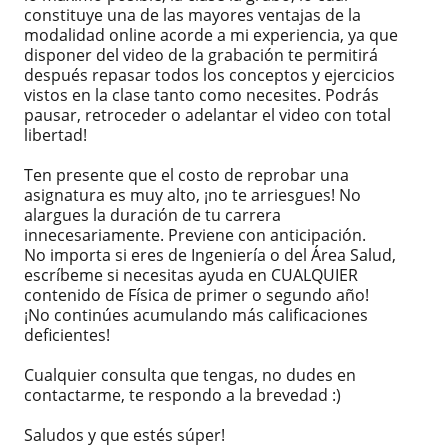
constituye una de las mayores ventajas de la
modalidad online acorde a mi experiencia, ya que
disponer del video de la grabación te permitirá
después repasar todos los conceptos y ejercicios
vistos en la clase tanto como necesites. Podrás
pausar, retroceder o adelantar el video con total
libertad!
Ten presente que el costo de reprobar una
asignatura es muy alto, ¡no te arriesgues! No
alargues la duración de tu carrera
innecesariamente. Previene con anticipación.
No importa si eres de Ingeniería o del Área Salud,
escríbeme si necesitas ayuda en CUALQUIER
contenido de Física de primer o segundo año!
¡No continúes acumulando más calificaciones
deficientes!
Cualquier consulta que tengas, no dudes en
contactarme, te respondo a la brevedad :)
Saludos y que estés súper!