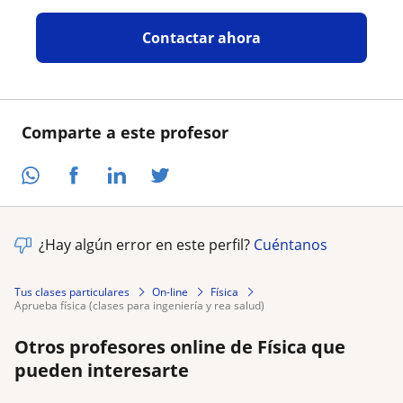
Contactar ahora
Comparte a este profesor
¿Hay algún error en este perfil?
Cuéntanos
Tus clases particulares
On-line
Física
aprueba física (clases para ingeniería y rea salud)
Otros profesores online de Física que
pueden interesarte