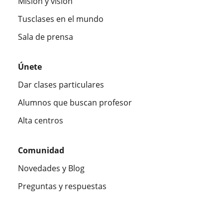
Misión y visión
Tusclases en el mundo
Sala de prensa
Únete
Dar clases particulares
Alumnos que buscan profesor
Alta centros
Comunidad
Novedades y Blog
Preguntas y respuestas