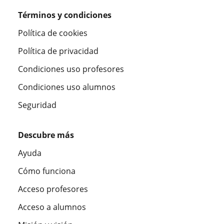
Términos y condiciones
Política de cookies
Política de privacidad
Condiciones uso profesores
Condiciones uso alumnos
Seguridad
Descubre más
Ayuda
Cómo funciona
Acceso profesores
Acceso a alumnos