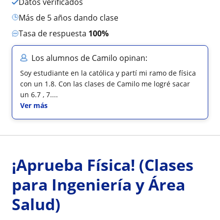
Datos verificados
más de 5 años dando clase
Tasa de respuesta
100%
Los alumnos de Camilo opinan:
Soy estudiante en la católica y partí mi ramo de física
con un 1.8. Con las clases de Camilo me logré sacar
un 6.7 , 7....
Ver más
¡Aprueba Física! (Clases
para Ingeniería y Área
Salud)