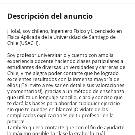
Descripción del anuncio
¡Hola!, soy chileno, Ingeniero Físico y Licenciado en
Física Aplicada de la Universidad de Santiago de
Chile (USACH).
Soy profesor universitario y cuento con amplia
experiencia docente haciendo clases particulares a
estudiantes de diversas universidades y carreras de
Chile, y me alegra poder contarte que he logrado
excelentes resultados con la inmensa mayoría de
ellos (¡Te invito a revisar en detalle sus valoraciones
y comentarios!), gracias a un método de enseñanza
que utiliza un lenguaje sencillo, claro y conciso que
te dará las bases para abordar cualquier ejercicio
sin que te quedes en blanco! ¡Olvídate de las
complicadas explicaciones de tu profesor en la
pizarra!
También quiero contarte que con el fin de ayudarte
lo máximo posible, la clase la grabo; lo cuál