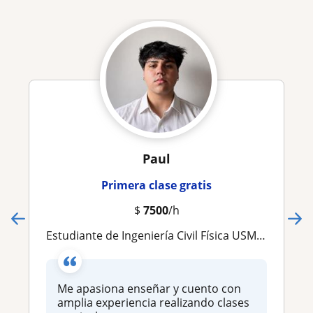
Paul
Primera clase gratis
$
7500
/h
Estudiante de Ingeniería Civil Física USM | Clases de Matemáticas, Física y Programación
Me apasiona enseñar y cuento con
amplia experiencia realizando clases