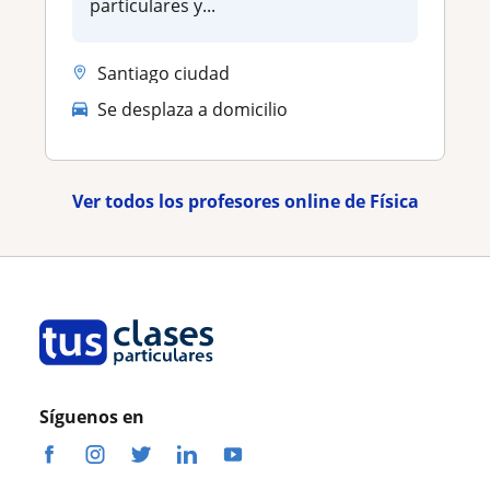
particulares y...
Santiago ciudad
Se desplaza a domicilio
Ver todos los profesores online de Física
Síguenos en