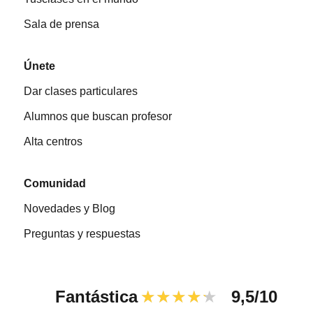
Sala de prensa
Únete
Dar clases particulares
Alumnos que buscan profesor
Alta centros
Comunidad
Novedades y Blog
Preguntas y respuestas
Fantástica
★★★★★
9,5/10