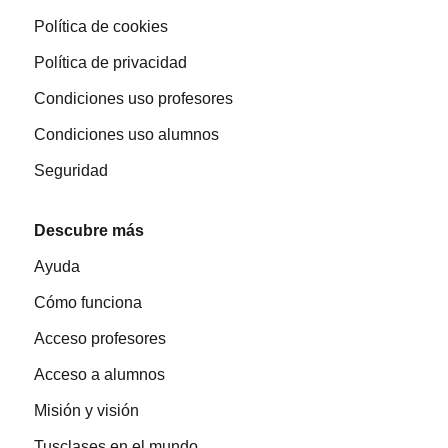
Política de cookies
Política de privacidad
Condiciones uso profesores
Condiciones uso alumnos
Seguridad
Descubre más
Ayuda
Cómo funciona
Acceso profesores
Acceso a alumnos
Misión y visión
Tusclases en el mundo