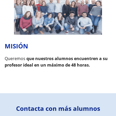
MISIÓN
Queremos
que nuestros alumnos encuentren a su
profesor ideal en un máximo de 48 horas.
Contacta con más alumnos