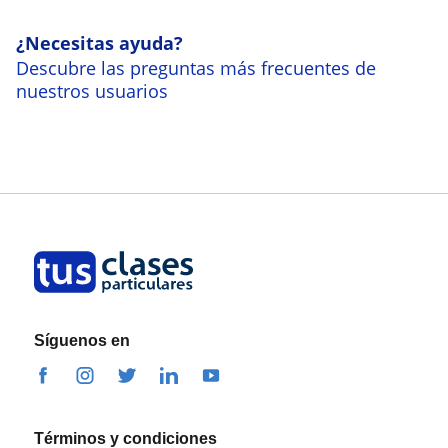
¿Necesitas ayuda?
Descubre las preguntas más frecuentes de
nuestros usuarios
Síguenos en
Términos y condiciones