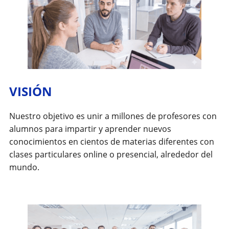
VISIÓN
Nuestro objetivo es unir a millones de profesores con
alumnos para impartir y aprender nuevos
conocimientos en cientos de materias diferentes con
clases particulares online o presencial, alrededor del
mundo.