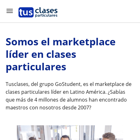
Somos el marketplace
líder en clases
particulares
Tusclases, del grupo GoStudent, es el marketplace de
clases particulares líder en Latino América. ¿Sabías
que más de 4 millones de alumnos han encontrado
maestros con nosotros desde 2007?