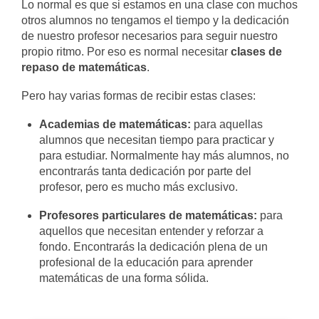
Lo normal es que si estamos en una clase con muchos
otros alumnos no tengamos el tiempo y la dedicación
de nuestro profesor necesarios para seguir nuestro
propio ritmo. Por eso es normal necesitar
clases de
repaso de matemáticas
.
Pero hay varias formas de recibir estas clases:
Academias de matemáticas:
para aquellas
alumnos que necesitan tiempo para practicar y
para estudiar. Normalmente hay más alumnos, no
encontrarás tanta dedicación por parte del
profesor, pero es mucho más exclusivo.
Profesores particulares de matemáticas:
para
aquellos que necesitan entender y reforzar a
fondo. Encontrarás la dedicación plena de un
profesional de la educación para aprender
matemáticas de una forma sólida.