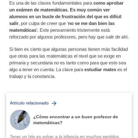
Es una de las claves fundamentales para
como aprobar
un exámen de matemáticas
.
Es muy común ver
alumnos en un bucle de frustración del que es difícil
salir
, por culpa de creer que ‘
no se me dan bien las
matemáticas
’. Este pensamiento tristemente está
reforzado por algunos profesores, pero hay que salir de ahí.
Si bien es cierto que algunas personas tienen más facilidad
que otras para las matemáticas el nivel que se exige en
primaria y secundaria no es tanto como para que esto sea
algo a tener en cuenta. La clave para
estudiar mates
es el
trabajo y la constancia.
Artículo relacionado
¿Cómo encontrar a un buen profesor de
matemáticas?
Tener un hijo es volver a la infancia en muchos sentidos.