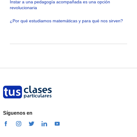
Instar a una pedagogía acompañada es una opción
revolucionaria
¿Por qué estudiamos matemáticas y para qué nos sirven?
Síguenos en