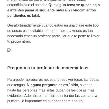
entendido bien el anterior.
Que algún tema se quede cojo
e intentes pasar al siguiente nivel sin conocimientos
pendientes es fatal.
Desafortunadamente cuando estás en una clase este tipo
de cosas es inevitable, por eso mismo a veces es tan
necesario tener un profesor particular que te permite llevar
tu propio ritmo.
Pregunta a tu profesor de matemáticas
Para poder aprobar es necesario resolver todas las dudas
que tengas.
Ninguna pregunta es estúpida,
a veces
hasta las personas más listas dudan de las cosas más
evidentes. Además es normal no entender las cosas a la
primera, lo importante es avanzar sobre seguro.