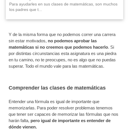
Para ayudarles en sus clases de matemáticas, son muchos
los padres que t...
Y de la misma forma que no podemos correr una carrera
sin estar motivados,
no podemos aprobar las
matemáticas si no creemos que podemos hacerlo
. Si
por distintas circunstancias esta asignatura es una piedra
en tu camino, no te preocupes, no es algo que no puedas
superar. Todo el mundo vale para las matemáticas.
Comprender las clases de matemáticas
Entender una fórmula es igual de importante que
memorizarlas. Para poder resolver problemas tenemos
que tener ser capaces de memorizar las fórmulas que nos
harán falta,
pero igual de importante es entender de
dónde vienen.