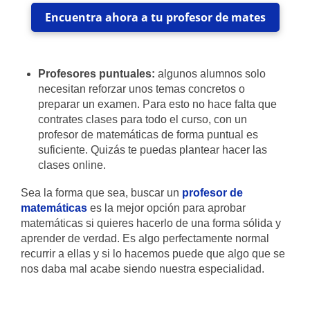
Encuentra ahora a tu profesor de mates
Profesores puntuales:
algunos alumnos solo
necesitan reforzar unos temas concretos o
preparar un examen. Para esto no hace falta que
contrates clases para todo el curso, con un
profesor de matemáticas de forma puntual es
suficiente. Quizás te puedas plantear hacer las
clases online.
Sea la forma que sea, buscar un
profesor de
matemáticas
es la mejor opción para aprobar
matemáticas si quieres hacerlo de una forma sólida y
aprender de verdad. Es algo perfectamente normal
recurrir a ellas y si lo hacemos puede que algo que se
nos daba mal acabe siendo nuestra especialidad.