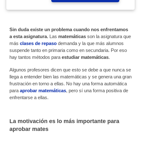
Sin duda existe un problema cuando nos enfrentamos
a esta asignatura.
Las
matemáticas
son la asignatura que
más
clases de repaso
demanda y la que más alumnos
suspende tanto en primaria como en secundaria. Por eso
hay tantos métodos para
estudiar matemáticas
.
Algunos profesores dicen que esto se debe a que nunca se
llega a entender bien las matemáticas y se genera una gran
frustración en torno a ellas. No hay una forma automática
para
aprobar matemáticas
, pero sí una forma positiva de
enfrentarse a ellas.
La motivación es lo más importante para
aprobar mates