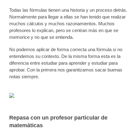
Todas las fórmulas tienen una historia y un proceso detrás.
Normalmente para llegar a ellas se han tenido que realizar
muchos cálculos y muchos razonamientos. Muchos
profesores lo explican, pero se centran más en que se
memorice y no que se entienda.
No podemos aplicar de forma correcta una fórmula si no
entendemos su contexto. De la misma forma esta es la
diferencia entre estudiar para aprender y estudiar para
aprobar. Con la primera nos garantizamos sacar buenas
notas siempre.
Repasa con un profesor particular de
matemáticas