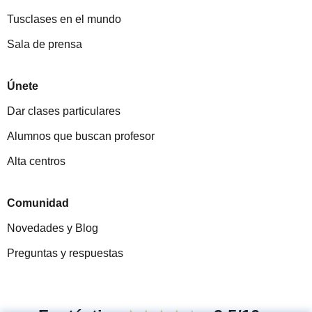
Tusclases en el mundo
Sala de prensa
Únete
Dar clases particulares
Alumnos que buscan profesor
Alta centros
Comunidad
Novedades y Blog
Preguntas y respuestas