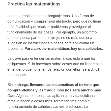
Practica las matemáticas
Las matemáticas son un lenguaje más. Una forma de
comunicación y comprensión abstracta, pero que no tiene
más finalidad que resolver problemas y averiguar el
funcionamiento de las cosas. Por ejemplo, un algoritmo,
aunque pueda parecer complejo, no es más que una
sucesión de instrucciones o pasos para solucionar un
problema.
Para aprobar matemáticas hay que aplicarlas.
La clave para entender las matemáticas está a qué las
apliquemos. Si lo hacemos sobre cosas que no llegamos a
entender o que no tenemos relación con ellas, será difícil
entenderlas.
Sin embargo,
llevamos las matemáticas al terreno que
comprendemos y las traducimos nos será mucho más
fácil.
Algunas personas las aplican a su vida cotidiana,
otras lo hacen a cosas más sorprendentes como el
funcionamiento de cohetes, coches o edificios. Lo