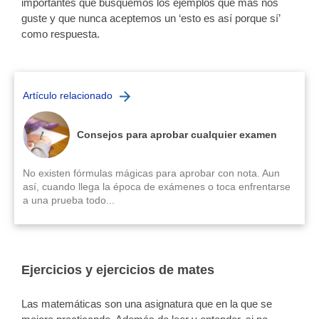
importantes que busquemos los ejemplos que más nos
guste y que nunca aceptemos un ‘esto es así porque sí’
como respuesta.
Artículo relacionado
Consejos para aprobar cualquier examen
No existen fórmulas mágicas para aprobar con nota. Aun
así, cuando llega la época de exámenes o toca enfrentarse
a una prueba todo...
Ejercicios y ejercicios de mates
Las matemáticas son una asignatura que en la que se