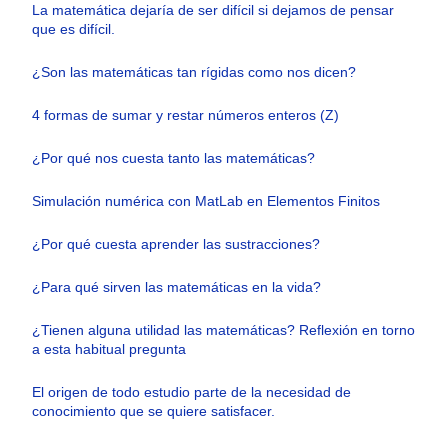
La matemática dejaría de ser difícil si dejamos de pensar
que es difícil.
¿Son las matemáticas tan rígidas como nos dicen?
4 formas de sumar y restar números enteros (Z)
¿Por qué nos cuesta tanto las matemáticas?
Simulación numérica con MatLab en Elementos Finitos
¿Por qué cuesta aprender las sustracciones?
¿Para qué sirven las matemáticas en la vida?
¿Tienen alguna utilidad las matemáticas? Reflexión en torno
a esta habitual pregunta
El origen de todo estudio parte de la necesidad de
conocimiento que se quiere satisfacer.