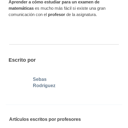
Aprender a cómo estudiar para un examen de
matemáticas
es mucho más fácil si existe una gran
comunicación con el
profesor
de la asignatura.
Escrito por
Sebas
Rodriguez
Artículos escritos por profesores