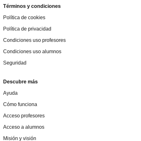
Términos y condiciones
Política de cookies
Política de privacidad
Condiciones uso profesores
Condiciones uso alumnos
Seguridad
Descubre más
Ayuda
Cómo funciona
Acceso profesores
Acceso a alumnos
Misión y visión