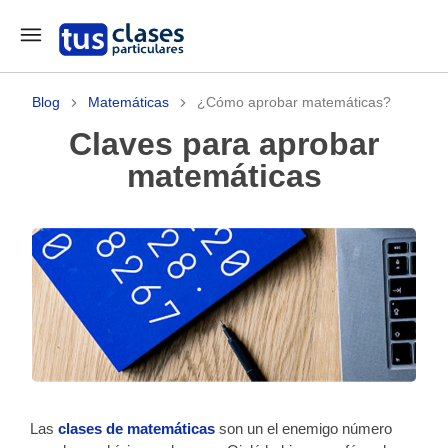
Blog
Matemáticas
¿Cómo aprobar matemáticas?
Claves para aprobar
matemáticas
Las
clases de matemáticas
son un el enemigo número