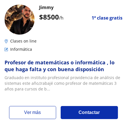
Jimmy
$
8500
/h
1ª clase gratis
Clases on line
Informática
Profesor de matemáticas o informática , lo
que haga falta y con buena disposición
Graduado en instituto profesional providencia de análisis de
sistemas este año,trabajé como profesor de matemáticas 3
años para cursos de b...
ver más
Contactar