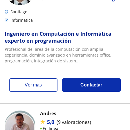
Santiago
Informática
Ingeniero en Computación e Informática
experto en programación
Profesional del área de la computación con amplia
experiencia, dominio avanzado en herramientas office,
programación, integración de sistem...
ver más
Contactar
Andres
★
5,0
(9 valoraciones)
En línea