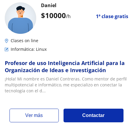
Daniel
$
10000
/h
1ª clase gratis
Clases on line
Informática: Linux
Profesor de uso Inteligencia Artificial para la
Organización de Ideas e Investigación
¡Hola! Mi nombre es Daniel Contreras. Como mentor de perfil
multipotencial e informático, me especializo en conectar la
tecnología con el d...
ver más
Contactar