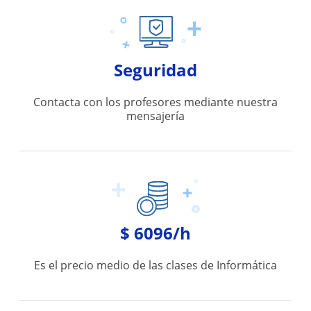
Seguridad
Contacta con los profesores mediante nuestra
mensajería
$ 6096/h
Es el precio medio de las clases de Informática