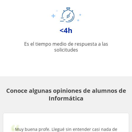
<4h
Es el tiempo medio de respuesta a las
solicitudes
Conoce algunas opiniones de alumnos de
Informática
Muy buena profe. Llegué sin entender casi nada de