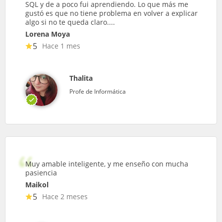
SQL y de a poco fui aprendiendo. Lo que más me
gustó es que no tiene problema en volver a explicar
algo si no te queda claro....
Lorena Moya
5
Hace 1 mes
Thalita
Profe de Informática
Muy amable inteligente, y me enseño con mucha
pasiencia
Maikol
5
Hace 2 meses