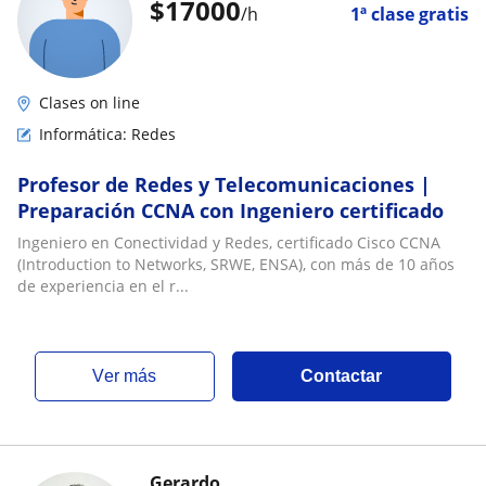
$
17000
/h
1ª clase gratis
Clases on line
Informática: Redes
Profesor de Redes y Telecomunicaciones |
Preparación CCNA con Ingeniero certificado
Ingeniero en Conectividad y Redes, certificado Cisco CCNA
(Introduction to Networks, SRWE, ENSA), con más de 10 años
de experiencia en el r...
ver más
Contactar
Gerardo