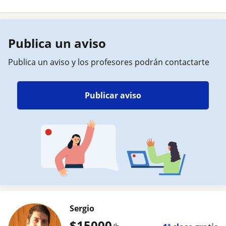
Publica un aviso
Publica un aviso y los profesores podrán contactarte
Publicar aviso
Sergio
$
15000