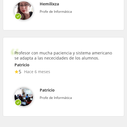
Hemilixza
Profe de Informática
Profesor con mucha paciencia y sistema americano
se adapta a las nececidades de los alumnos.
Patricio
5
Hace 6 meses
Patricio
Profe de Informática