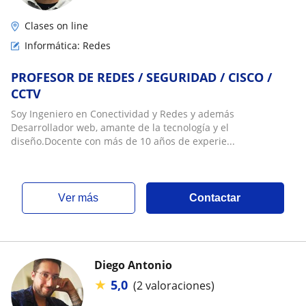
Clases on line
Informática: Redes
PROFESOR DE REDES / SEGURIDAD / CISCO /
CCTV
Soy Ingeniero en Conectividad y Redes y además
Desarrollador web, amante de la tecnología y el
diseño.Docente con más de 10 años de experie...
ver más
Contactar
Diego Antonio
★
5,0
(2 valoraciones)