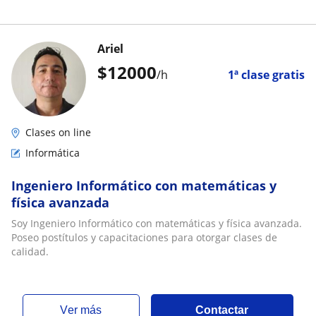
Ariel
$
12000
/h
1ª clase gratis
Clases on line
Informática
Ingeniero Informático con matemáticas y
física avanzada
Soy Ingeniero Informático con matemáticas y física avanzada.
Poseo postítulos y capacitaciones para otorgar clases de
calidad.
ver más
Contactar