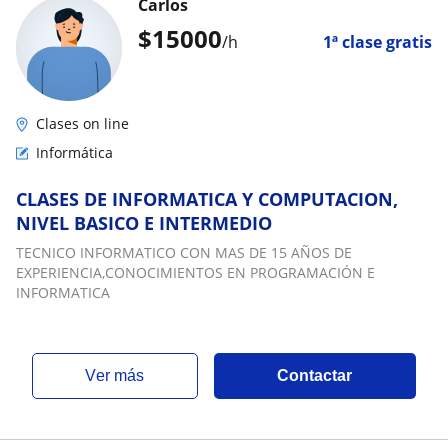
Carlos
$
15000
/h
1ª clase gratis
Clases on line
Informática
CLASES DE INFORMATICA Y COMPUTACION,
NIVEL BASICO E INTERMEDIO
TECNICO INFORMATICO CON MAS DE 15 AÑOS DE
EXPERIENCIA,CONOCIMIENTOS EN PROGRAMACIÓN E
INFORMATICA
ver más
Contactar