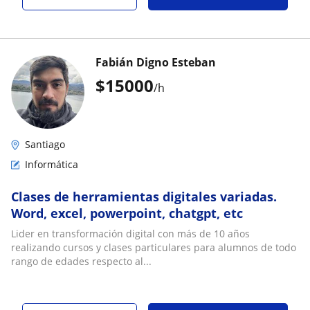
Fabián Digno Esteban
$
15000
/h
Santiago
Informática
Clases de herramientas digitales variadas.
Word, excel, powerpoint, chatgpt, etc
Lider en transformación digital con más de 10 años
realizando cursos y clases particulares para alumnos de todo
rango de edades respecto al...