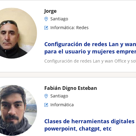
Jorge
Santiago
Informática: Redes
Configuración de redes Lan y wan
para el usuario y mujeres empr
Configuración de redes Lan y wan Office y s
Fabián Digno Esteban
Santiago
Informática
Clases de herramientas digitales 
powerpoint, chatgpt, etc