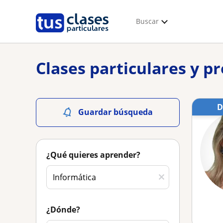
Buscar
Clases particulares y p
Guardar búsqueda
¿Qué quieres aprender?
¿Dónde?