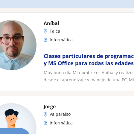
Aníbal
Talca
Informática
Clases particulares de programac
y MS Office para todas las edades
Muy buen día.Mi nombre es Aníbal y realizo 
desde el aprendizaje y manejo de una PC, Mi.
Jorge
Valparaíso
Informática