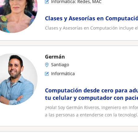
Informática: Redes, MAC
Clases y Asesorías en Computació
Clases y Asesorías en Computación incluye el
Germán
Santiago
Informática
Computación desde cero para adu
tu celular y computador con pacie
complicaciones
¡Hola! Soy Germán Riveros, Ingeniero en Inf
a las personas a entenderse con la tecnologí.