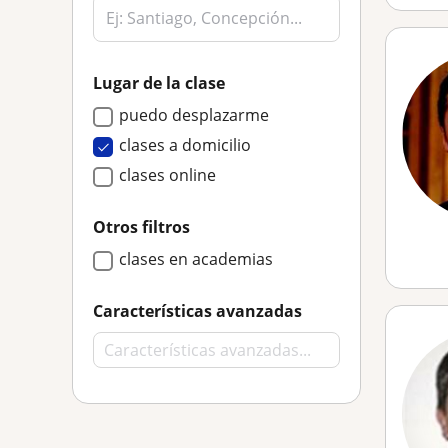
Lugar de la clase
puedo desplazarme
clases a domicilio
clases online
Otros filtros
clases en academias
Características avanzadas