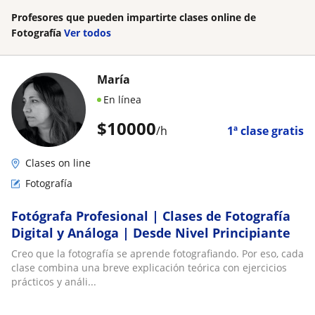
Profesores que pueden impartirte clases online de
Fotografía
Ver todos
María
En línea
$
10000
/h
1ª clase gratis
Clases on line
Fotografía
Fotógrafa Profesional | Clases de Fotografía
Digital y Análoga | Desde Nivel Principiante
Creo que la fotografía se aprende fotografiando. Por eso, cada
clase combina una breve explicación teórica con ejercicios
prácticos y análi...