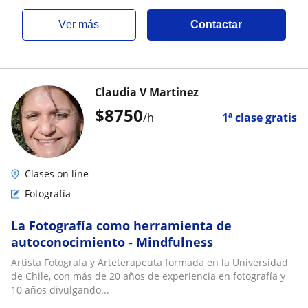
ver más
Contactar
Claudia V Martinez
$
8750
/h
1ª clase gratis
Clases on line
Fotografía
La Fotografía como herramienta de
autoconocimiento - Mindfulness
Artista Fotografa y Arteterapeuta formada en la Universidad
de Chile, con más de 20 años de experiencia en fotografía y
10 años divulgando...