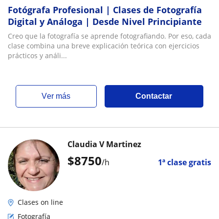
Fotógrafa Profesional | Clases de Fotografía
Digital y Análoga | Desde Nivel Principiante
Creo que la fotografía se aprende fotografiando. Por eso, cada
clase combina una breve explicación teórica con ejercicios
prácticos y análi...
ver más
Contactar
Claudia V Martinez
$
8750
/h
1ª clase gratis
Clases on line
Fotografía