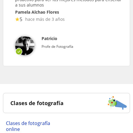
a sus alumnos
Pamela Alchao Flores
5
hace más de 3 años
Patricio
Profe de Fotografía
Clases de fotografía
Clases de fotografía
online