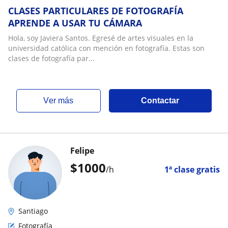
CLASES PARTICULARES DE FOTOGRAFÍA
APRENDE A USAR TU CÁMARA
Hola, soy Javiera Santos. Egresé de artes visuales en la
universidad católica con mención en fotografía. Estas son
clases de fotografía par...
ver más
Contactar
Felipe
$
1000
/h
1ª clase gratis
Santiago
Fotografía