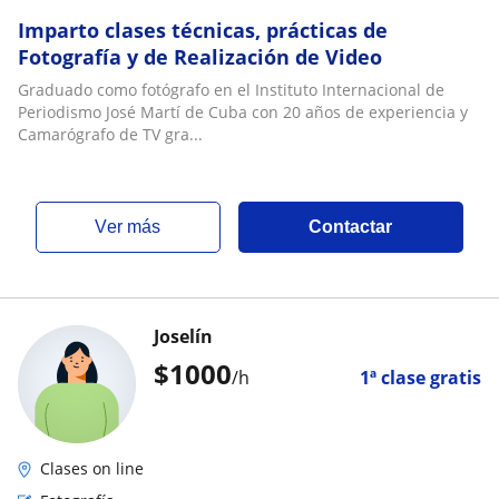
Imparto clases técnicas, prácticas de
Fotografía y de Realización de Video
Graduado como fotógrafo en el Instituto Internacional de
Periodismo José Martí de Cuba con 20 años de experiencia y
Camarógrafo de TV gra...
ver más
Contactar
Joselín
$
1000
/h
1ª clase gratis
Clases on line