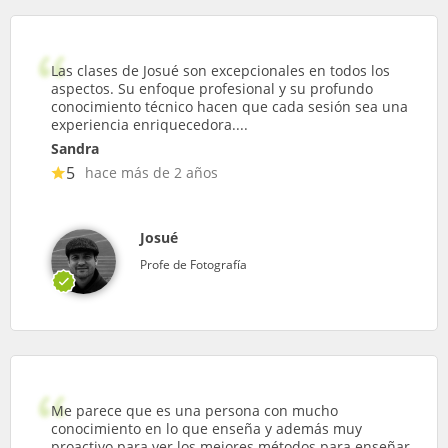
Las clases de Josué son excepcionales en todos los
aspectos. Su enfoque profesional y su profundo
conocimiento técnico hacen que cada sesión sea una
experiencia enriquecedora....
Sandra
5
hace más de 2 años
Josué
Profe de Fotografía
Me parece que es una persona con mucho
conocimiento en lo que enseña y además muy
proactivo para ver los mejores métodos para enseñar