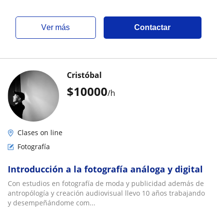
ver más
Contactar
Cristóbal
$
10000
/h
Clases on line
Fotografía
Introducción a la fotografía análoga y digital
Con estudios en fotografía de moda y publicidad además de
antropólogía y creación audiovisual llevo 10 años trabajando
y desempeñándome com...