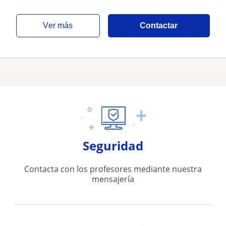
ver más
Contactar
Seguridad
Contacta con los profesores mediante nuestra
mensajería