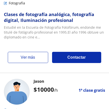
Fotografía
Clases de fotografía analógica, fotografía
digital, Iluminación profesional
Estudié en la Escuela de Fotografía Fotofórum, endonde me
titulé de fotógrafo profesional en 1995.El año 1996 obtuve un
diplomado en cine e...
ver más
Contactar
Jason
$
10000
/h
1ª clase gratis