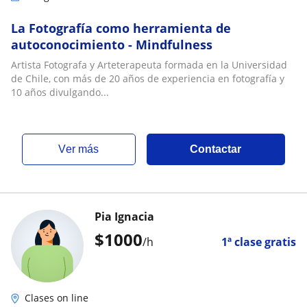
La Fotografía como herramienta de
autoconocimiento - Mindfulness
Artista Fotografa y Arteterapeuta formada en la Universidad
de Chile, con más de 20 años de experiencia en fotografía y
10 años divulgando...
ver más
Contactar
Pia Ignacia
$
1000
/h
1ª clase gratis
Clases on line