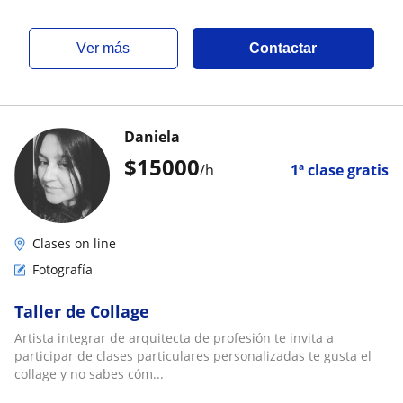
ver más
Contactar
Daniela
$
15000
/h
1ª clase gratis
Clases on line
Fotografía
Taller de Collage
Artista integrar de arquitecta de profesión te invita a
participar de clases particulares personalizadas te gusta el
collage y no sabes cóm...