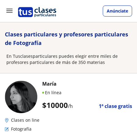
Anúnciate
Clases particulares y profesores particulares
de Fotografía
En Tusclasesparticulares puedes elegir entre miles de
profesores particulares de más de 350 materias
María
En línea
$
10000
/h
1ª clase gratis
Clases on line
Fotografía