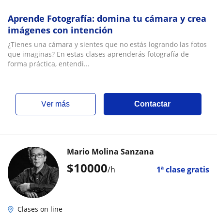
Aprende Fotografía: domina tu cámara y crea
imágenes con intención
¿Tienes una cámara y sientes que no estás logrando las fotos
que imaginas? En estas clases aprenderás fotografía de
forma práctica, entendi...
ver más
Contactar
Mario Molina Sanzana
$
10000
/h
1ª clase gratis
Clases on line