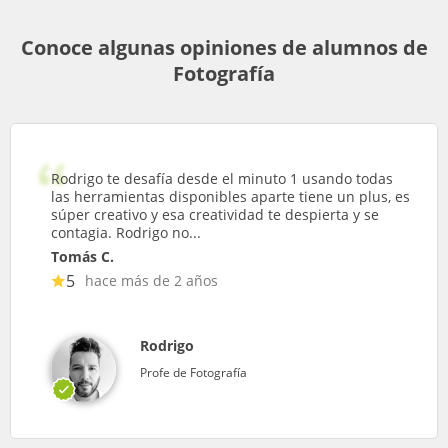
Conoce algunas opiniones de alumnos de
Fotografía
Rodrigo te desafía desde el minuto 1 usando todas
las herramientas disponibles aparte tiene un plus, es
súper creativo y esa creatividad te despierta y se
contagia. Rodrigo no...
Tomás C.
5
hace más de 2 años
Rodrigo
Profe de Fotografía