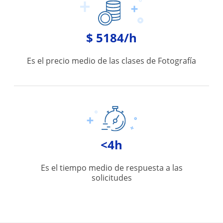
$ 5184/h
Es el precio medio de las clases de Fotografía
<4h
Es el tiempo medio de respuesta a las
solicitudes