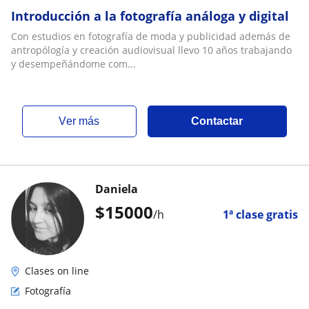
Introducción a la fotografía análoga y digital
Con estudios en fotografía de moda y publicidad además de
antropólogía y creación audiovisual llevo 10 años trabajando
y desempeñándome com...
ver más
Contactar
Daniela
$
15000
/h
1ª clase gratis
Clases on line
Fotografía