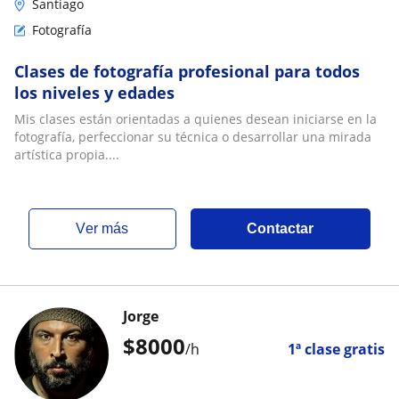
Santiago
Fotografía
Clases de fotografía profesional para todos
los niveles y edades
Mis clases están orientadas a quienes desean iniciarse en la
fotografía, perfeccionar su técnica o desarrollar una mirada
artística propia....
ver más
Contactar
Jorge
$
8000
/h
1ª clase gratis