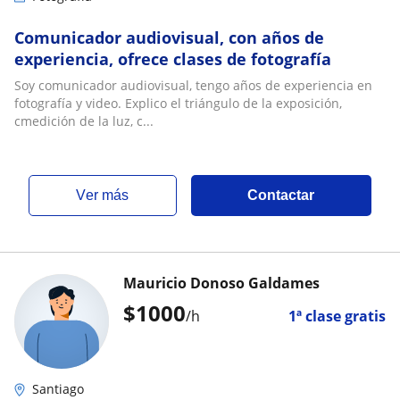
Comunicador audiovisual, con años de
experiencia, ofrece clases de fotografía
Soy comunicador audiovisual, tengo años de experiencia en
fotografía y video. Explico el triángulo de la exposición,
cmedición de la luz, c...
ver más
Contactar
Mauricio Donoso Galdames
$
1000
/h
1ª clase gratis
Santiago