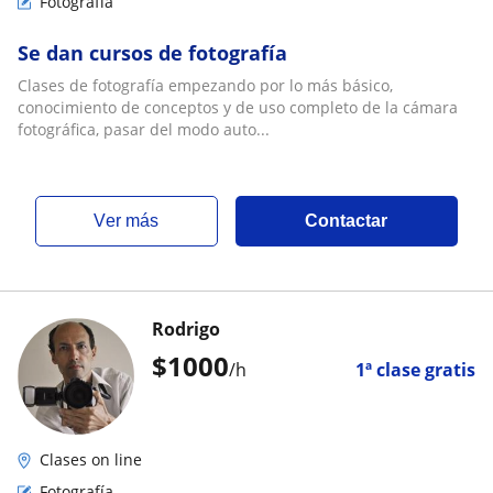
Fotografía
Se dan cursos de fotografía
Clases de fotografía empezando por lo más básico,
conocimiento de conceptos y de uso completo de la cámara
fotográfica, pasar del modo auto...
ver más
Contactar
Rodrigo
$
1000
/h
1ª clase gratis
Clases on line
Fotografía