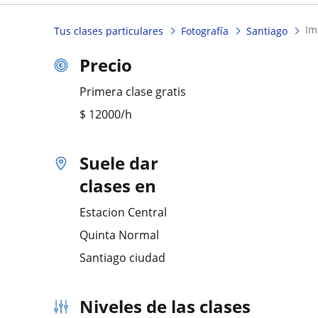
im
Tus clases particulares
Fotografía
Santiago
Precio
Primera clase gratis
$
12000
/h
Suele dar
clases en
Estacion Central
Quinta Normal
Santiago ciudad
Niveles de las clases