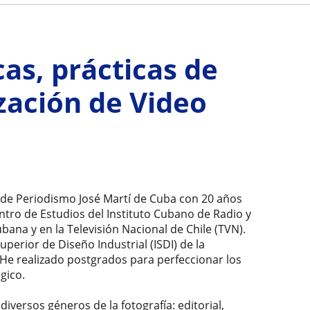
as, prácticas de
ización de Video
 de Periodismo José Martí de Cuba con 20 años
tro de Estudios del Instituto Cubano de Radio y
bana y en la Televisión Nacional de Chile (TVN).
uperior de Diseño Industrial (ISDI) de la
He realizado postgrados para perfeccionar los
gico.
iversos géneros de la fotografía: editorial,