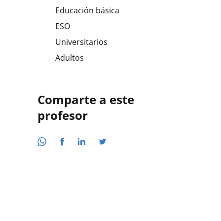
Educación básica
ESO
Universitarios
Adultos
Comparte a este
profesor