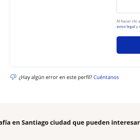
Al hacer clic
aviso legal
y 
¿Hay algún error en este perfil?
Cuéntanos
afía en Santiago ciudad que pueden interesa