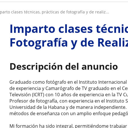
parto clases técnicas, prácticas de fotografía y de realiz...
Imparto clases técnic
Fotografía y de Real
Descripción del anuncio
Graduado como fotógrafo en el Instituto Internacional
de experiencia y Camarógrafo de TV graduado en el Cen
Televisión (ICRT) con 10 años de experiencia en la TV Cu
Profesor de fotografía, con experiencia en el Instituto S
Universidad de la Habana y de manera independiente. 
métodos de enseñanza con un amplio enfoque pedagó
Mi formación ha sido integral, permitiéndome trabajar d