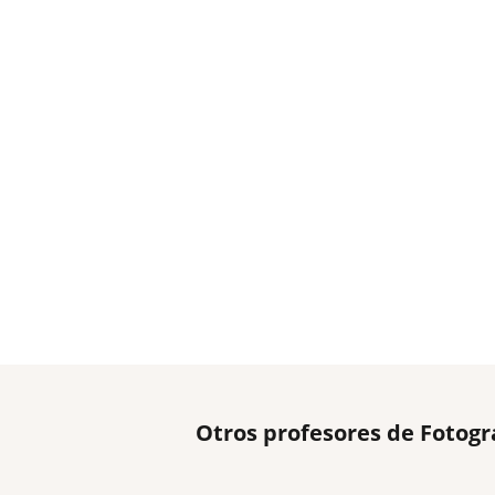
Otros profesores de Fotogr