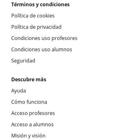
Términos y condiciones
Política de cookies
Política de privacidad
Condiciones uso profesores
Condiciones uso alumnos
Seguridad
Descubre más
Ayuda
Cómo funciona
Acceso profesores
Acceso a alumnos
Misión y visión