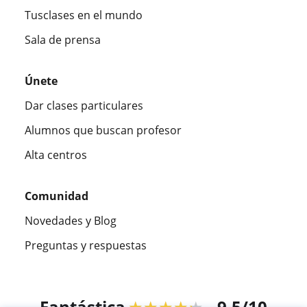
Tusclases en el mundo
Sala de prensa
Únete
Dar clases particulares
Alumnos que buscan profesor
Alta centros
Comunidad
Novedades y Blog
Preguntas y respuestas
Fantástica
★★★★★
9,5/10