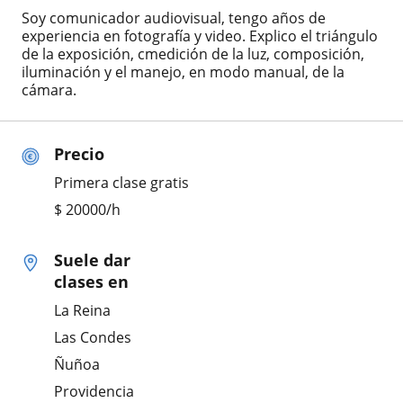
Soy comunicador audiovisual, tengo años de
experiencia en fotografía y video. Explico el triángulo
de la exposición, cmedición de la luz, composición,
iluminación y el manejo, en modo manual, de la
cámara.
Precio
Primera clase gratis
$
20000
/h
Suele dar
clases en
La Reina
Las Condes
Ñuñoa
Providencia