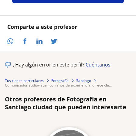
Comparte a este profesor
¿Hay algún error en este perfil?
Cuéntanos
Tus clases particulares
Fotografía
Santiago
comunicador audiovisual, con años de experiencia, ofrece cla...
Otros profesores de Fotografía en
Santiago ciudad que pueden interesarte