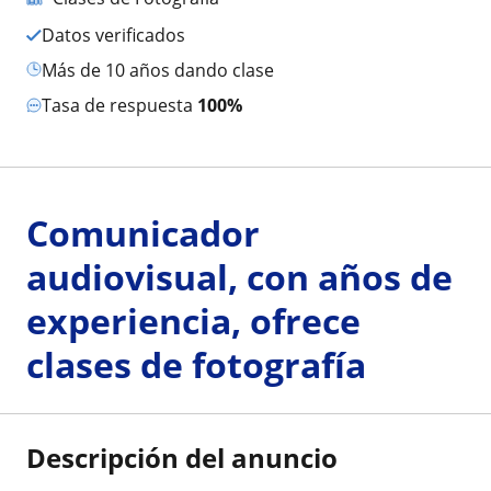
Datos verificados
más de 10 años dando clase
Tasa de respuesta
100%
Comunicador
audiovisual, con años de
experiencia, ofrece
clases de fotografía
Descripción del anuncio