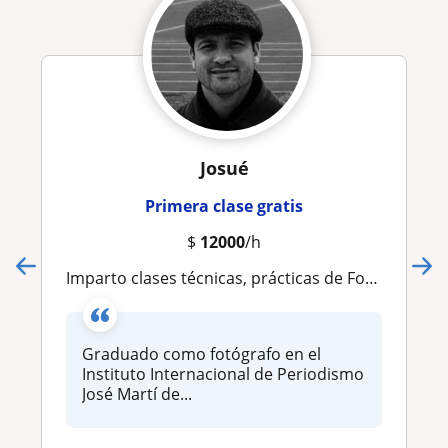
Josué
Primera clase gratis
$
12000
/h
Imparto clases técnicas, prácticas de Fotografía y de Realización de Video
Graduado como fotógrafo en el
Instituto Internacional de Periodismo
José Martí de...