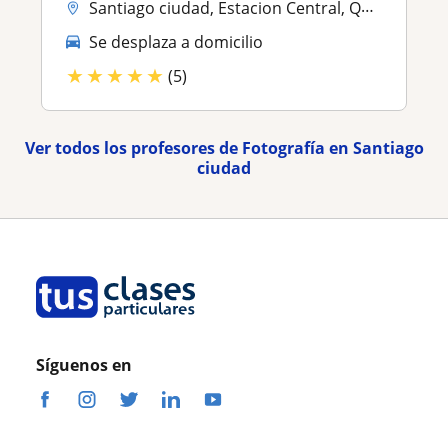
Santiago ciudad, Estacion Central, Quinta Normal
Se desplaza a domicilio
★
★
★
★
★
(5)
Ver todos los profesores de Fotografía en Santiago
ciudad
Síguenos en