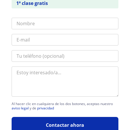
1ª clase gratis
Al hacer clic en cualquiera de los dos botones, aceptas nuestro
aviso legal
y de
privacidad
Contactar ahora