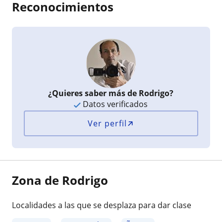
Reconocimientos
¿Quieres saber más de Rodrigo?
Datos verificados
Ver perfil
Zona de Rodrigo
Localidades a las que se desplaza para dar clase