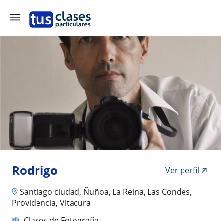
Rodrigo
Ver perfil
Santiago ciudad, Ñuñoa, La Reina, Las Condes,
Providencia, Vitacura
Clases de Fotografía