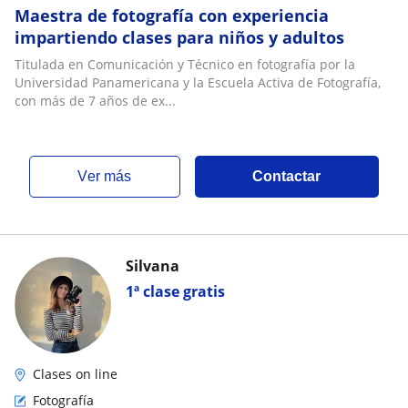
Maestra de fotografía con experiencia
impartiendo clases para niños y adultos
Titulada en Comunicación y Técnico en fotografía por la
Universidad Panamericana y la Escuela Activa de Fotografía,
con más de 7 años de ex...
ver más
Contactar
Silvana
1ª clase gratis
Clases on line
Fotografía