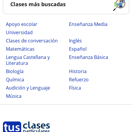
Clases más buscadas
Apoyo escolar
Enseñanza Media
Universidad
Clases de conversación
Inglés
Matemáticas
Español
Lengua Castellana y
Enseñanza Básica
Literatura
Biología
Historia
Química
Refuerzo
Audición y Lenguaje
Física
Música