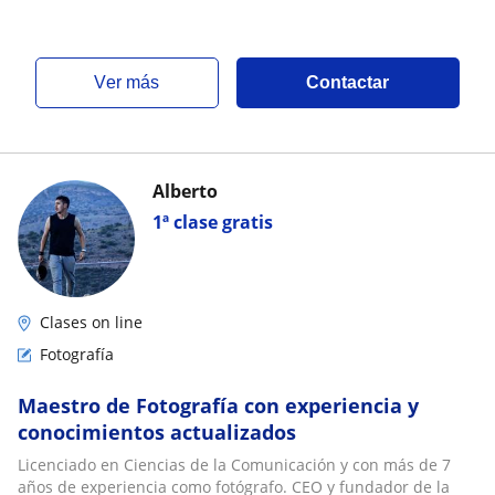
ver más
Contactar
Alberto
1ª clase gratis
Clases on line
Fotografía
Maestro de Fotografía con experiencia y
conocimientos actualizados
Licenciado en Ciencias de la Comunicación y con más de 7
años de experiencia como fotógrafo. CEO y fundador de la