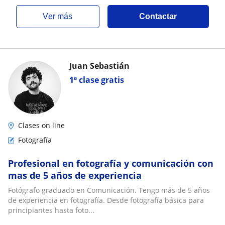
ver más
Contactar
Juan Sebastián
1ª clase gratis
Clases on line
Fotografía
Profesional en fotografía y comunicación con
mas de 5 años de experiencia
Fotógrafo graduado en Comunicación. Tengo más de 5 años
de experiencia en fotografía. Desde fotografía básica para
principiantes hasta foto...