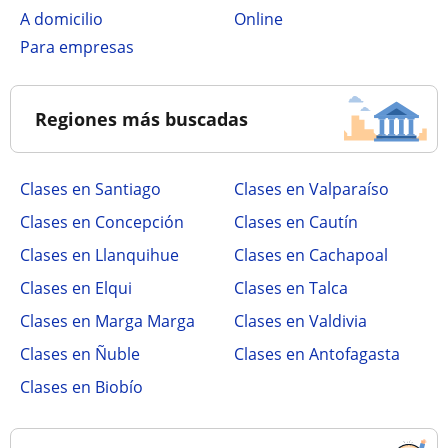
a domicilio
online
para empresas
Regiones más buscadas
Clases en Santiago
Clases en Valparaíso
Clases en Concepción
Clases en Cautín
Clases en Llanquihue
Clases en Cachapoal
Clases en Elqui
Clases en Talca
Clases en Marga Marga
Clases en Valdivia
Clases en Ñuble
Clases en Antofagasta
Clases en Biobío