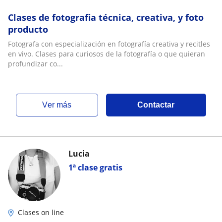
Clases de fotografia técnica, creativa, y foto
producto
Fotografa con especialización en fotografía creativa y recitles
en vivo. Clases para curiosos de la fotografía o que quieran
profundizar co...
ver más
Contactar
Lucia
1ª clase gratis
Clases on line