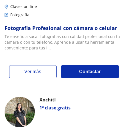
Clases on line
Fotografía
Fotografia Profesional con cámara o celular
Te enseño a sacar fotografías con calidad profesional con tu
cámara o con tu telefono, Aprende a usar tu herramienta
conveniente para tus i...
ver más
Contactar
Xochitl
1ª clase gratis