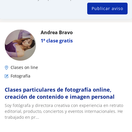
Publicar aviso
Andrea Bravo
1ª clase gratis
Clases on line
Fotografía
Clases particulares de fotografía online,
creación de contenido e imagen personal
Soy fotógrafa y directora creativa con experiencia en retrato
editorial, producto, conciertos y eventos internacionales. He
trabajado en pr...