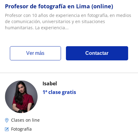
Profesor de fotografía en Lima (online)
Profesor con 10 años de experiencia en fotografía, en medios
de comunicación, universitarios y en situaciones
humanitarias. La experiencia...
ver más
Contactar
Isabel
1ª clase gratis
Clases on line
Fotografía