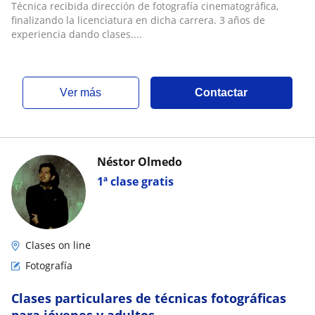
Técnica recibida dirección de fotografía cinematográfica,
finalizando la licenciatura en dicha carrera. 3 años de
experiencia dando clases....
ver más
Contactar
Néstor Olmedo
1ª clase gratis
Clases on line
Fotografía
Clases particulares de técnicas fotográficas