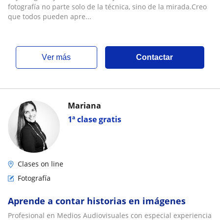
fotografía no parte solo de la técnica, sino de la mirada.Creo
que todos pueden apre...
ver más
Contactar
Mariana
1ª clase gratis
Clases on line
Fotografía
Aprende a contar historias en imágenes
Profesional en Medios Audiovisuales con especial experiencia