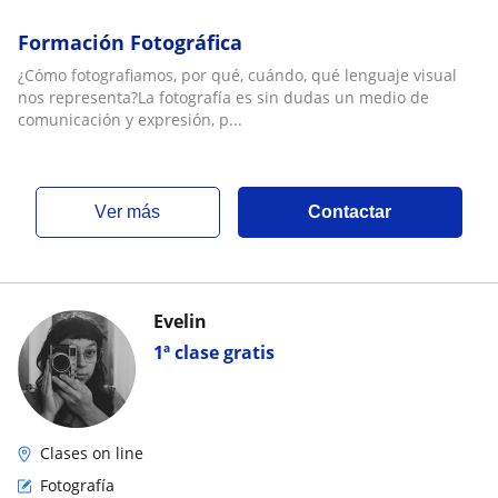
Formación Fotográfica
¿Cómo fotografiamos, por qué, cuándo, qué lenguaje visual
nos representa?La fotografía es sin dudas un medio de
comunicación y expresión, p...
ver más
Contactar
Evelin
1ª clase gratis
Clases on line
Fotografía