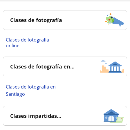
Clases de fotografía
Clases de fotografía
online
Clases de fotografía en...
Clases de fotografía en
Santiago
Clases impartidas...