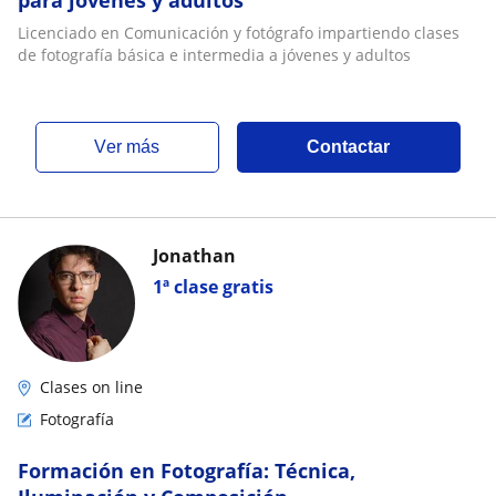
para jóvenes y adultos
Licenciado en Comunicación y fotógrafo impartiendo clases
de fotografía básica e intermedia a jóvenes y adultos
ver más
Contactar
Jonathan
1ª clase gratis
Clases on line
Fotografía
Formación en Fotografía: Técnica,