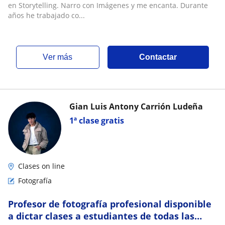
en Storytelling. Narro con Imágenes y me encanta. Durante
años he trabajado co...
ver más
Contactar
Gian Luis Antony Carrión Ludeña
1ª clase gratis
Clases on line
Fotografía
Profesor de fotografía profesional disponible
a dictar clases a estudiantes de todas las