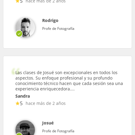
5
hace más de 2 años
Rodrigo
Profe de Fotografía
Las clases de Josué son excepcionales en todos los
aspectos. Su enfoque profesional y su profundo
conocimiento técnico hacen que cada sesión sea una
experiencia enriquecedora....
Sandra
5
hace más de 2 años
Josué
Profe de Fotografía