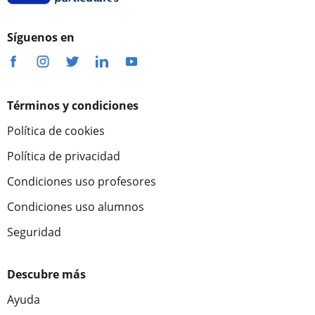
Síguenos en
Términos y condiciones
Política de cookies
Política de privacidad
Condiciones uso profesores
Condiciones uso alumnos
Seguridad
Descubre más
Ayuda