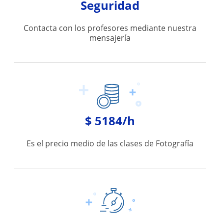
Seguridad
Contacta con los profesores mediante nuestra
mensajería
$ 5184/h
Es el precio medio de las clases de Fotografía