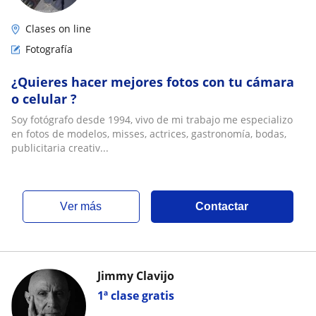
Clases on line
Fotografía
¿Quieres hacer mejores fotos con tu cámara
o celular ?
Soy fotógrafo desde 1994, vivo de mi trabajo me especializo
en fotos de modelos, misses, actrices, gastronomía, bodas,
publicitaria creativ...
ver más
Contactar
Jimmy Clavijo
1ª clase gratis