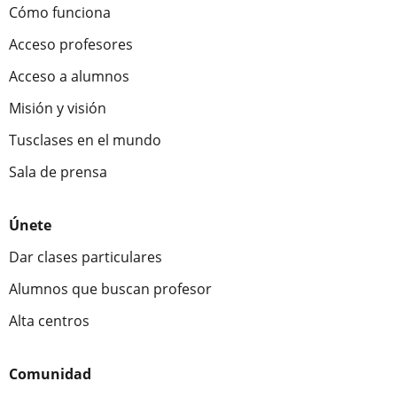
Cómo funciona
Acceso profesores
Acceso a alumnos
Misión y visión
Tusclases en el mundo
Sala de prensa
Únete
Dar clases particulares
Alumnos que buscan profesor
Alta centros
Comunidad