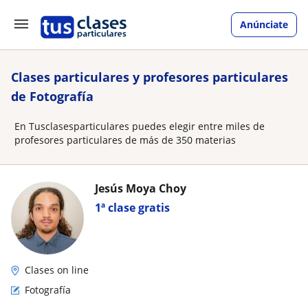
Anúnciate
Clases particulares y profesores particulares
de Fotografía
En Tusclasesparticulares puedes elegir entre miles de
profesores particulares de más de 350 materias
Jesús Moya Choy
1ª clase gratis
Clases on line
Fotografía