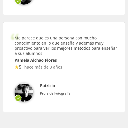
Me parece que es una persona con mucho
conocimiento en lo que enseña y además muy
proactivo para ver los mejores métodos para enseñar
a sus alumnos
Pamela Alchao Flores
5
hace más de 3 años
Patricio
Profe de Fotografía