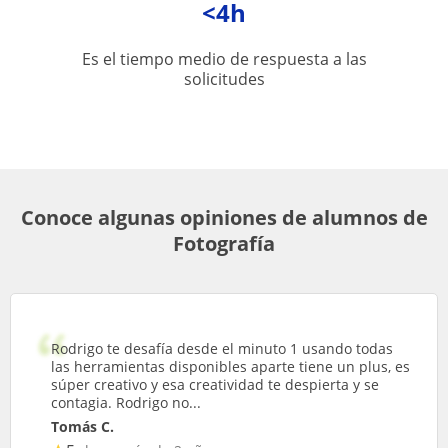
<4h
Es el tiempo medio de respuesta a las
solicitudes
Conoce algunas opiniones de alumnos de
Fotografía
Rodrigo te desafía desde el minuto 1 usando todas
las herramientas disponibles aparte tiene un plus, es
súper creativo y esa creatividad te despierta y se
contagia. Rodrigo no...
Tomás C.