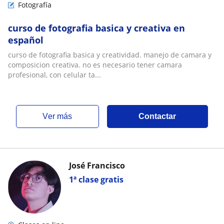
Fotografía
curso de fotografia basica y creativa en
español
curso de fotografia basica y creatividad. manejo de camara y
composicion creativa. no es necesario tener camara
profesional, con celular ta...
ver más
Contactar
José Francisco
1ª clase gratis