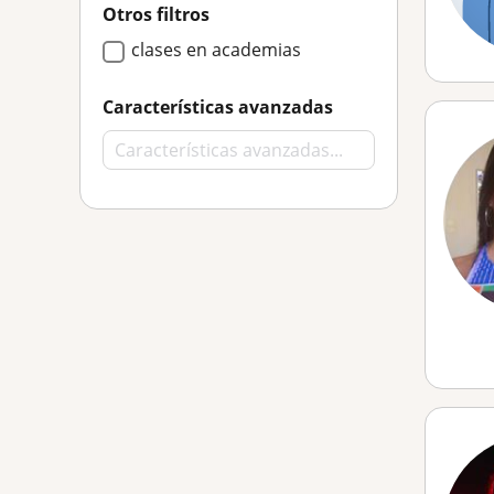
Otros filtros
clases en academias
Características avanzadas