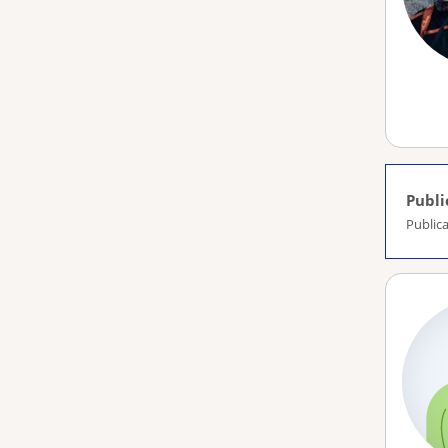
Publi
Publica