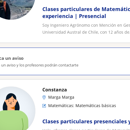
Clases particulares de Matemátic
experiencia | Presencial
Soy Ingeniero Agrónomo con Mención en Gest
Universidad Austral de Chile, con 12 años de.
ca un aviso
 un aviso y los profesores podrán contactarte
Constanza
Marga Marga
Matemáticas: Matemáticas básicas
Clases particulares presenciales 