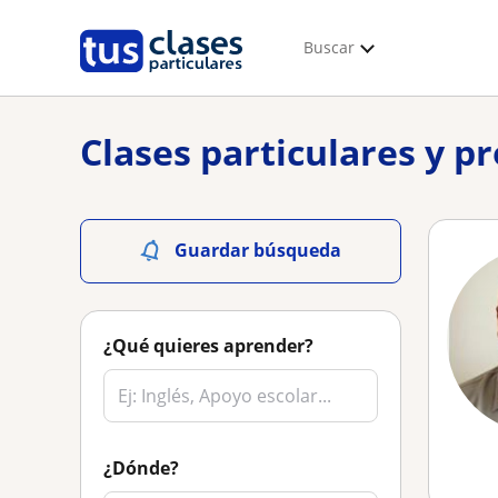
Buscar
Clases particulares y p
Guardar búsqueda
¿Qué quieres aprender?
¿Dónde?