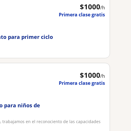
$
1000
/h
Primera clase gratis
to para primer ciclo
$
1000
/h
Primera clase gratis
o para niños de
o, trabajamos en el reconociento de las capacidades