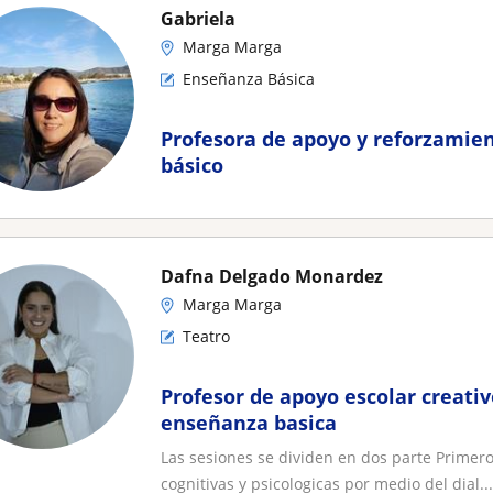
Gabriela
Marga Marga
Enseñanza Básica
Profesora de apoyo y reforzamien
básico
Dafna Delgado Monardez
Marga Marga
Teatro
Profesor de apoyo escolar creativ
enseñanza basica
Las sesiones se dividen en dos parte Primer
cognitivas y psicologicas por medio del dial...