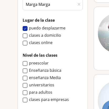
Lugar de la clase
puedo desplazarme
clases a domicilio
clases online
Nivel de las clases
preescolar
Enseñanza básica
enseñanza Media
universitarios
para adultos
clases para empresas