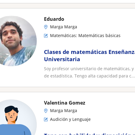
Eduardo
Marga Marga
Matemáticas: Matemáticas básicas
Clases de matemáticas Enseñanz
Universitaria
Soy profesor universitario de matemáticas, 
de estadística. Tengo alta capacidad para c...
Valentina Gomez
Marga Marga
Audición y Lenguaje