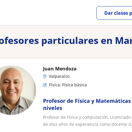
Dar clases 
rofesores particulares en M
Juan Mendoza
Valparaíso
Física: Física básica
Profesor de Física y Matemáticas 
niveles
Profesor de Física y computación, Licenciado
de diez años de experiencia como docente d.