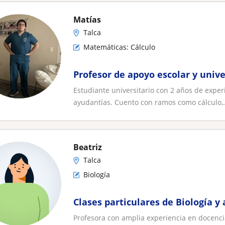
Matías
Talca
Matemáticas: Cálculo
Profesor de apoyo escolar y unive
Estudiante universitario con 2 años de expe
ayudantías. Cuento con ramos como cálculo,.
Beatriz
Talca
Biología
Clases particulares de Biología y
Profesora con amplia experiencia en docencia