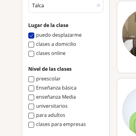
Lugar de la clase
puedo desplazarme
clases a domicilio
clases online
Nivel de las clases
preescolar
Enseñanza básica
enseñanza Media
universitarios
para adultos
clases para empresas