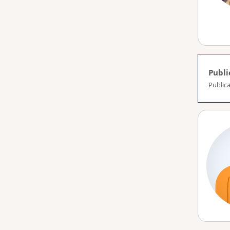
Publi
Publica