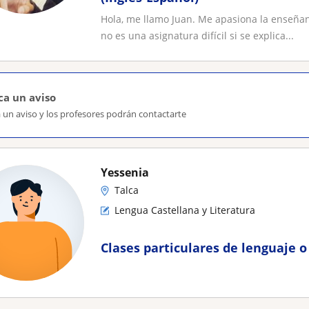
Hola, me llamo Juan. Me apasiona la enseñan
no es una asignatura difícil si se explica...
ca un aviso
 un aviso y los profesores podrán contactarte
Yessenia
Talca
Lengua Castellana y Literatura
Clases particulares de lenguaje o