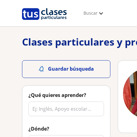
Buscar
Clases particulares y p
Guardar búsqueda
¿Qué quieres aprender?
¿Dónde?