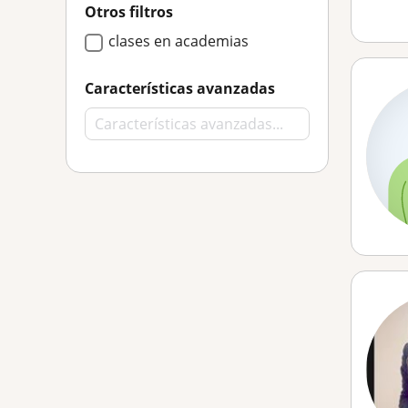
Otros filtros
clases en academias
Características avanzadas