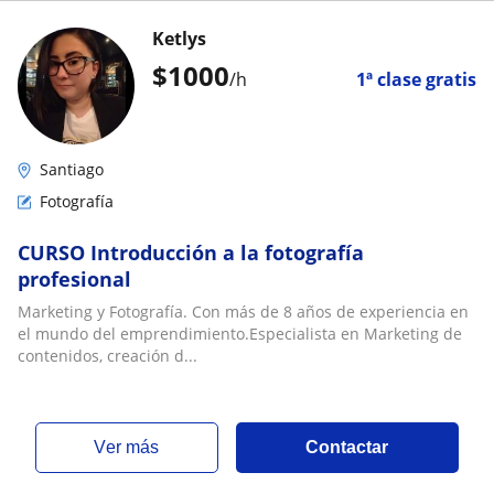
Ketlys
$
1000
/h
1ª clase gratis
Santiago
Fotografía
CURSO Introducción a la fotografía
profesional
Marketing y Fotografía. Con más de 8 años de experiencia en
el mundo del emprendimiento.Especialista en Marketing de
contenidos, creación d...
ver más
Contactar