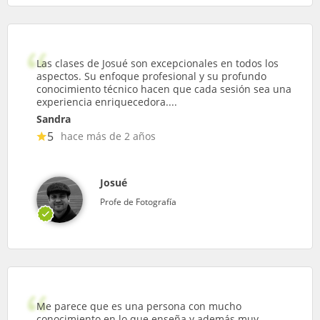
Las clases de Josué son excepcionales en todos los
aspectos. Su enfoque profesional y su profundo
conocimiento técnico hacen que cada sesión sea una
experiencia enriquecedora....
Sandra
5
hace más de 2 años
Josué
Profe de Fotografía
Me parece que es una persona con mucho
conocimiento en lo que enseña y además muy