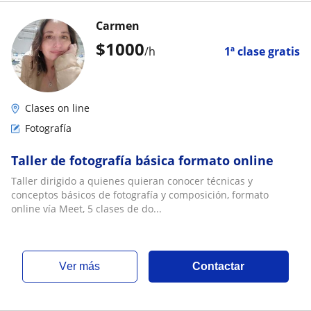
Carmen
$
1000
/h
1ª clase gratis
Clases on line
Fotografía
Taller de fotografía básica formato online
Taller dirigido a quienes quieran conocer técnicas y
conceptos básicos de fotografía y composición, formato
online vía Meet, 5 clases de do...
ver más
Contactar