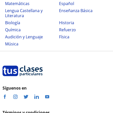
Matemáticas
Español
Lengua Castellana y
Enseñanza Básica
Literatura
Biología
Historia
Química
Refuerzo
Audición y Lenguaje
Física
Música
Síguenos en
Términos y condiciones