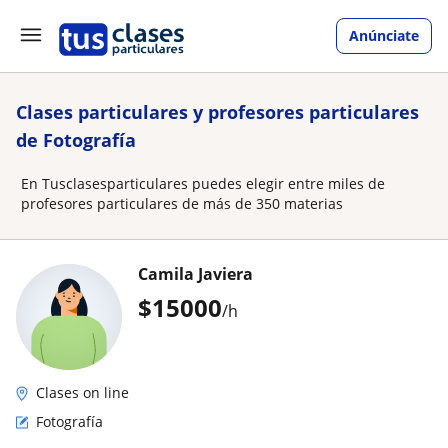
Anúnciate
Clases particulares y profesores particulares
de Fotografía
En Tusclasesparticulares puedes elegir entre miles de
profesores particulares de más de 350 materias
Camila Javiera
$
15000
/h
Clases on line
Fotografía