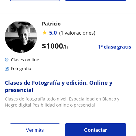
Patricio
★
5,0
(1 valoraciones)
$
1000
/h
1ª clase gratis
Clases on line
Fotografía
Clases de Fotografía y edición. Online y
presencial
Clases de fotografía todo nivel. Especialidad en Blanco y
Negro digital Posibilidad online o presencial
ver más
Contactar