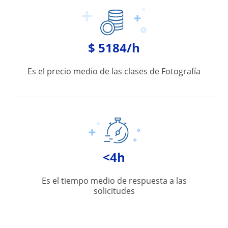
$ 5184/h
Es el precio medio de las clases de Fotografía
<4h
Es el tiempo medio de respuesta a las
solicitudes