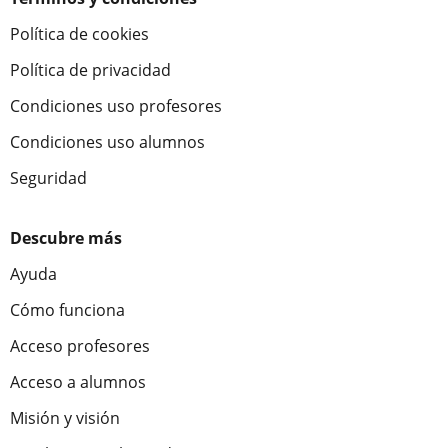
Política de cookies
Política de privacidad
Condiciones uso profesores
Condiciones uso alumnos
Seguridad
Descubre más
Ayuda
Cómo funciona
Acceso profesores
Acceso a alumnos
Misión y visión