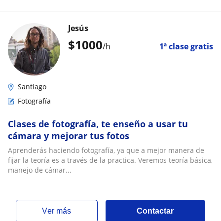
Jesús
$
1000
/h
1ª clase gratis
Santiago
Fotografía
Clases de fotografía, te enseño a usar tu
cámara y mejorar tus fotos
Aprenderás haciendo fotografía, ya que a mejor manera de
fijar la teoría es a través de la practica. Veremos teoría básica,
manejo de cámar...
ver más
Contactar