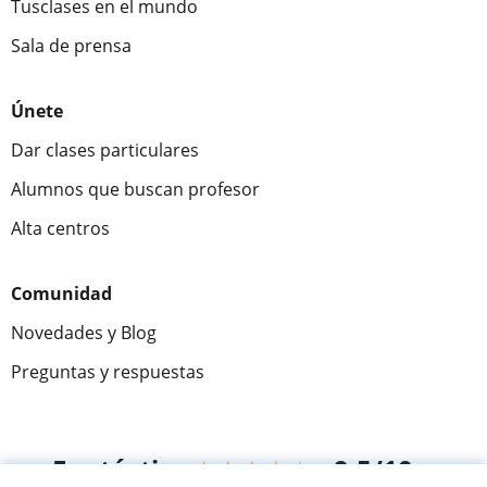
Tusclases en el mundo
Sala de prensa
Únete
Dar clases particulares
Alumnos que buscan profesor
Alta centros
Comunidad
Novedades y Blog
Preguntas y respuestas
Fantástica
★★★★★
9,5/10