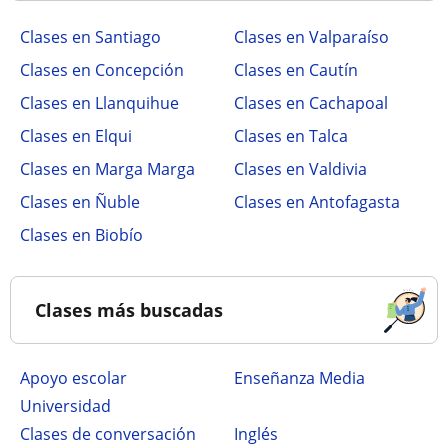
Clases en Santiago
Clases en Valparaíso
Clases en Concepción
Clases en Cautín
Clases en Llanquihue
Clases en Cachapoal
Clases en Elqui
Clases en Talca
Clases en Marga Marga
Clases en Valdivia
Clases en Ñuble
Clases en Antofagasta
Clases en Biobío
Clases más buscadas
Apoyo escolar
Enseñanza Media
Universidad
Clases de conversación
Inglés