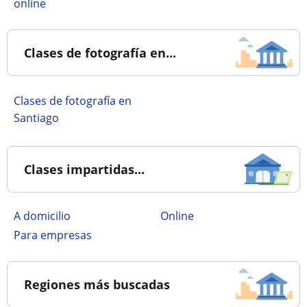
online
Clases de fotografía en...
Clases de fotografía en
Santiago
Clases impartidas...
a domicilio
online
para empresas
Regiones más buscadas