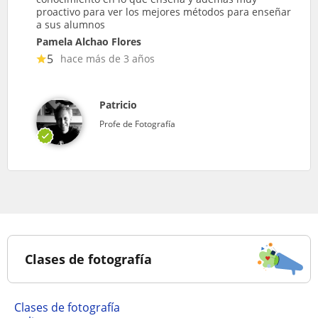
proactivo para ver los mejores métodos para enseñar
a sus alumnos
Pamela Alchao Flores
5
hace más de 3 años
Patricio
Profe de Fotografía
Clases de fotografía
Clases de fotografía