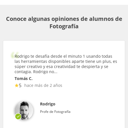
Conoce algunas opiniones de alumnos de
Fotografía
Rodrigo te desafía desde el minuto 1 usando todas
las herramientas disponibles aparte tiene un plus, es
súper creativo y esa creatividad te despierta y se
contagia. Rodrigo no...
Tomás C.
5
hace más de 2 años
Rodrigo
Profe de Fotografía