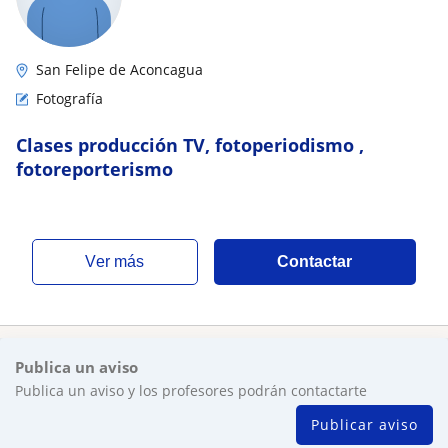
San Felipe de Aconcagua
Fotografía
Clases producción TV, fotoperiodismo ,
fotoreporterismo
ver más
Contactar
Publica un aviso
Publica un aviso y los profesores podrán contactarte
Publicar aviso