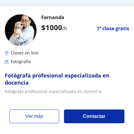
Fernanda
$
1000
/h
1ª clase gratis
Clases on line
Fotografía
Fotógrafa profesional especializada en
docencia
Fotógrafa profesional especializada en docencia.
ver más
Contactar