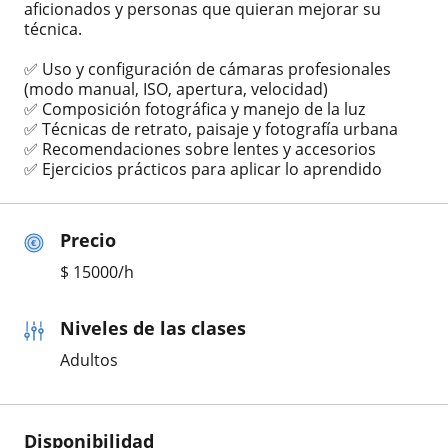
aficionados y personas que quieran mejorar su
técnica.
✅ Uso y configuración de cámaras profesionales
(modo manual, ISO, apertura, velocidad)
✅ Composición fotográfica y manejo de la luz
✅ Técnicas de retrato, paisaje y fotografía urbana
✅ Recomendaciones sobre lentes y accesorios
✅ Ejercicios prácticos para aplicar lo aprendido
Precio
$
15000
/h
Niveles de las clases
Adultos
Disponibilidad