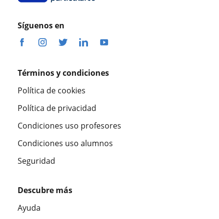
Síguenos en
Términos y condiciones
Política de cookies
Política de privacidad
Condiciones uso profesores
Condiciones uso alumnos
Seguridad
Descubre más
Ayuda