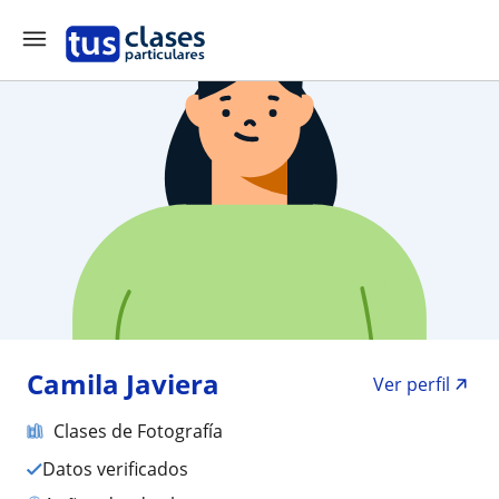
Camila Javiera
Ver perfil
Clases de Fotografía
Datos verificados