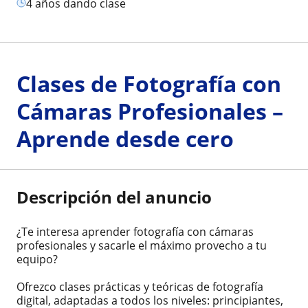
4 años dando clase
Clases de Fotografía con
Cámaras Profesionales –
Aprende desde cero
Descripción del anuncio
¿Te interesa aprender fotografía con cámaras
profesionales y sacarle el máximo provecho a tu
equipo?
Ofrezco clases prácticas y teóricas de fotografía
digital, adaptadas a todos los niveles: principiantes,