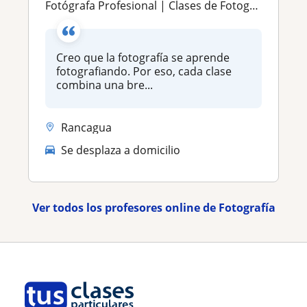
Fotógrafa Profesional | Clases de Fotografía Digital y Análoga | Desde Nivel Principiante
Creo que la fotografía se aprende
fotografiando. Por eso, cada clase
combina una bre...
Rancagua
Se desplaza a domicilio
Ver todos los profesores online de Fotografía