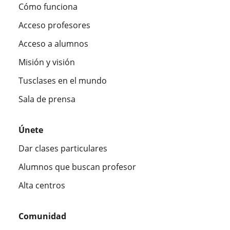
Cómo funciona
Acceso profesores
Acceso a alumnos
Misión y visión
Tusclases en el mundo
Sala de prensa
Únete
Dar clases particulares
Alumnos que buscan profesor
Alta centros
Comunidad