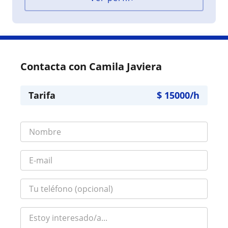
Contacta con Camila Javiera
Tarifa
$
15000
/h