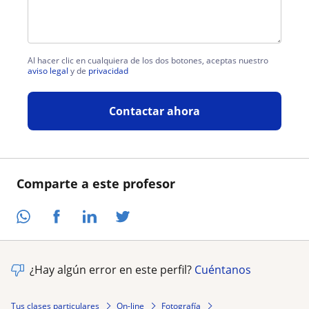
Al hacer clic en cualquiera de los dos botones, aceptas nuestro
aviso legal
y de
privacidad
Contactar ahora
Comparte a este profesor
¿Hay algún error en este perfil?
Cuéntanos
Tus clases particulares
On-line
Fotografía