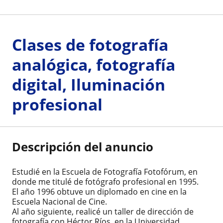
Clases de fotografía
analógica, fotografía
digital, Iluminación
profesional
Descripción del anuncio
Estudié en la Escuela de Fotografía Fotofórum, en
donde me titulé de fotógrafo profesional en 1995.
El año 1996 obtuve un diplomado en cine en la
Escuela Nacional de Cine.
Al año siguiente, realicé un taller de dirección de
fotografía con Héctor Ríos, en la Universidad