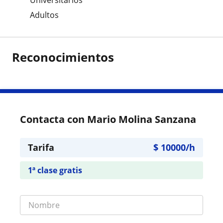
Universitarios
Adultos
Reconocimientos
Contacta con Mario Molina Sanzana
Tarifa
$
10000
/h
1ª clase gratis