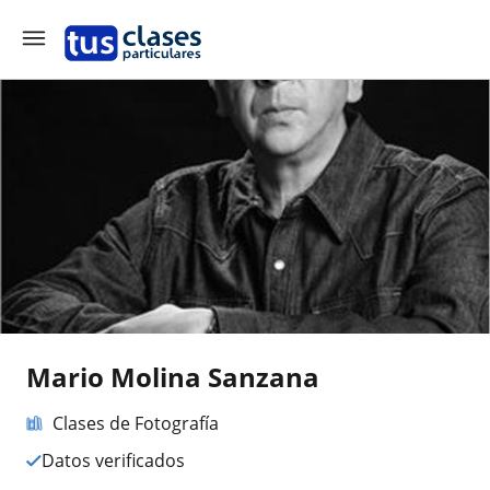
Mario Molina Sanzana
Clases de Fotografía
Datos verificados