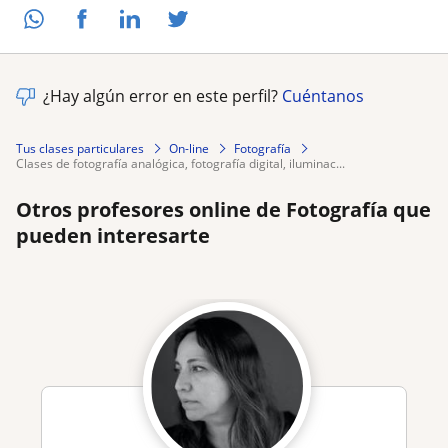
¿Hay algún error en este perfil?
Cuéntanos
Tus clases particulares
On-line
Fotografía
clases de fotografía analógica, fotografía digital, iluminac...
Otros profesores online de Fotografía que
pueden interesarte