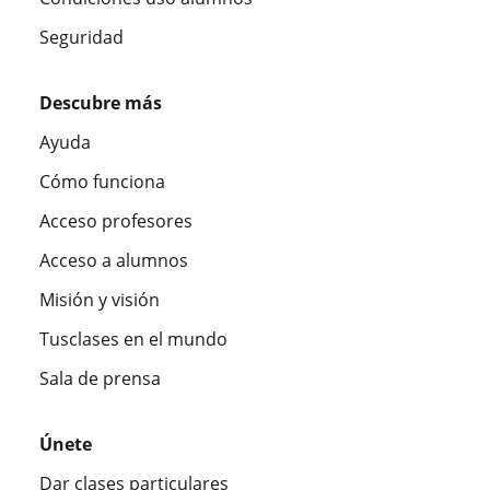
Seguridad
Descubre más
Ayuda
Cómo funciona
Acceso profesores
Acceso a alumnos
Misión y visión
Tusclases en el mundo
Sala de prensa
Únete
Dar clases particulares