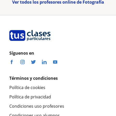
Ver todos los profesores online de Fotografía
Síguenos en
Términos y condiciones
Política de cookies
Política de privacidad
Condiciones uso profesores
Condiciones uso alumnos