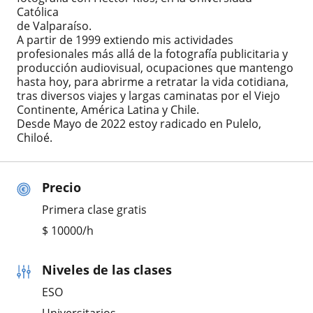
Católica
de Valparaíso.
A partir de 1999 extiendo mis actividades
profesionales más allá de la fotografía publicitaria y
producción audiovisual, ocupaciones que mantengo
hasta hoy, para abrirme a retratar la vida cotidiana,
tras diversos viajes y largas caminatas por el Viejo
Continente, América Latina y Chile.
Desde Mayo de 2022 estoy radicado en Pulelo,
Chiloé.
Precio
Primera clase gratis
$
10000
/h
Niveles de las clases
ESO