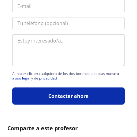
Al hacer clic en cualquiera de los dos botones, aceptas nuestro
aviso legal
y de
privacidad
Contactar ahora
Comparte a este profesor