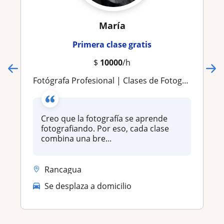
María
Primera clase gratis
$
10000
/h
Fotógrafa Profesional | Clases de Fotografía Digital y Análoga | Desde Nivel Principiante
Creo que la fotografía se aprende
fotografiando. Por eso, cada clase
combina una bre...
Rancagua
Se desplaza a domicilio