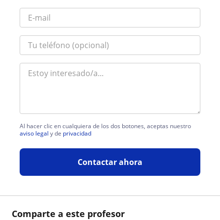
Al hacer clic en cualquiera de los dos botones, aceptas nuestro
aviso legal
y de
privacidad
Contactar ahora
Comparte a este profesor