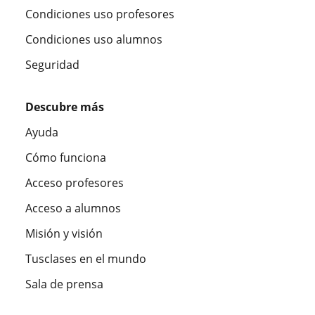
Condiciones uso profesores
Condiciones uso alumnos
Seguridad
Descubre más
Ayuda
Cómo funciona
Acceso profesores
Acceso a alumnos
Misión y visión
Tusclases en el mundo
Sala de prensa