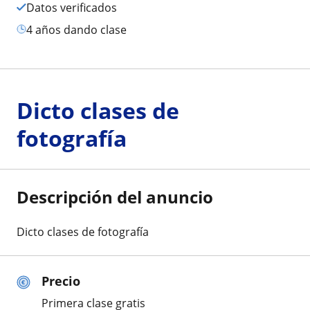
Datos verificados
4 años dando clase
Dicto clases de
fotografía
Descripción del anuncio
Dicto clases de fotografía
Precio
Primera clase gratis