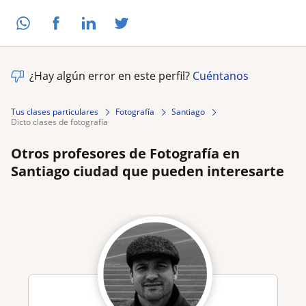
¿Hay algún error en este perfil?
Cuéntanos
Tus clases particulares
Fotografía
Santiago
dicto clases de fotografía
Otros profesores de Fotografía en
Santiago ciudad que pueden interesarte