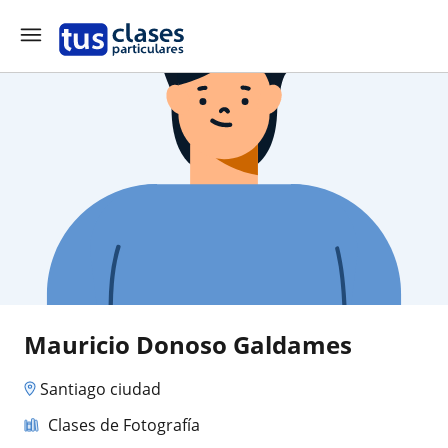
Mauricio Donoso Galdames
Santiago ciudad
Clases de Fotografía