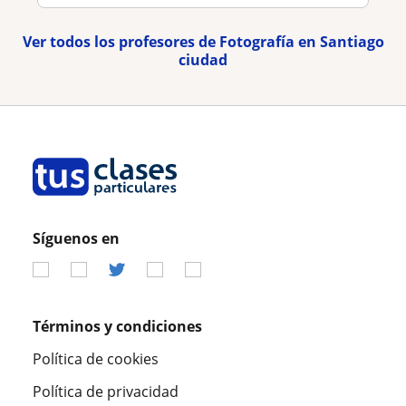
Ver todos los profesores de Fotografía en Santiago
ciudad
Síguenos en
Términos y condiciones
Política de cookies
Política de privacidad