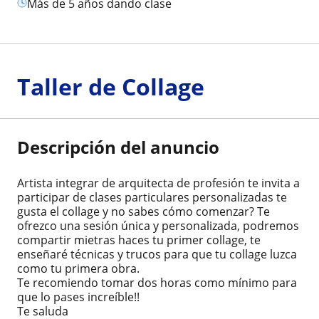
más de 5 años dando clase
Taller de Collage
Descripción del anuncio
Artista integrar de arquitecta de profesión te invita a
participar de clases particulares personalizadas te
gusta el collage y no sabes cómo comenzar? Te
ofrezco una sesión única y personalizada, podremos
compartir mietras haces tu primer collage, te
enseñaré técnicas y trucos para que tu collage luzca
como tu primera obra.
Te recomiendo tomar dos horas como mínimo para
que lo pases increíble!!
Te saluda