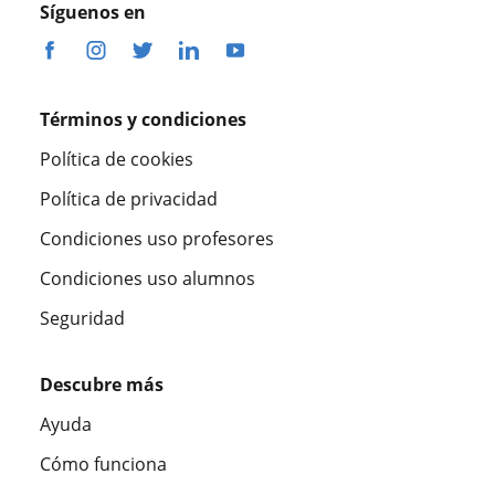
Síguenos en
Términos y condiciones
Política de cookies
Política de privacidad
Condiciones uso profesores
Condiciones uso alumnos
Seguridad
Descubre más
Ayuda
Cómo funciona