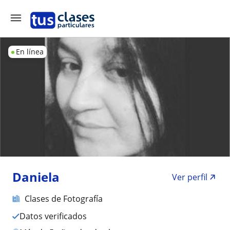
En línea
Daniela
Ver perfil
Clases de Fotografía
Datos verificados