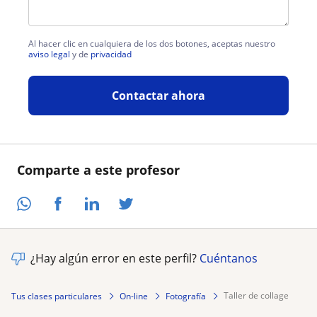
Al hacer clic en cualquiera de los dos botones, aceptas nuestro
aviso legal
y de
privacidad
Contactar ahora
Comparte a este profesor
¿Hay algún error en este perfil?
Cuéntanos
taller de collage
Tus clases particulares
On-line
Fotografía