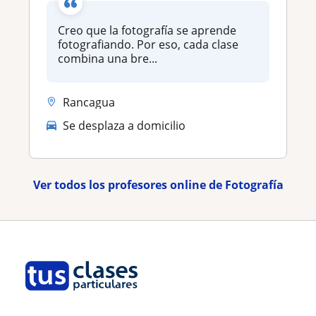
Creo que la fotografía se aprende
fotografiando. Por eso, cada clase
combina una bre...
Rancagua
Se desplaza a domicilio
Ver todos los profesores online de Fotografía