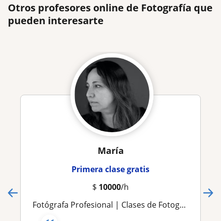
Otros profesores online de Fotografía que
pueden interesarte
María
Primera clase gratis
$
10000
/h
Fotógrafa Profesional | Clases de Fotografía Digital y Análoga | Desde Nivel Principiante