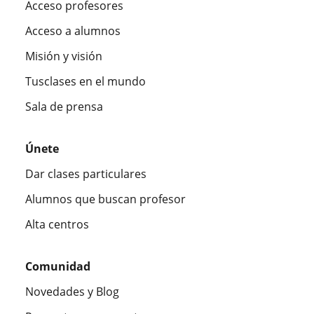
Acceso profesores
Acceso a alumnos
Misión y visión
Tusclases en el mundo
Sala de prensa
Únete
Dar clases particulares
Alumnos que buscan profesor
Alta centros
Comunidad
Novedades y Blog