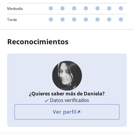
Mediodía
Tarde
Reconocimientos
¿Quieres saber más de Daniela?
Datos verificados
Ver perfil