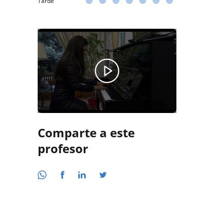
Tarde
Comparte a este
profesor