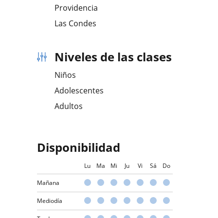
Providencia
Las Condes
Niveles de las clases
Niños
Adolescentes
Adultos
Disponibilidad
Lu
Ma
Mi
Ju
Vi
Sá
Do
Mañana
Mediodía