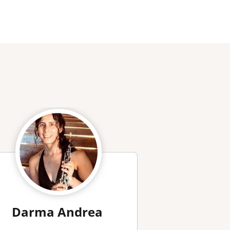
Darma Andrea