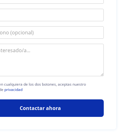
 en cualquiera de los dos botones, aceptas nuestro
de
privacidad
Contactar ahora