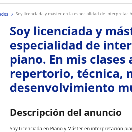
soy licenciada y máster en la especialidad de interpretació
ndes
Soy licenciada y mást
especialidad de inte
piano. En mis clases
repertorio, técnica, 
desenvolvimiento mu
Descripción del anuncio
Soy Licenciada en Piano y Máster en interpretación pian