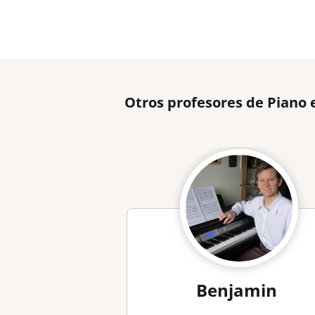
Otros profesores de Piano
Benjamin