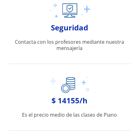
Seguridad
Contacta con los profesores mediante nuestra
mensajería
$ 14155/h
Es el precio medio de las clases de Piano