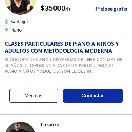
$
35000
/h
1ª clase gratis
Santiago
Piano
CLASES PARTICULARES DE PIANO A NIÑOS Y
ADULTOS CON METODOLOGIA MODERNA
PROFESORA DE PIANO UNIVERSIDAD DE CHILE CON MAS DE
40 AÑOS DE EXPERIENCIA DA CLASES PARTICULARES DE
PIANO A NIÑOS Y ADULTOS. SON CLASES IN...
ver más
Contactar
Lorenzo