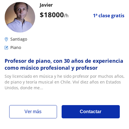
Javier
$
18000
/h
1ª clase gratis
Santiago
Piano
Profesor de piano, con 30 años de experiencia
como músico profesional y profesor
Soy licenciado en música y he sido profesor por muchos años,
de piano y teoría musical en Chile. Viví diez años en Estados
Unidos, donde me...
ver más
Contactar