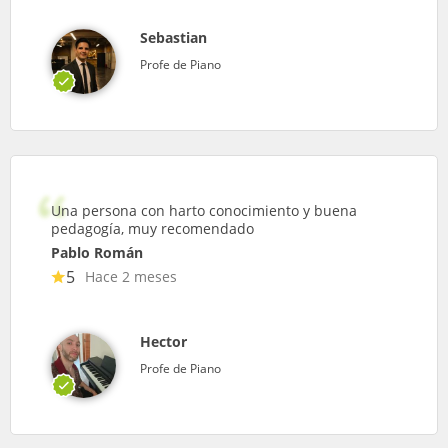
Sebastian
Profe de Piano
Una persona con harto conocimiento y buena
pedagogía, muy recomendado
Pablo Román
5
Hace 2 meses
Hector
Profe de Piano