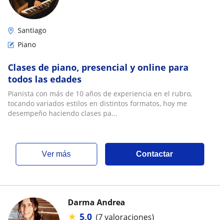
Santiago
Piano
Clases de piano, presencial y online para
todos las edades
Pianista con más de 10 años de experiencia en el rubro,
tocando variados estilos en distintos formatos, hoy me
desempeño haciendo clases pa...
ver más
Contactar
Darma Andrea
★
5,0
(7 valoraciones)