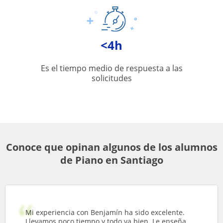
<4h
Es el tiempo medio de respuesta a las
solicitudes
Conoce que opinan algunos de los alumnos
de Piano en Santiago
Mi experiencia con Benjamín ha sido excelente.
Llevamos poco tiempo y todo va bien. Le enseña