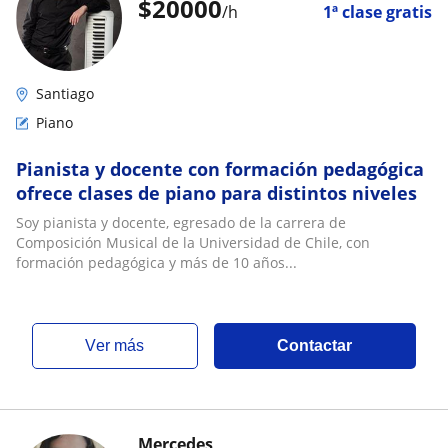
$
20000
/h
1ª clase gratis
Santiago
Piano
Pianista y docente con formación pedagógica
ofrece clases de piano para distintos niveles
Soy pianista y docente, egresado de la carrera de
Composición Musical de la Universidad de Chile, con
formación pedagógica y más de 10 años...
ver más
Contactar
Mercedes