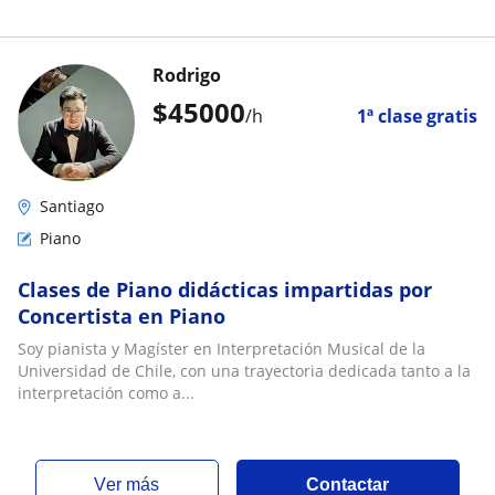
Rodrigo
$
45000
/h
1ª clase gratis
Santiago
Piano
Clases de Piano didácticas impartidas por
Concertista en Piano
Soy pianista y Magíster en Interpretación Musical de la
Universidad de Chile, con una trayectoria dedicada tanto a la
interpretación como a...
ver más
Contactar