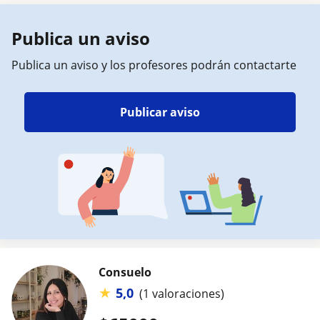
Publica un aviso
Publica un aviso y los profesores podrán contactarte
Publicar aviso
Consuelo
★
5,0
(1 valoraciones)