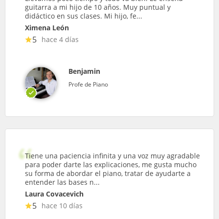
guitarra a mi hijo de 10 años. Muy puntual y
didáctico en sus clases. Mi hijo, fe...
Ximena León
5
hace 4 días
Benjamin
Profe de Piano
Tiene una paciencia infinita y una voz muy agradable
para poder darte las explicaciones, me gusta mucho
su forma de abordar el piano, tratar de ayudarte a
entender las bases n...
Laura Covacevich
5
hace 10 días