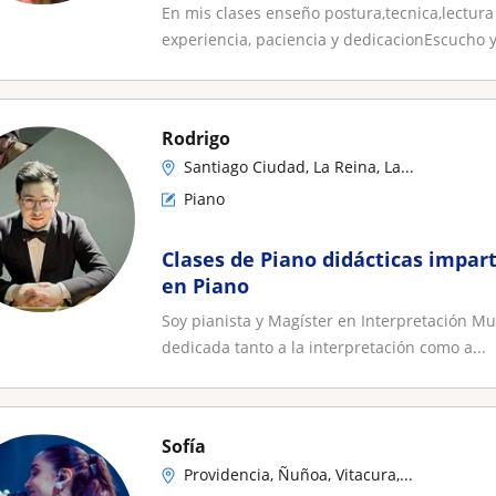
En mis clases enseño postura,tecnica,lectura
experiencia, paciencia y dedicacionEscucho y
Rodrigo
Santiago Ciudad, La Reina, La...
Piano
Clases de Piano didácticas impart
en Piano
Soy pianista y Magíster en Interpretación Mus
dedicada tanto a la interpretación como a...
Sofía
Providencia, Ñuñoa, Vitacura,...