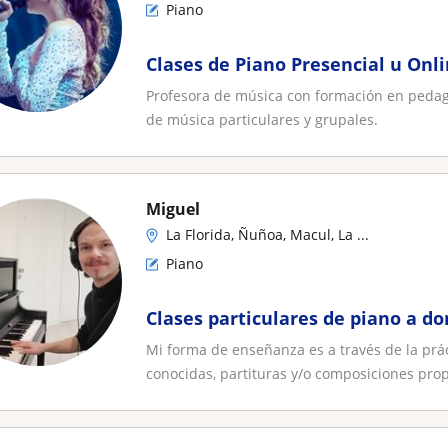
Piano
Clases de Piano Presencial u Onlin
Profesora de música con formación en pedag
de música particulares y grupales.
Miguel
La Florida, Ñuñoa, Macul, La ...
Piano
Clases particulares de piano a do
Mi forma de enseñanza es a través de la prá
conocidas, partituras y/o composiciones propi