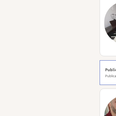
Publi
Publica