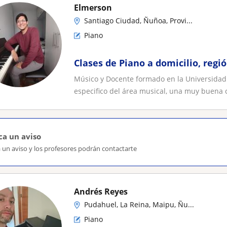
Elmerson
Santiago Ciudad, Ñuñoa, Provi...
Piano
Clases de Piano a domicilio, reg
Músico y Docente formado en la Universidad
especifico del área musical, una muy buena c
ca un aviso
 un aviso y los profesores podrán contactarte
Andrés Reyes
Pudahuel, La Reina, Maipu, Ñu...
Piano