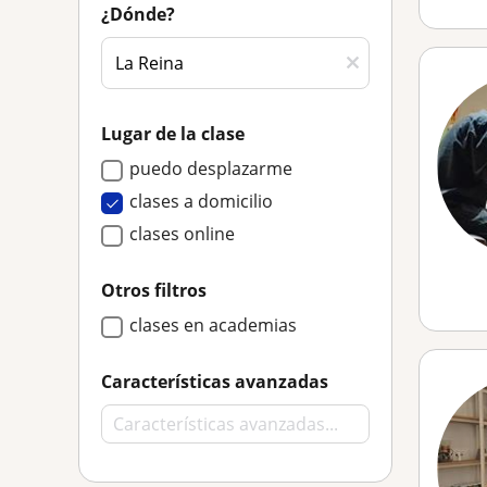
¿Dónde?
Lugar de la clase
puedo desplazarme
clases a domicilio
clases online
Otros filtros
clases en academias
Características avanzadas