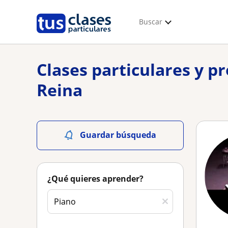
Buscar
Clases particulares y p
Reina
Guardar búsqueda
¿Qué quieres aprender?