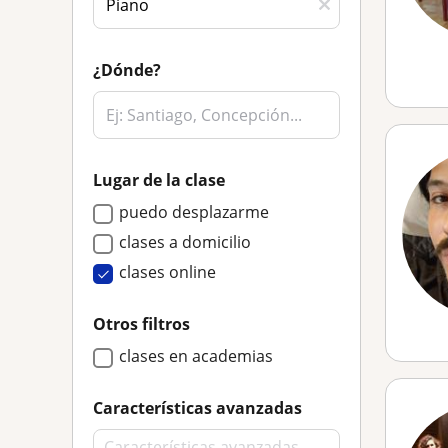
¿Dónde?
Lugar de la clase
puedo desplazarme
clases a domicilio
clases online
Otros filtros
clases en academias
Características avanzadas