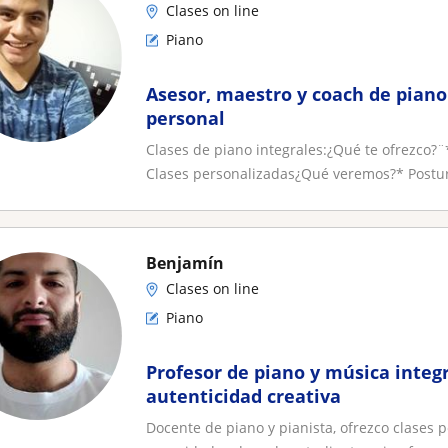
Clases on line
Piano
Asesor, maestro y coach de piano
personal
Clases de piano integrales:¿Qué te ofrezco?¨
Clases personalizadas¿Qué veremos?* Postur
Benjamín
Clases on line
Piano
Profesor de piano y música integ
autenticidad creativa
Docente de piano y pianista, ofrezco clases 