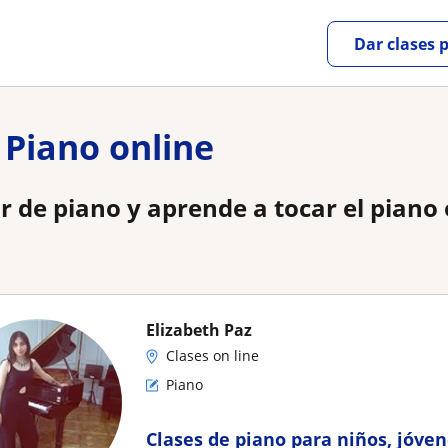
Dar clases 
 Piano online
r de piano y aprende a tocar el piano 
Elizabeth Paz
Clases on line
Piano
Clases de piano para niños, jóven