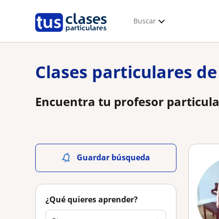
Buscar
Clases particulares de
Encuentra tu profesor particula
Guardar búsqueda
¿Qué quieres aprender?