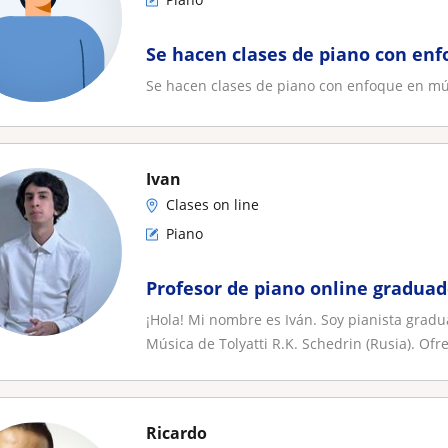
Se hacen clases de piano con en
Se hacen clases de piano con enfoque en mú
Ivan
Clases on line
Piano
Profesor de piano online graduad
¡Hola! Mi nombre es Iván. Soy pianista gradu
Música de Tolyatti R.K. Schedrin (Rusia). Ofre
Ricardo