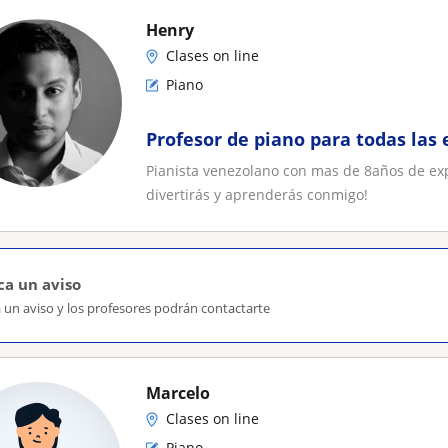
Henry
Clases on line
Piano
Profesor de piano para todas las
Pianista venezolano con mas de 8años de exp
divertirás y aprenderás conmigo!
ca un aviso
 un aviso y los profesores podrán contactarte
Marcelo
Clases on line
Piano