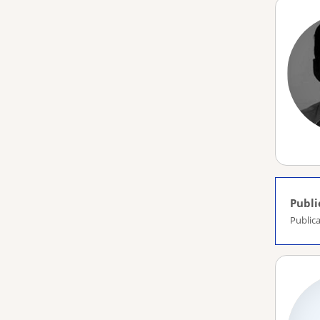
Publi
Publica