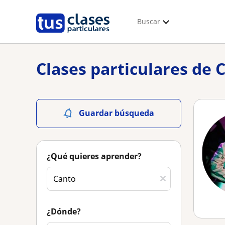
Buscar
Clases particulares de 
Guardar búsqueda
¿Qué quieres aprender?
¿Dónde?