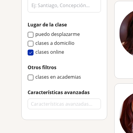
Lugar de la clase
puedo desplazarme
clases a domicilio
clases online
Otros filtros
clases en academias
Características avanzadas