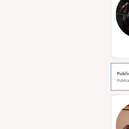
Publi
Publica