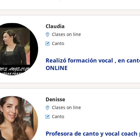
Claudia
Clases on line
Canto
Realizó formación vocal , en canto
ONLINE
Denisse
Clases on line
Canto
Profesora de canto y vocal coach 