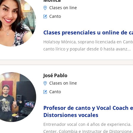
Mónica
Clases on line
Canto
Clases presenciales u online de c
Hola!soy Mónica, soprano licenciada en Canto
canto lírico y popular desde 0 hasta avanz...
José Pablo
Clases on line
Canto
Profesor de canto y Vocal Coach e
Distorsiones vocales
Entrenador vocal con 4 años de experiencia.
Center, Colombia e Instructor de Distorsione.