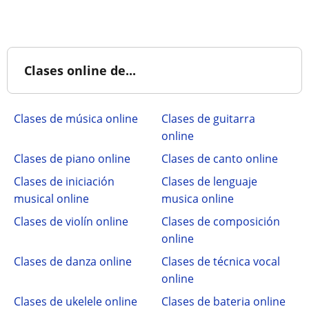
Clases online de...
Clases de música online
Clases de guitarra
online
Clases de piano online
Clases de canto online
Clases de iniciación
Clases de lenguaje
musical online
musica online
Clases de violín online
Clases de composición
online
Clases de danza online
Clases de técnica vocal
online
Clases de ukelele online
Clases de bateria online