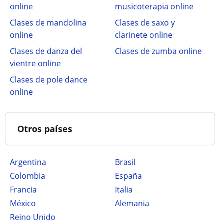
online
musicoterapia online
Clases de mandolina
Clases de saxo y
online
clarinete online
Clases de danza del
Clases de zumba online
vientre online
Clases de pole dance
online
Otros países
Argentina
Brasil
Colombia
España
Francia
Italia
México
Alemania
Reino Unido