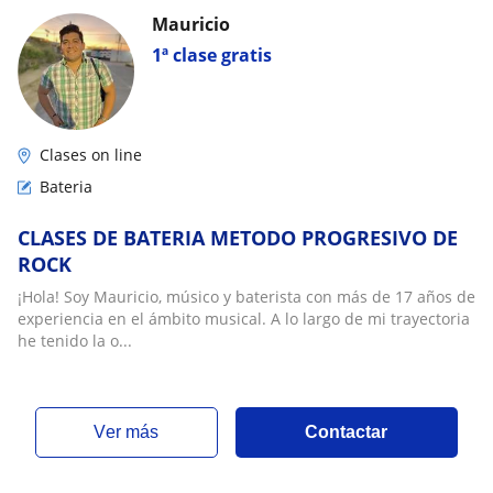
Mauricio
1ª clase gratis
Clases on line
Bateria
CLASES DE BATERIA METODO PROGRESIVO DE
ROCK
¡Hola! Soy Mauricio, músico y baterista con más de 17 años de
experiencia en el ámbito musical. A lo largo de mi trayectoria
he tenido la o...
ver más
Contactar