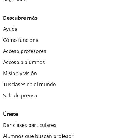
Descubre más
Ayuda
Cómo funciona
Acceso profesores
Acceso a alumnos
Misión y visión
Tusclases en el mundo
Sala de prensa
Únete
Dar clases particulares
Alumnos que buscan profesor