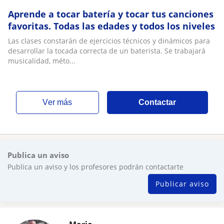
Aprende a tocar batería y tocar tus canciones
favoritas. Todas las edades y todos los niveles
Las clases constarán de ejercicios técnicos y dinámicos para
desarrollar la tocada correcta de un baterista. Se trabajará
musicalidad, méto...
ver más
Contactar
Publica un aviso
Publica un aviso y los profesores podrán contactarte
Publicar aviso