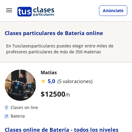
Anúnciate
Clases particulares de Bateria online
En Tusclasesparticulares puedes elegir entre miles de
profesores particulares de más de 350 materias
Matias
★
5,0
(5 valoraciones)
$
12500
/h
Clases on line
Bateria
Clases online de Batería - todos los niveles