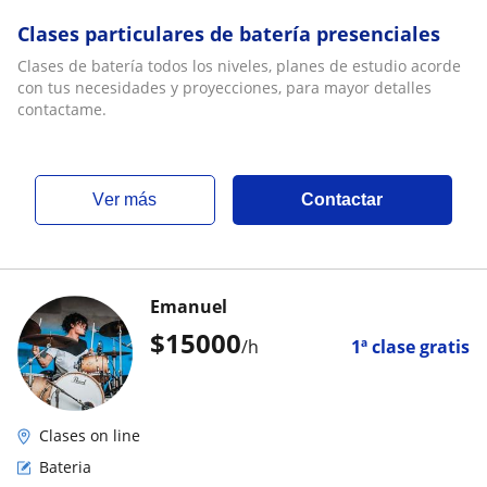
Clases particulares de batería presenciales
Clases de batería todos los niveles, planes de estudio acorde
con tus necesidades y proyecciones, para mayor detalles
contactame.
ver más
Contactar
Emanuel
$
15000
/h
1ª clase gratis
Clases on line
Bateria