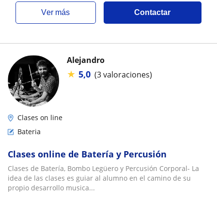
ver más
Contactar
Alejandro
★
5,0
(3 valoraciones)
Clases on line
Bateria
Clases online de Batería y Percusión
Clases de Batería, Bombo Legüero y Percusión Corporal- La
idea de las clases es guiar al alumno en el camino de su
propio desarrollo musica...