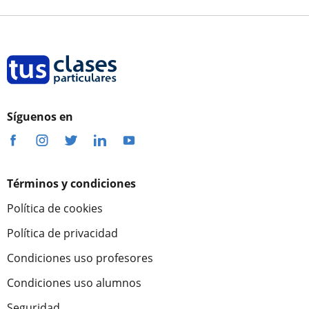
Síguenos en
Términos y condiciones
Política de cookies
Política de privacidad
Condiciones uso profesores
Condiciones uso alumnos
Seguridad