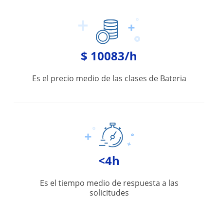
$ 10083/h
Es el precio medio de las clases de Bateria
<4h
Es el tiempo medio de respuesta a las
solicitudes