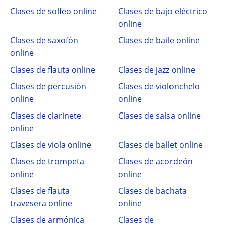
Clases de solfeo online
Clases de bajo eléctrico
online
Clases de saxofón
Clases de baile online
online
Clases de flauta online
Clases de jazz online
Clases de percusión
Clases de violonchelo
online
online
Clases de clarinete
Clases de salsa online
online
Clases de viola online
Clases de ballet online
Clases de trompeta
Clases de acordeón
online
online
Clases de flauta
Clases de bachata
travesera online
online
Clases de armónica
Clases de