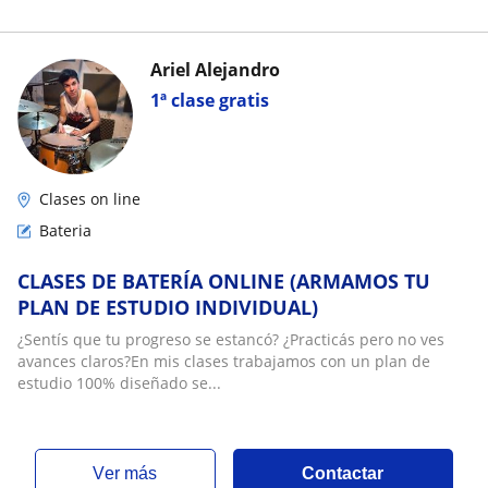
Ariel Alejandro
1ª clase gratis
Clases on line
Bateria
CLASES DE BATERÍA ONLINE (ARMAMOS TU
PLAN DE ESTUDIO INDIVIDUAL)
¿Sentís que tu progreso se estancó? ¿Practicás pero no ves
avances claros?En mis clases trabajamos con un plan de
estudio 100% diseñado se...
ver más
Contactar