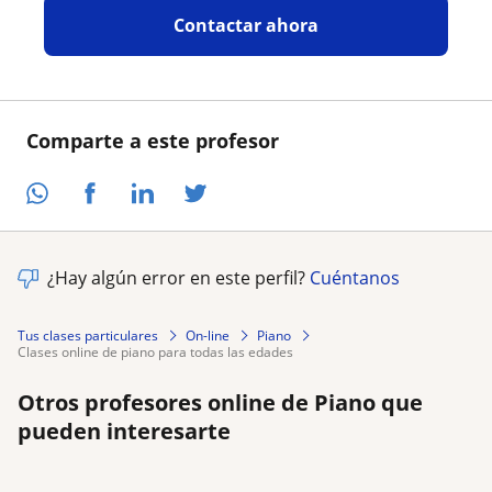
Contactar ahora
Comparte a este profesor
¿Hay algún error en este perfil?
Cuéntanos
Tus clases particulares
On-line
Piano
clases online de piano para todas las edades
Otros profesores online de Piano que
pueden interesarte