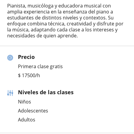
Pianista, musicóloga y educadora musical con
amplia experiencia en la enseñanza del piano a
estudiantes de distintos niveles y contextos. Su
enfoque combina técnica, creatividad y disfrute por
la música, adaptando cada clase a los intereses y
necesidades de quien aprende.
Precio
Primera clase gratis
$
17500
/h
Niveles de las clases
Niños
Adolescentes
Adultos