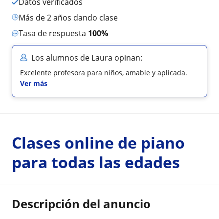
Datos verificados
más de 2 años dando clase
Tasa de respuesta
100%
Los alumnos de Laura opinan:
Excelente profesora para niños, amable y aplicada.
Ver más
Clases online de piano
para todas las edades
Descripción del anuncio