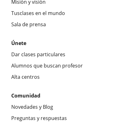
Misión y visión
Tusclases en el mundo
Sala de prensa
Únete
Dar clases particulares
Alumnos que buscan profesor
Alta centros
Comunidad
Novedades y Blog
Preguntas y respuestas