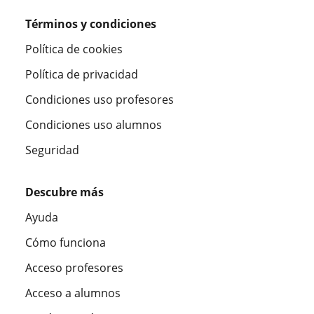
Términos y condiciones
Política de cookies
Política de privacidad
Condiciones uso profesores
Condiciones uso alumnos
Seguridad
Descubre más
Ayuda
Cómo funciona
Acceso profesores
Acceso a alumnos