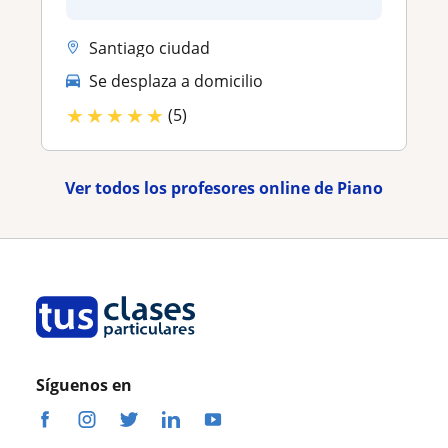
Santiago ciudad
Se desplaza a domicilio
★
★
★
★
★
(5)
Ver todos los profesores online de Piano
Síguenos en