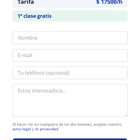
Tarifa
$
17500
/h
1ª clase gratis
Al hacer clic en cualquiera de los dos botones, aceptas nuestro
aviso legal
y de
privacidad