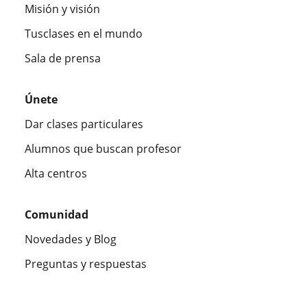
Misión y visión
Tusclases en el mundo
Sala de prensa
Únete
Dar clases particulares
Alumnos que buscan profesor
Alta centros
Comunidad
Novedades y Blog
Preguntas y respuestas