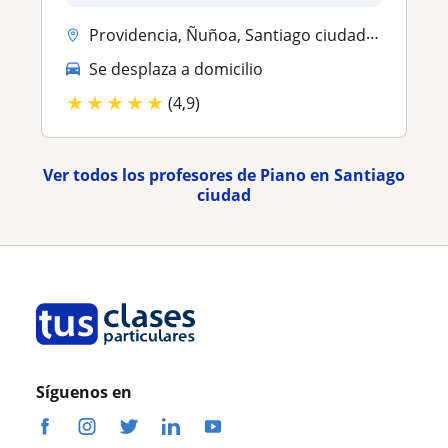
Providencia, Ñuñoa, Santiago ciudad, Las Condes, Vitacura
Se desplaza a domicilio
★
★
★
★
★
(4,9)
Ver todos los profesores de Piano en Santiago
ciudad
Síguenos en