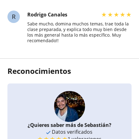
★
★
★
★
★
Rodrigo Canales
R
Sabe mucho, domina muchos temas, trae toda la
clase preparada, y explica todo muy bien desde
los más general hasta lo más específico. Muy
recomendado!!
Reconocimientos
¿Quieres saber más de Sebastián?
Datos verificados
★
★
★
★
★