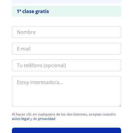
1ª clase gratis
Al hacer clic en cualquiera de los dos botones, aceptas nuestro
aviso legal
y de
privacidad