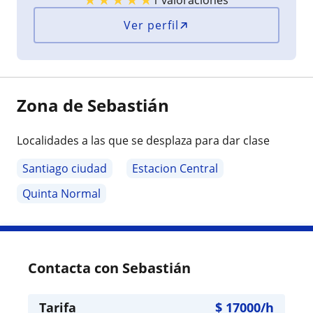
1 valoraciones
Ver perfil
Zona de Sebastián
Localidades a las que se desplaza para dar clase
Santiago ciudad
Estacion Central
Quinta Normal
Contacta con Sebastián
Tarifa
$
17000
/h