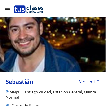
Sebastián
Ver perfil
Maipu, Santiago ciudad, Estacion Central, Quinta
Normal
Clases de Piano