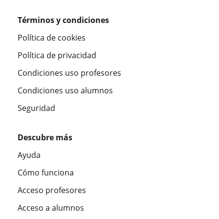
Términos y condiciones
Política de cookies
Política de privacidad
Condiciones uso profesores
Condiciones uso alumnos
Seguridad
Descubre más
Ayuda
Cómo funciona
Acceso profesores
Acceso a alumnos