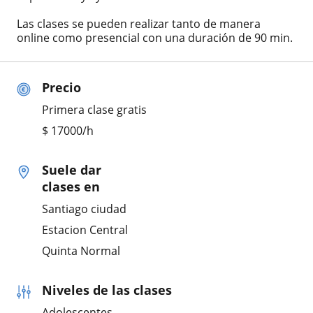
Las clases se pueden realizar tanto de manera
online como presencial con una duración de 90 min.
Precio
Primera clase gratis
$
17000
/h
Suele dar
clases en
Santiago ciudad
Estacion Central
Quinta Normal
Niveles de las clases
Adolescentes