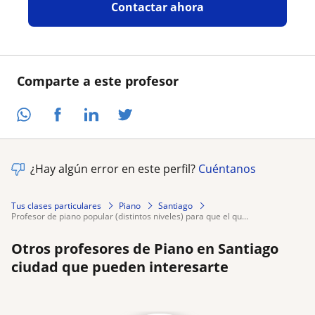
Contactar ahora
Comparte a este profesor
¿Hay algún error en este perfil?
Cuéntanos
Tus clases particulares
Piano
Santiago
profesor de piano popular (distintos niveles) para que el qu...
Otros profesores de Piano en Santiago
ciudad que pueden interesarte