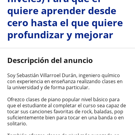
quiere aprender desde
cero hasta el que quiere
profundizar y mejorar
Descripción del anuncio
Soy Sebastián Villarroel Durán, ingeniero químico
con experiencia en enseñanza realizando clases en
la universidad y de forma particular.
Ofrezco clases de piano popular nivel básico para
que el estudiante al completar el curso sea capaz de
tocar sus canciones favoritas de rock, baladas, pop
suficientemente bien para tocar en una banda o en
solitario.