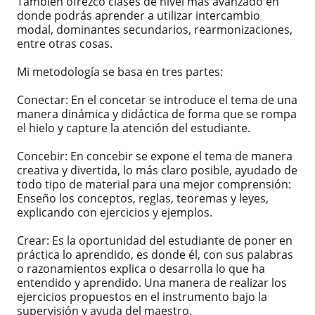
También ofrezco clases de nivel más avanzado en
donde podrás aprender a utilizar intercambio
modal, dominantes secundarios, rearmonizaciones,
entre otras cosas.
Mi metodología se basa en tres partes:
Conectar: En el concetar se introduce el tema de una
manera dinámica y didáctica de forma que se rompa
el hielo y capture la atención del estudiante.
Concebir: En concebir se expone el tema de manera
creativa y divertida, lo más claro posible, ayudado de
todo tipo de material para una mejor comprensión:
Enseño los conceptos, reglas, teoremas y leyes,
explicando con ejercicios y ejemplos.
Crear: Es la oportunidad del estudiante de poner en
práctica lo aprendido, es donde él, con sus palabras
o razonamientos explica o desarrolla lo que ha
entendido y aprendido. Una manera de realizar los
ejercicios propuestos en el instrumento bajo la
supervisión y ayuda del maestro.