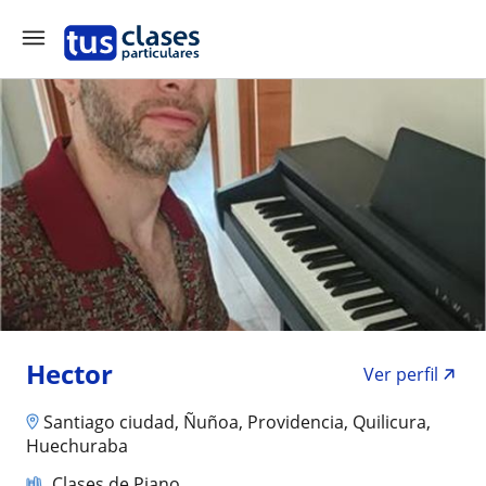
Hector
Ver perfil
Santiago ciudad, Ñuñoa, Providencia, Quilicura,
Huechuraba
Clases de Piano