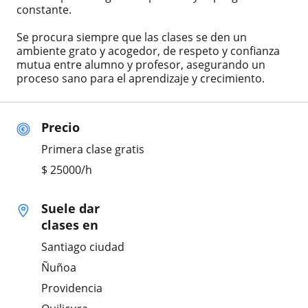
constante.
Se procura siempre que las clases se den un
ambiente grato y acogedor, de respeto y confianza
mutua entre alumno y profesor, asegurando un
proceso sano para el aprendizaje y crecimiento.
Precio
Primera clase gratis
$
25000
/h
Suele dar
clases en
Santiago ciudad
Ñuñoa
Providencia