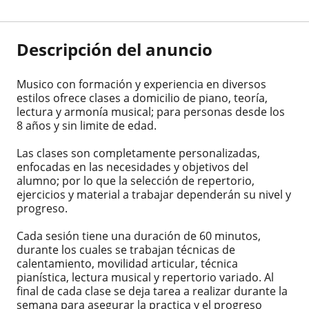
Descripción del anuncio
Musico con formación y experiencia en diversos
estilos ofrece clases a domicilio de piano, teoría,
lectura y armonía musical; para personas desde los
8 años y sin limite de edad.
Las clases son completamente personalizadas,
enfocadas en las necesidades y objetivos del
alumno; por lo que la selección de repertorio,
ejercicios y material a trabajar dependerán su nivel y
progreso.
Cada sesión tiene una duración de 60 minutos,
durante los cuales se trabajan técnicas de
calentamiento, movilidad articular, técnica
pianística, lectura musical y repertorio variado. Al
final de cada clase se deja tarea a realizar durante la
semana para asegurar la practica y el progreso