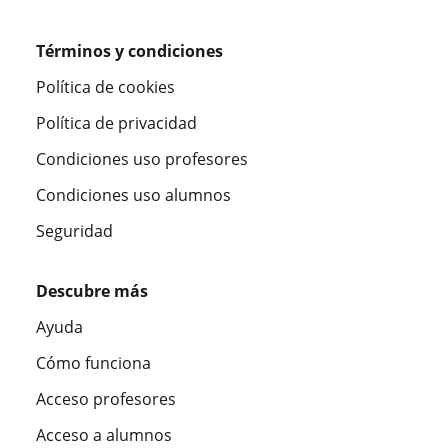
Términos y condiciones
Política de cookies
Política de privacidad
Condiciones uso profesores
Condiciones uso alumnos
Seguridad
Descubre más
Ayuda
Cómo funciona
Acceso profesores
Acceso a alumnos