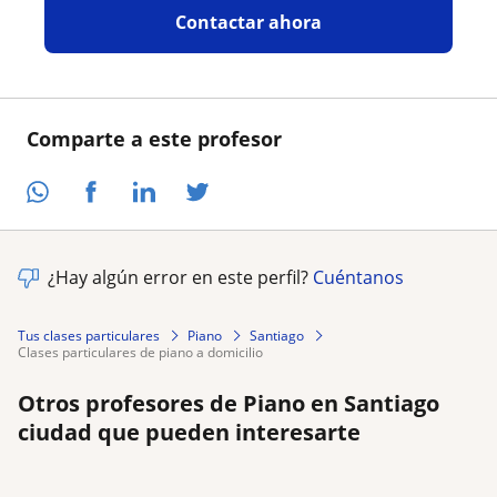
Contactar ahora
Comparte a este profesor
¿Hay algún error en este perfil?
Cuéntanos
Tus clases particulares
Piano
Santiago
clases particulares de piano a domicilio
Otros profesores de Piano en Santiago
ciudad que pueden interesarte