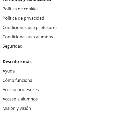
Política de cookies
Política de privacidad
Condiciones uso profesores
Condiciones uso alumnos
Seguridad
Descubre más
Ayuda
Cómo funciona
Acceso profesores
Acceso a alumnos
Misión y visión