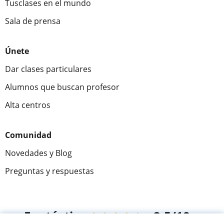
Tusclases en el mundo
Sala de prensa
Únete
Dar clases particulares
Alumnos que buscan profesor
Alta centros
Comunidad
Novedades y Blog
Preguntas y respuestas
Fantástica
★★★★★
9,5/10