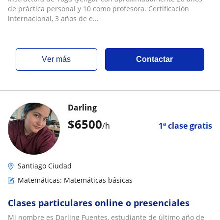
de práctica personal y 10 como profesora. Certificación
lnternacional, 3 años de e...
ver más
Contactar
Darling
$
6500
/h
1ª clase gratis
Santiago Ciudad
Matemáticas: Matemáticas básicas
Clases particulares online o presenciales
Mi nombre es Darling Fuentes, estudiante de último año de