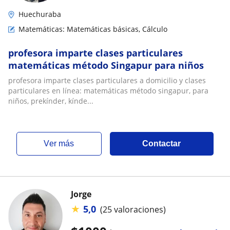
Huechuraba
Matemáticas: Matemáticas básicas, Cálculo
profesora imparte clases particulares
matemáticas método Singapur para niños
profesora imparte clases particulares a domicilio y clases
particulares en línea: matemáticas método singapur, para
niños, prekínder, kínde...
ver más
Contactar
Jorge
★
5,0
(25 valoraciones)