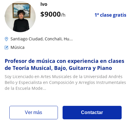
Ivo
$
9000
/h
1ª clase gratis
Santiago Ciudad, Conchali, Hu...
Música
Profesor de música con experiencia en clases
de Teoría Musical, Bajo, Guitarra y Piano
Soy Licenciado en Artes Musicales de la Universidad Andrés
Bello y Especialista en Composición y Arreglos Instrumentales
de la Escuela Mode...
ver más
Contactar