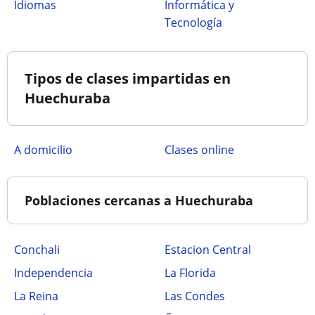
Idiomas
Informática y
Tecnología
Tipos de clases impartidas en
Huechuraba
a domicilio
clases online
Poblaciones cercanas a Huechuraba
Conchali
Estacion Central
Independencia
La Florida
La Reina
Las Condes