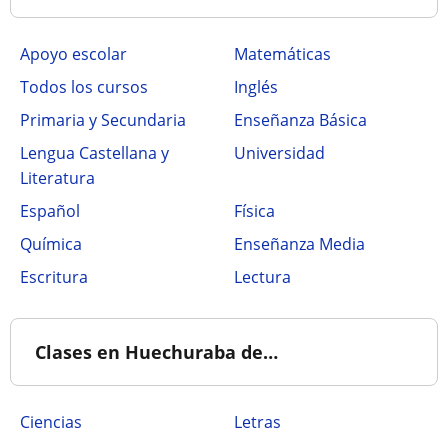
Apoyo escolar
Matemáticas
Todos los cursos
Inglés
Primaria y Secundaria
Enseñanza Básica
Lengua Castellana y
Universidad
Literatura
Español
Física
Química
Enseñanza Media
Escritura
Lectura
Clases en Huechuraba de…
Ciencias
Letras