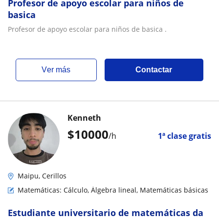
Profesor de apoyo escolar para niños de
basica
Profesor de apoyo escolar para niños de basica .
ver más
Contactar
Kenneth
$
10000
/h
1ª clase gratis
Maipu, Cerillos
Matemáticas: Cálculo, Álgebra lineal, Matemáticas básicas
Estudiante universitario de matemáticas da