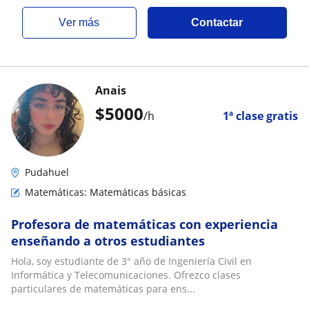
ver más
Contactar
Anais
$
5000
/h
1ª clase gratis
Pudahuel
Matemáticas: Matemáticas básicas
Profesora de matemáticas con experiencia
enseñando a otros estudiantes
Hola, soy estudiante de 3° año de Ingeniería Civil en
Informática y Telecomunicaciones. Ofrezco clases
particulares de matemáticas para ens...