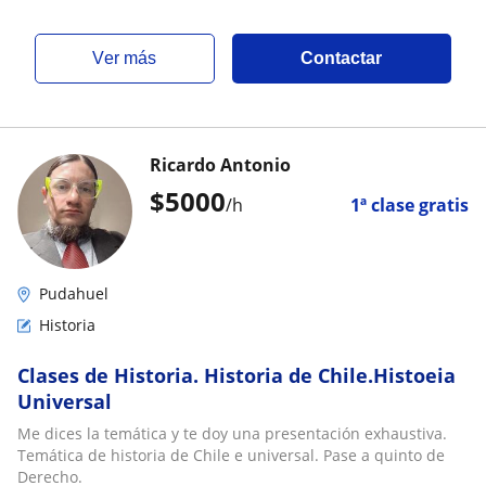
ver más
Contactar
Ricardo Antonio
$
5000
/h
1ª clase gratis
Pudahuel
Historia
Clases de Historia. Historia de Chile.Histoeia
Universal
Me dices la temática y te doy una presentación exhaustiva.
Temática de historia de Chile e universal. Pase a quinto de
Derecho.