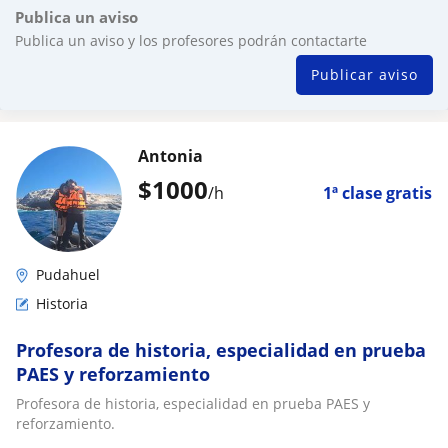
Publica un aviso
Publica un aviso y los profesores podrán contactarte
Publicar aviso
Antonia
$
1000
/h
1ª clase gratis
Pudahuel
Historia
Profesora de historia, especialidad en prueba
PAES y reforzamiento
Profesora de historia, especialidad en prueba PAES y
reforzamiento.