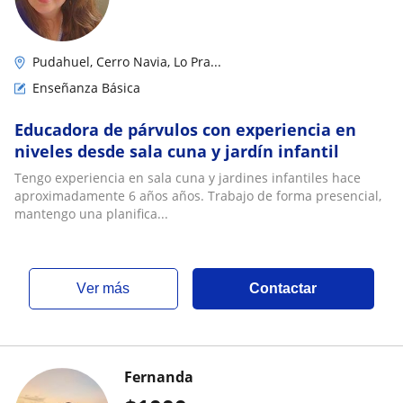
Pudahuel, Cerro Navia, Lo Pra...
Enseñanza Básica
Educadora de párvulos con experiencia en
niveles desde sala cuna y jardín infantil
Tengo experiencia en sala cuna y jardines infantiles hace
aproximadamente 6 años años. Trabajo de forma presencial,
mantengo una planifica...
ver más
Contactar
Fernanda