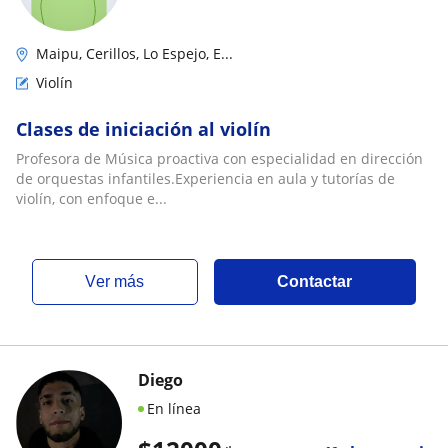
Maipu, Cerillos, Lo Espejo, E...
Violín
Clases de iniciación al violín
Profesora de Música proactiva con especialidad en dirección
de orquestas infantiles.Experiencia en aula y tutorías de
violín, con enfoque e...
ver más
Contactar
Diego
En línea