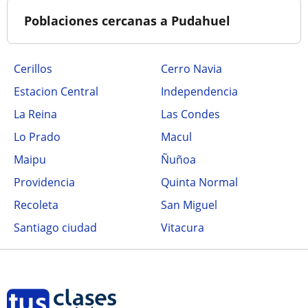
Poblaciones cercanas a Pudahuel
Cerillos
Cerro Navia
Estacion Central
Independencia
La Reina
Las Condes
Lo Prado
Macul
Maipu
Ñuñoa
Providencia
Quinta Normal
Recoleta
San Miguel
Santiago ciudad
Vitacura