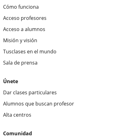
Cómo funciona
Acceso profesores
Acceso a alumnos
Misión y visión
Tusclases en el mundo
Sala de prensa
Únete
Dar clases particulares
Alumnos que buscan profesor
Alta centros
Comunidad