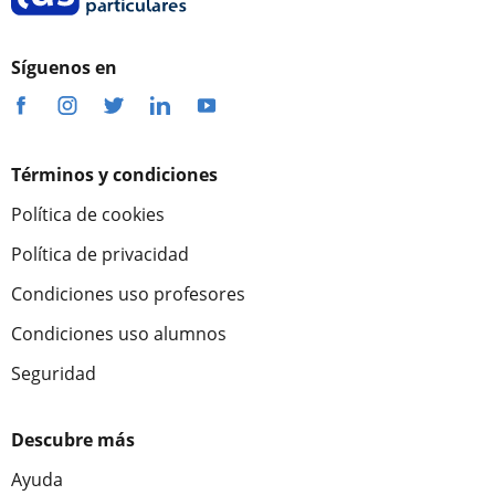
Síguenos en
Términos y condiciones
Política de cookies
Política de privacidad
Condiciones uso profesores
Condiciones uso alumnos
Seguridad
Descubre más
Ayuda