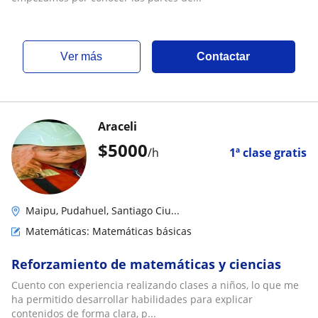
ver más
Contactar
Araceli
$
5000
/h
1ª clase gratis
Maipu, Pudahuel, Santiago Ciu...
Matemáticas: Matemáticas básicas
Reforzamiento de matemáticas y ciencias
Cuento con experiencia realizando clases a niños, lo que me
ha permitido desarrollar habilidades para explicar
contenidos de forma clara, p...