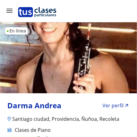
En línea
Darma Andrea
Ver perfil
Santiago ciudad, Providencia, Ñuñoa, Recoleta
Clases de Piano