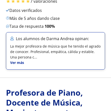
★
★
★
★
★
7 valoraciones
Datos verificados
más de 5 años dando clase
Tasa de respuesta
100%
Los alumnos de Darma Andrea opinan:
La mejor profesora de música que he tenido el agrado
de conocer. Profesional, empática, cálida y estable.
Una persona c...
Ver más
Profesora de Piano,
Docente de Música,