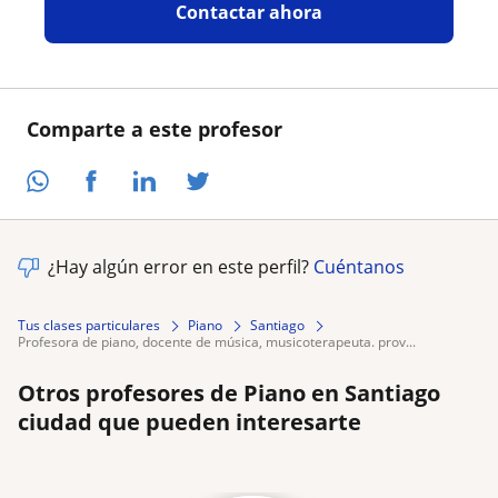
Contactar ahora
Comparte a este profesor
¿Hay algún error en este perfil?
Cuéntanos
Tus clases particulares
Piano
Santiago
profesora de piano, docente de música, musicoterapeuta. prov...
Otros profesores de Piano en Santiago
ciudad que pueden interesarte