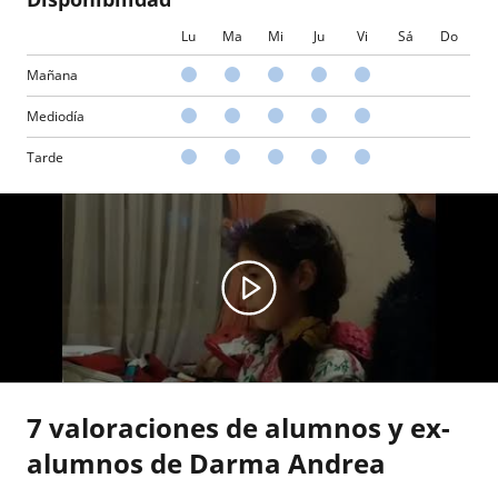
Lu
Ma
Mi
Ju
Vi
Sá
Do
Mañana
Mediodía
Tarde
7 valoraciones de alumnos y ex-
alumnos de Darma Andrea