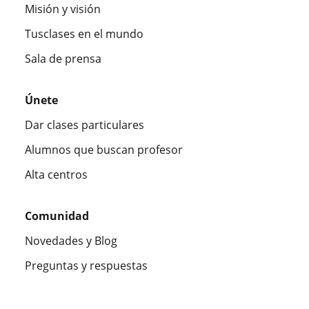
Misión y visión
Tusclases en el mundo
Sala de prensa
Únete
Dar clases particulares
Alumnos que buscan profesor
Alta centros
Comunidad
Novedades y Blog
Preguntas y respuestas