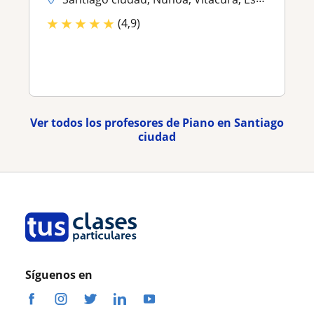
★
★
★
★
★
(4,9)
Ver todos los profesores de Piano en Santiago
ciudad
Síguenos en