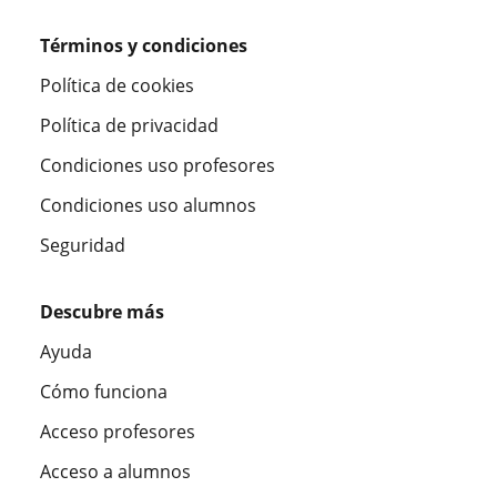
Términos y condiciones
Política de cookies
Política de privacidad
Condiciones uso profesores
Condiciones uso alumnos
Seguridad
Descubre más
Ayuda
Cómo funciona
Acceso profesores
Acceso a alumnos