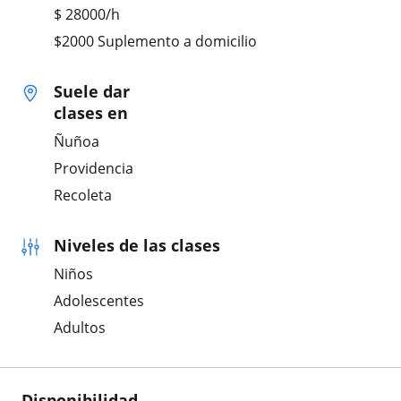
$
28000
/h
$2000 Suplemento a domicilio
Suele dar
clases en
Ñuñoa
Providencia
Recoleta
Niveles de las clases
Niños
Adolescentes
Adultos
Disponibilidad