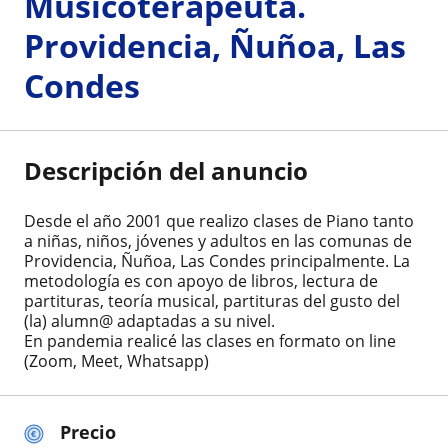
Musicoterapeuta.
Providencia, Ñuñoa, Las
Condes
Descripción del anuncio
Desde el año 2001 que realizo clases de Piano tanto
a niñas, niños, jóvenes y adultos en las comunas de
Providencia, Ñuñoa, Las Condes principalmente. La
metodología es con apoyo de libros, lectura de
partituras, teoría musical, partituras del gusto del
(la) alumn@ adaptadas a su nivel.
En pandemia realicé las clases en formato on line
(Zoom, Meet, Whatsapp)
Precio