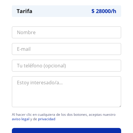
Tarifa
$
28000
/h
Al hacer clic en cualquiera de los dos botones, aceptas nuestro
aviso legal
y de
privacidad