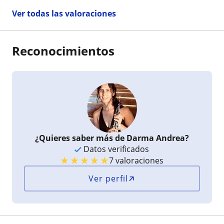
Ver todas las valoraciones
Reconocimientos
¿Quieres saber más de Darma Andrea?
Datos verificados
★
★
★
★
★
7 valoraciones
Ver perfil