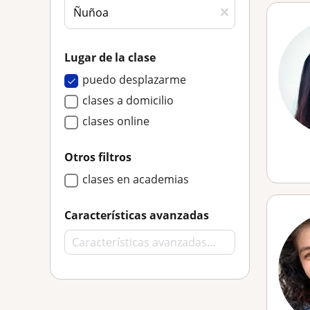
Lugar de la clase
puedo desplazarme
clases a domicilio
clases online
Otros filtros
clases en academias
Características avanzadas