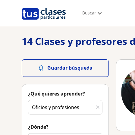
Buscar
14 Clases y profesores 
Guardar búsqueda
¿Qué quieres aprender?
¿Dónde?