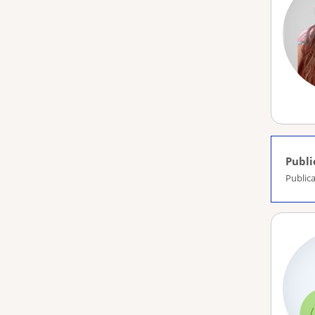
Publi
Publica