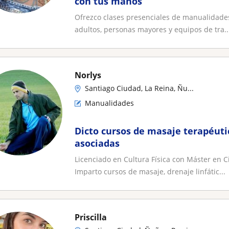
con tus manos
Ofrezco clases presenciales de manualidades 
adultos, personas mayores y equipos de tra..
Norlys
Santiago Ciudad, La Reina, Ñu...
Manualidades
Dicto cursos de masaje terapéuti
asociadas
Licenciado en Cultura Física con Máster en C
Imparto cursos de masaje, drenaje linfátic...
Priscilla