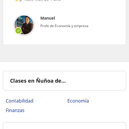
Manuel
Profe de Economía y empresa
Clases en Ñuñoa de…
Contabilidad
Economía
Finanzas