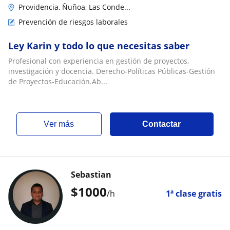
Providencia, Ñuñoa, Las Conde...
Prevención de riesgos laborales
Ley Karin y todo lo que necesitas saber
Profesional con experiencia en gestión de proyectos,
investigación y docencia. Derecho-Políticas Públicas-Gestión
de Proyectos-Educación.Ab...
ver más
Contactar
Sebastian
$
1000
/h
1ª clase gratis