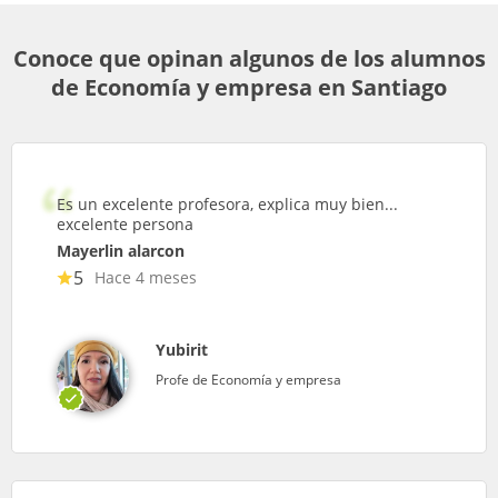
Conoce que opinan algunos de los alumnos
de Economía y empresa en Santiago
Es un excelente profesora, explica muy bien...
excelente persona
Mayerlin alarcon
5
Hace 4 meses
Yubirit
Profe de Economía y empresa