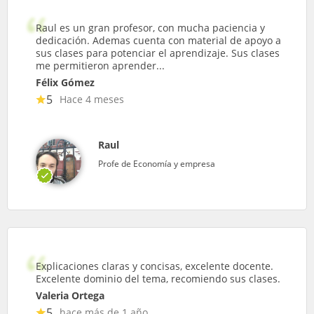
Raul es un gran profesor, con mucha paciencia y
dedicación. Ademas cuenta con material de apoyo a
sus clases para potenciar el aprendizaje. Sus clases
me permitieron aprender...
Félix Gómez
5
Hace 4 meses
Raul
Profe de Economía y empresa
Explicaciones claras y concisas, excelente docente.
Excelente dominio del tema, recomiendo sus clases.
Valeria Ortega
5
hace más de 1 año