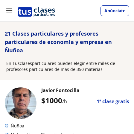
Anúnciate
21 Clases particulares y profesores
particulares de economía y empresa en
Ñuñoa
En Tusclasesparticulares puedes elegir entre miles de
profesores particulares de más de 350 materias
Javier Fontecilla
$
1000
/h
1ª clase gratis
Ñuñoa