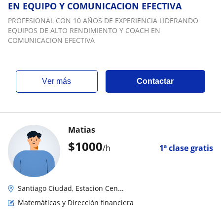
EN EQUIPO Y COMUNICACION EFECTIVA
PROFESIONAL CON 10 AÑOS DE EXPERIENCIA LIDERANDO
EQUIPOS DE ALTO RENDIMIENTO Y COACH EN
COMUNICACION EFECTIVA
ver más
Contactar
Matias
$
1000
/h
1ª clase gratis
Santiago Ciudad, Estacion Cen...
Matemáticas y Dirección financiera