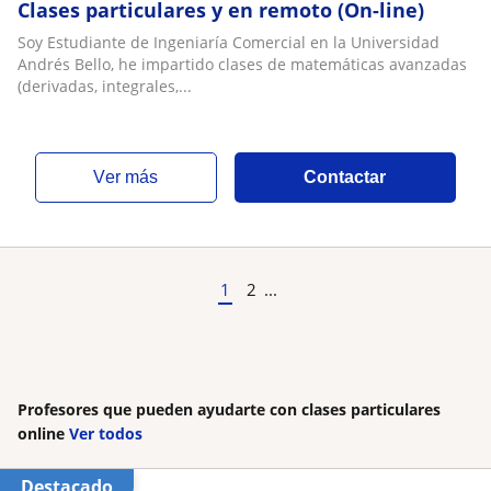
Clases particulares y en remoto (On-line)
Soy Estudiante de Ingeniaría Comercial en la Universidad
Andrés Bello, he impartido clases de matemáticas avanzadas
(derivadas, integrales,...
ver más
Contactar
1
2
...
Profesores que pueden ayudarte con clases particulares
online
Ver todos
Destacado