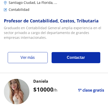
Santiago Ciudad, La Florida, ...
Contabilidad
Profesor de Contabilidad, Costos, Tributaria
Graduado en Contabilidad General amplia experiencia en el
sector privado a cargo del departamento de grandes
empresas internacionales.
ver más
Contactar
Daniela
$
10000
/h
1ª clase gratis