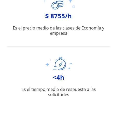
$ 8755/h
Es el precio medio de las clases de Economía y
empresa
<4h
Es el tiempo medio de respuesta a las
solicitudes