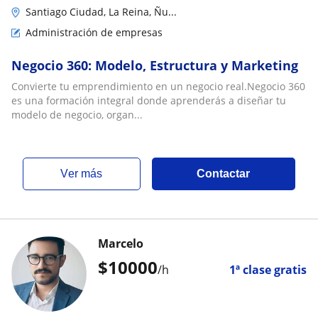
Santiago Ciudad, La Reina, Ñu...
Administración de empresas
Negocio 360: Modelo, Estructura y Marketing
Convierte tu emprendimiento en un negocio real.Negocio 360
es una formación integral donde aprenderás a diseñar tu
modelo de negocio, organ...
ver más
Contactar
Marcelo
$
10000
/h
1ª clase gratis