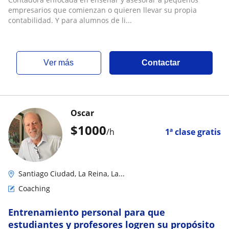
empresarios que comienzan o quieren llevar su propia
contabilidad. Y para alumnos de li...
ver más
Contactar
Oscar
$
1000
/h
1ª clase gratis
Santiago Ciudad, La Reina, La...
Coaching
Entrenamiento personal para que
estudiantes y profesores logren su propósito