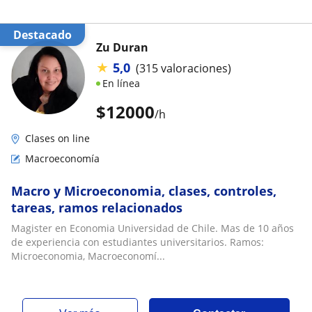
Destacado
Zu Duran
★
5,0
(315 valoraciones)
En línea
$
12000
/h
Clases on line
Macroeconomía
Macro y Microeconomia, clases, controles,
tareas, ramos relacionados
Magister en Economia Universidad de Chile. Mas de 10 años
de experiencia con estudiantes universitarios. Ramos:
Microeconomia, Macroeconomí...