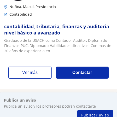
Ñuñoa, Macul, Providencia
Contabilidad
contabilidad, tributaria, finanzas y auditoria
nivel básico a avanzado
Graduado de la USACH como Contador Auditor, Diplomado
Finanzas PUC, Diplomado Habilidades directivas. Con mas de
20 años de experiencia en...
ver más
Contactar
Publica un aviso
Publica un aviso y los profesores podrán contactarte
Publicar aviso