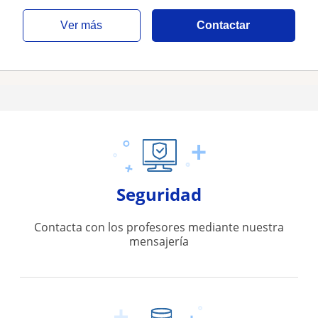
ver más
Contactar
Seguridad
Contacta con los profesores mediante nuestra
mensajería