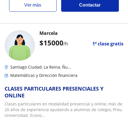
ver más
Contactar
Marcela
$
15000
/h
1ª clase gratis
Santiago Ciudad, La Reina, Ñu...
Matemáticas y Dirección financiera
CLASES PARTICULARES PRESENCIALES Y
ONLINE
Clases particulares en modalidad presencial y online, más de
20 años de experiencia ayudando a alumnos de colegio, Preu,
Universidad. Econo...