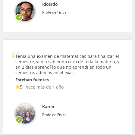
Ricardo
Profe de Física
Tenía una examen de matemáticas para finalizar el
semestre, venía sabiendo cero de toda la materia, y
en 2 días aprendí lo que no aprendí en todo un
semestre, además en el exa...
Esteban fuentes
5
hace más de 1 año
Karen
Profe de Física