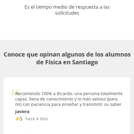
Es el tiempo medio de respuesta a las
solicitudes
Conoce que opinan algunos de los alumnos
de Física en Santiago
Recomiendo 100% a Ricardo, una persona totalmente
capaz, llena de conocimiento y lo más valioso (para
mí) con paciencia para enseñar y transmitir su saber
Javiera
5
hace 4 días