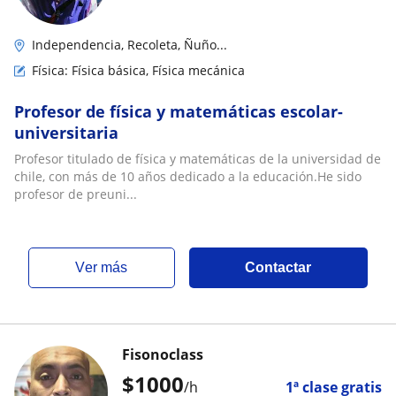
Independencia, Recoleta, Ñuño...
Física: Física básica, Física mecánica
Profesor de física y matemáticas escolar-
universitaria
Profesor titulado de física y matemáticas de la universidad de
chile, con más de 10 años dedicado a la educación.He sido
profesor de preuni...
ver más
Contactar
Fisonoclass
$
1000
/h
1ª clase gratis