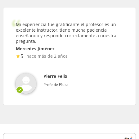
Mi experiencia fue gratificante el profesor es un
excelente instructor, tiene mucha paciencia
enseñando y responde correctamente a nuestra
pregunta.
Mercedes Jiménez
5
hace más de 2 años
Pierre Felix
Profe de Física