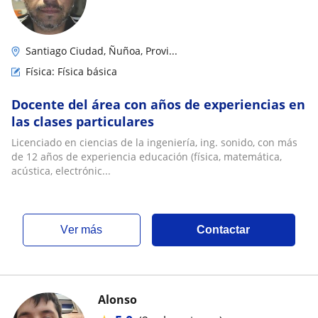
Santiago Ciudad, Ñuñoa, Provi...
Física: Física básica
Docente del área con años de experiencias en
las clases particulares
Licenciado en ciencias de la ingeniería, ing. sonido, con más
de 12 años de experiencia educación (física, matemática,
acústica, electrónic...
ver más
Contactar
Alonso