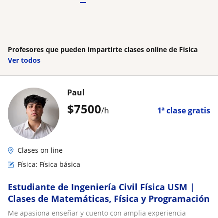
Profesores que pueden impartirte clases online de Física
Ver todos
Paul
$
7500
/h
1ª clase gratis
Clases on line
Física: Física básica
Estudiante de Ingeniería Civil Física USM |
Clases de Matemáticas, Física y Programación
Me apasiona enseñar y cuento con amplia experiencia