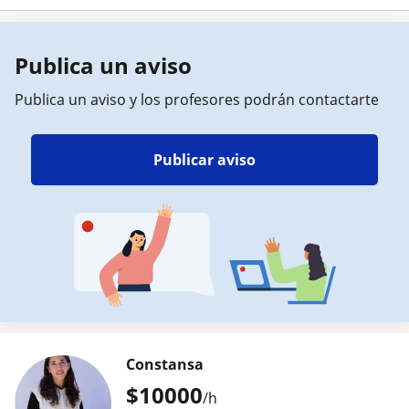
Publica un aviso
Publica un aviso y los profesores podrán contactarte
Publicar aviso
Constansa
$
10000
/h