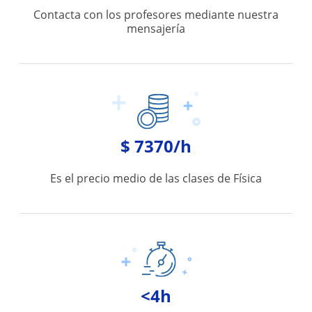
Contacta con los profesores mediante nuestra
mensajería
$ 7370/h
Es el precio medio de las clases de Física
<4h