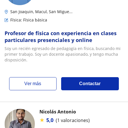
San Joaquin, Macul, San Migue...
Física: Física básica
Profesor de física con experiencia en clases
particulares presenciales y online
Soy un recién egresado de pedagogía en física, buscando mi
primer trabajo. Soy un docente apasionado, y tengo mucha
disposición.
ver más
Contactar
Nicolás Antonio
★
5,0
(1 valoraciones)