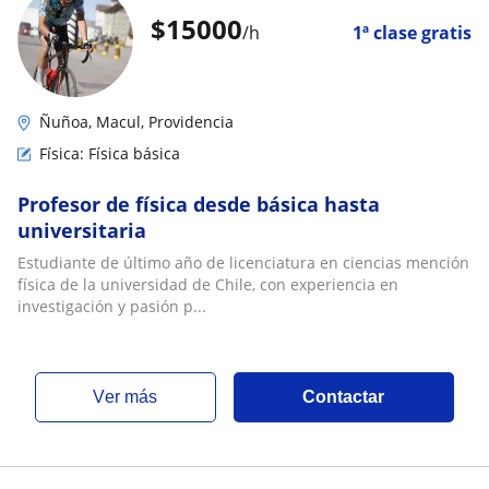
$
15000
/h
1ª clase gratis
Ñuñoa, Macul, Providencia
Física: Física básica
Profesor de física desde básica hasta
universitaria
Estudiante de último año de licenciatura en ciencias mención
física de la universidad de Chile, con experiencia en
investigación y pasión p...
ver más
Contactar