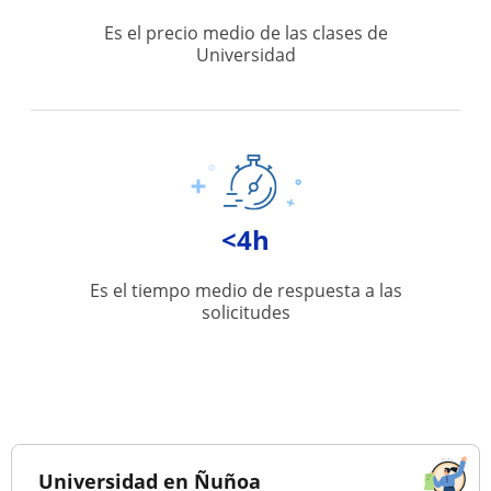
Es el precio medio de las clases de
Universidad
<4h
Es el tiempo medio de respuesta a las
solicitudes
Universidad en Ñuñoa