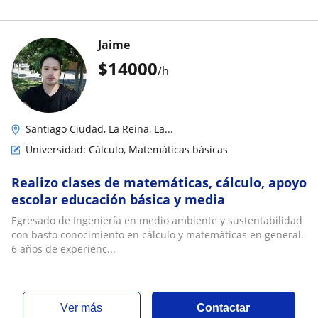
Jaime
$
14000
/h
Santiago Ciudad, La Reina, La...
Universidad: Cálculo, Matemáticas básicas
Realizo clases de matemáticas, cálculo, apoyo
escolar educación básica y media
Egresado de Ingeniería en medio ambiente y sustentabilidad
con basto conocimiento en cálculo y matemáticas en general.
6 años de experienc...
ver más
Contactar