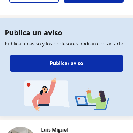
Publica un aviso
Publica un aviso y los profesores podrán contactarte
Publicar aviso
Luis Miguel