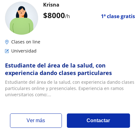
Krisna
$
8000
/h
1ª clase gratis
Clases on line
Universidad
Estudiante del área de la salud, con
experiencia dando clases particulares
Estudiante del área de la salud, con experiencia dando clases
particulares online y presenciales. Experiencia en ramos
universitarios como:...
ver más
Contactar