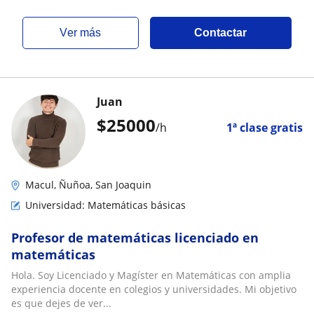
ver más
Contactar
Juan
$
25000
/h
1ª clase gratis
Macul, Ñuñoa, San Joaquin
Universidad: Matemáticas básicas
Profesor de matemáticas licenciado en
matemáticas
Hola. Soy Licenciado y Magíster en Matemáticas con amplia
experiencia docente en colegios y universidades. Mi objetivo
es que dejes de ver...