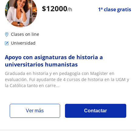
$
12000
/h
1ª clase gratis
Clases on line
Universidad
Apoyo con asignaturas de historia a
universitarios humanistas
Graduada en historia y en pedagogía con Magíster en
evaluación. Fui ayudante de 4 cursos de historia en la UGM y
la Católica tanto en carre...
ver más
Contactar