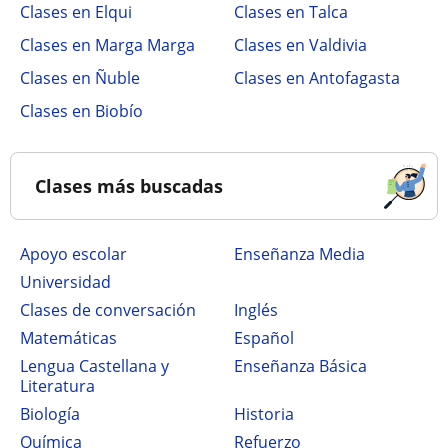
Clases en Elqui
Clases en Talca
Clases en Marga Marga
Clases en Valdivia
Clases en Ñuble
Clases en Antofagasta
Clases en Biobío
Clases más buscadas
Apoyo escolar
Enseñanza Media
Universidad
Clases de conversación
Inglés
Matemáticas
Español
Lengua Castellana y
Enseñanza Básica
Literatura
Biología
Historia
Química
Refuerzo