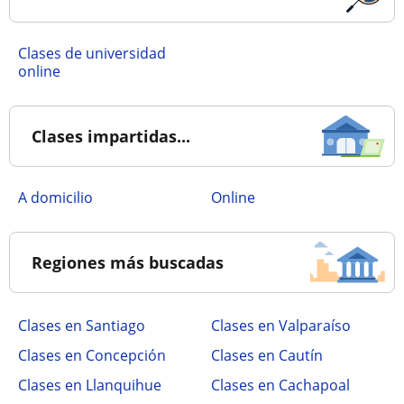
Clases de universidad
online
Clases impartidas...
a domicilio
online
Regiones más buscadas
Clases en Santiago
Clases en Valparaíso
Clases en Concepción
Clases en Cautín
Clases en Llanquihue
Clases en Cachapoal