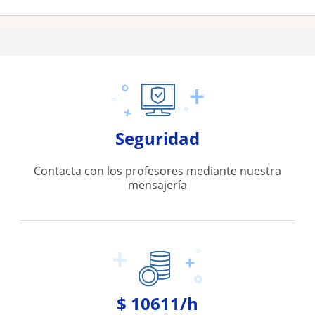
Seguridad
Contacta con los profesores mediante nuestra
mensajería
$ 10611/h