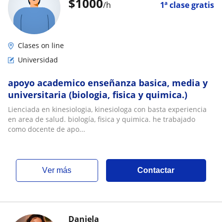
$
1000
/h
1ª clase gratis
Clases on line
Universidad
apoyo academico enseñanza basica, media y
universitaria (biologia, fisica y quimica.)
Lienciada en kinesiologia, kinesiologa con basta experiencia
en area de salud. biología, fisica y quimica. he trabajado
como docente de apo...
ver más
Contactar
Daniela