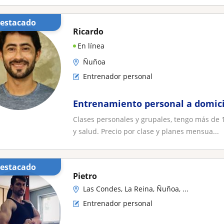
Destacado
Ricardo
En línea
Ñuñoa
Entrenador personal
Entrenamiento personal a domicil
Clases personales y grupales, tengo más de 1
y salud. Precio por clase y planes mensua...
Destacado
Pietro
Las Condes, La Reina, Ñuñoa, ...
Entrenador personal