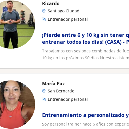
Ricardo
Santiago Ciudad
Entrenador personal
¡Pierde entre 6 y 10 kg sin tener q
entrenar todos los días! (CASA)
MUJERES
Trabajamos con sesiones combinadas de fuer
10 kg en los próximos 90 días.Nuestro sistem
María Paz
San Bernardo
Entrenador personal
Entrenamiento a personalizado y 
Soy personal trainer hace 6 años con experie