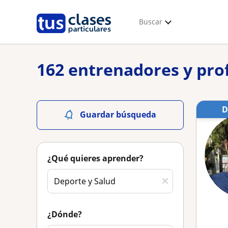
Buscar
162 entrenadores y pro
Guardar búsqueda
¿Qué quieres aprender?
¿Dónde?