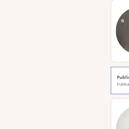
Publi
Publica