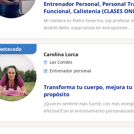
Entrenador Personal, Personal T
Funcional, Calistenia (CLASES ON
Mi nombre es Pietro Severino, soy profesor d
Andrés Bello, especialista en Antropometr...
Destacado
Carolina Lorca
Las Condes
Entrenador personal
Transforma tu cuerpo, mejora tu 
propósito
¿Quieres sentirte más fuerte, con más energí
efectiva?Con el entrenamiento personalizado, 