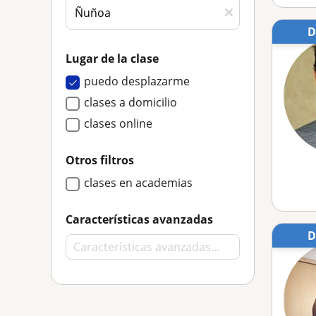
Lugar de la clase
puedo desplazarme
clases a domicilio
clases online
Otros filtros
clases en academias
Características avanzadas