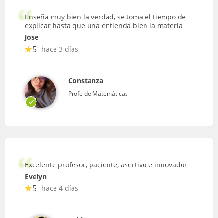
Enseña muy bien la verdad, se toma el tiempo de
explicar hasta que una entienda bien la materia
jose
5
hace 3 días
Constanza
Profe de Matemáticas
Excelente profesor, paciente, asertivo e innovador
Evelyn
5
hace 4 días