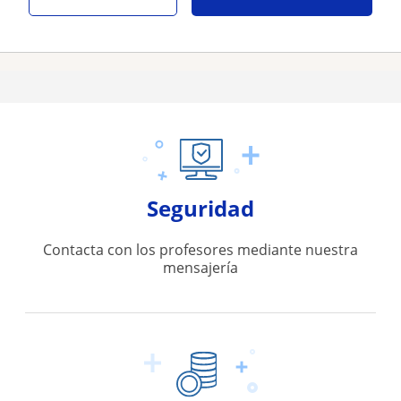
Seguridad
Contacta con los profesores mediante nuestra
mensajería