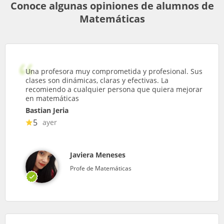
Conoce algunas opiniones de alumnos de
Matemáticas
Una profesora muy comprometida y profesional. Sus
clases son dinámicas, claras y efectivas. La
recomiendo a cualquier persona que quiera mejorar
en matemáticas
Bastian Jeria
5
ayer
Javiera Meneses
Profe de Matemáticas