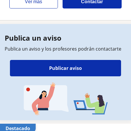
ver más
Contactar
Publica un aviso
Publica un aviso y los profesores podrán contactarte
Publicar aviso
Destacado