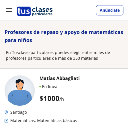
Anúnciate
Profesores de repaso y apoyo de matemáticas
para niños
En Tusclasesparticulares puedes elegir entre miles de
profesores particulares de más de 350 materias
Matías Abbagliati
En línea
$
1000
/h
Santiago
Matemáticas: Matemáticas básicas