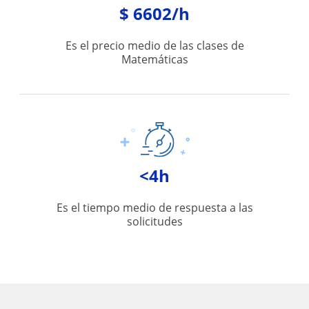
$ 6602/h
Es el precio medio de las clases de
Matemáticas
<4h
Es el tiempo medio de respuesta a las
solicitudes