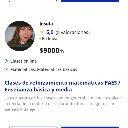
Josefa
★
5,0
(8 valoraciones)
En línea
$
9000
/h
Clases on line
Matemáticas: Matemáticas básicas
Clases de reforzamiento matemáticas PAES /
Enseñanza básica y media
La estructura de las clases son en general la misma: explicar
la teoría de la materia e ir aclarando dudas, luego revisar
ejercicios de eje...