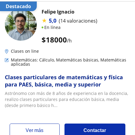
Destacado
Felipe Ignacio
★
5,0
(14 valoraciones)
En línea
$
18000
/h
Clases on line
Matemáticas: Cálculo, Matemáticas básicas, Matemáticas
aplicadas
Clases particulares de matemáticas y física
para PAES, básica, media y superior
Astrónomo con más de 8 años de experiencia en la docencia,
realizo clases particulares para educación básica, media
(desde primero básico h...
ver más
Contactar