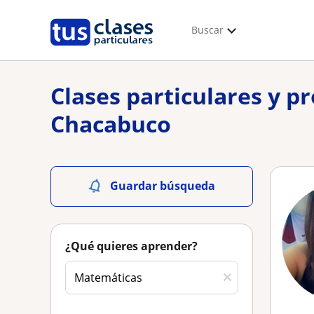
Buscar
Clases particulares y p
Chacabuco
Guardar búsqueda
¿Qué quieres aprender?