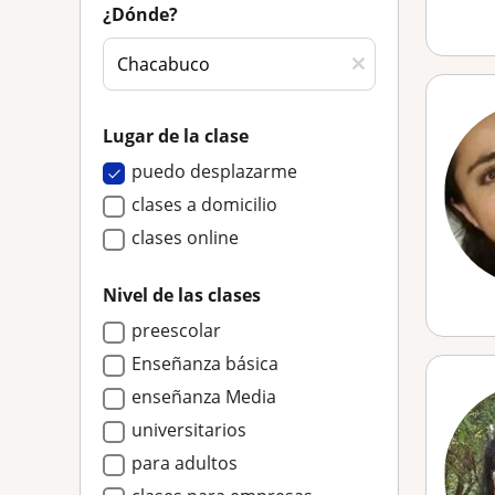
¿Dónde?
Lugar de la clase
puedo desplazarme
clases a domicilio
clases online
Nivel de las clases
preescolar
Enseñanza básica
enseñanza Media
universitarios
para adultos