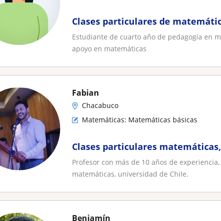
Clases particulares de matemátic
Estudiante de cuarto año de pedagogía en ma
apoyo en matemáticas
Fabian
Chacabuco
Matemáticas: Matemáticas básicas
Clases particulares matemáticas, 
Profesor con más de 10 años de experiencia,
matemáticas, universidad de Chile.
Benjamín