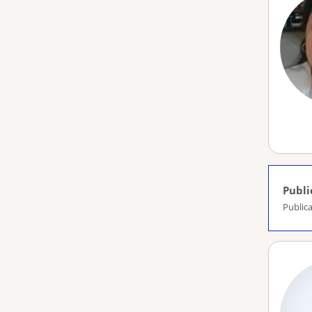
Publi
Publica