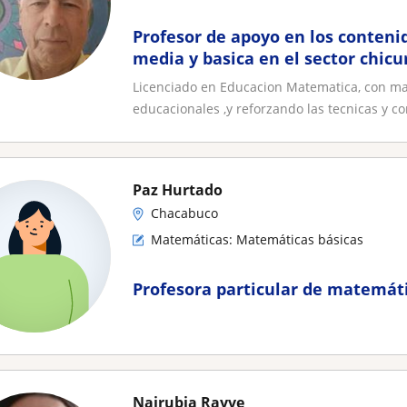
Profesor de apoyo en los conten
media y basica en el sector chic
Licenciado en Educacion Matematica, con ma
educacionales ,y reforzando las tecnicas y co
Paz Hurtado
Chacabuco
Matemáticas: Matemáticas básicas
Profesora particular de matemáti
Nairubia Rayve