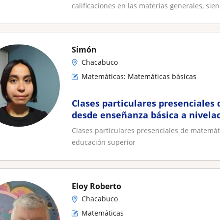
calificaciones en las materias generales, sien
Simón
Chacabuco
Matemáticas: Matemáticas básicas
Clases particulares presenciales
desde enseñanza básica a nivela
superior
Clases particulares presenciales de matemát
educación superior
Eloy Roberto
Chacabuco
Matemáticas