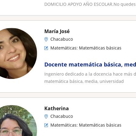
DOMICILIO APOYO AÑO ESCOLAR.No quedes sin
María José
Chacabuco
Matemáticas: Matemáticas básicas
Docente matemática básica, medi
Ingeniero dedicado a la docencia hace más d
matemática básica, media, universidad
Katherina
Chacabuco
Matemáticas: Matemáticas básicas