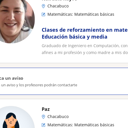
Chacabuco
Matemáticas: Matemáticas básicas
Clases de reforzamiento en mate
Educación básica y media
Graduado de Ingeniero en Computación, con 
afines a mi profesión y como madre a mis dos
ca un aviso
 un aviso y los profesores podrán contactarte
Paz
Chacabuco
Matemáticas: Matemáticas básicas