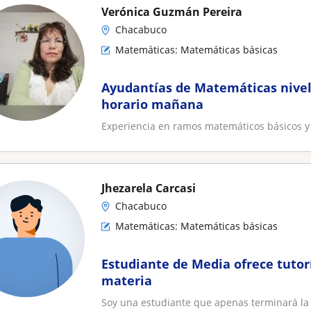
Verónica Guzmán Pereira
Chacabuco
Matemáticas: Matemáticas básicas
Ayudantías de Matemáticas nivel
horario mañana
Experiencia en ramos matemáticos básicos y
Jhezarela Carcasi
Chacabuco
Matemáticas: Matemáticas básicas
Estudiante de Media ofrece tutor
materia
Soy una estudiante que apenas terminará la