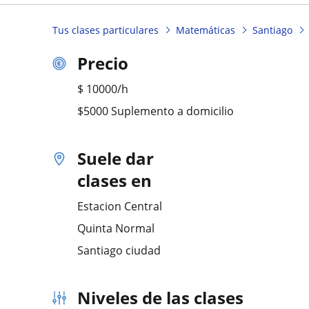
Tus clases particulares
Matemáticas
Santiago
Precio
$
10000
/h
$5000 Suplemento a domicilio
Suele dar
clases en
Estacion Central
Quinta Normal
Santiago ciudad
Niveles de las clases