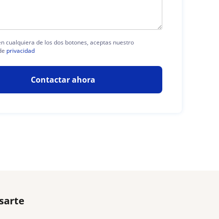
 en cualquiera de los dos botones, aceptas nuestro
de
privacidad
Contactar ahora
sarte