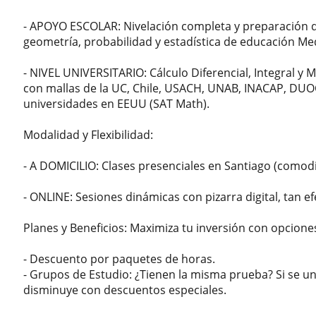
- APOYO ESCOLAR: Nivelación completa y preparación d
geometría, probabilidad y estadística de educación Me
- NIVEL UNIVERSITARIO: Cálculo Diferencial, Integral y M
con mallas de la UC, Chile, USACH, UNAB, INACAP, DUO
universidades en EEUU (SAT Math).
Modalidad y Flexibilidad:
- A DOMICILIO: Clases presenciales en Santiago (comod
- ONLINE: Sesiones dinámicas con pizarra digital, tan ef
Planes y Beneficios: Maximiza tu inversión con opcione
- Descuento por paquetes de horas.
- Grupos de Estudio: ¿Tienen la misma prueba? Si se 
disminuye con descuentos especiales.