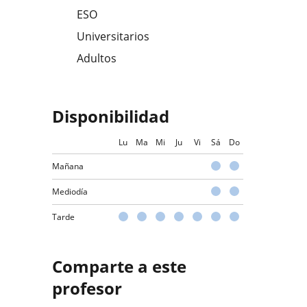
ESO
Universitarios
Adultos
Disponibilidad
Lu
Ma
Mi
Ju
Vi
Sá
Do
Mañana
Mediodía
Tarde
Comparte a este
profesor