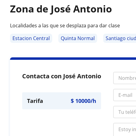
Zona de José Antonio
Localidades a las que se desplaza para dar clase
Estacion Central
Quinta Normal
Santiago ciu
Contacta con José Antonio
Tarifa
$
10000
/h