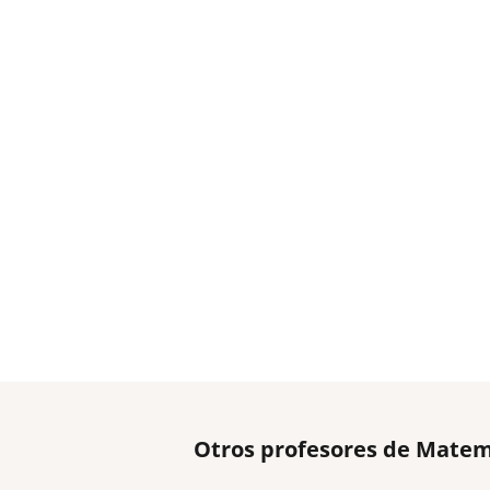
Otros profesores de Matem