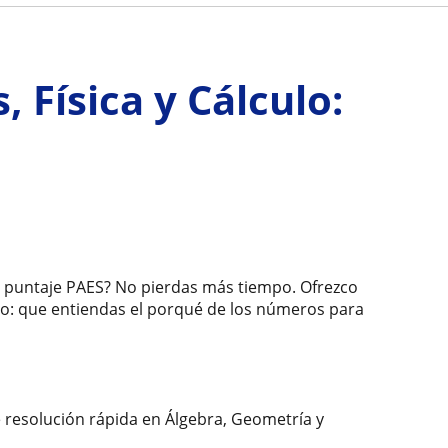
Física y Cálculo:
tu puntaje PAES? No pierdas más tiempo. Ofrezco
ico: que entiendas el porqué de los números para
 resolución rápida en Álgebra, Geometría y