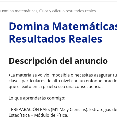
domina matemáticas, física y cálculo resultados reales
Domina Matemáticas, 
Resultados Reales
Descripción del anuncio
¿La materia se volvió imposible o necesitas asegurar 
clases particulares de alto nivel con un enfoque práct
que el éxito en la prueba sea una consecuencia.
Lo que aprenderás conmigo:
- PREPARACIÓN PAES (M1-M2 y Ciencias): Estrategias de
Estadística + Módulo de Física.