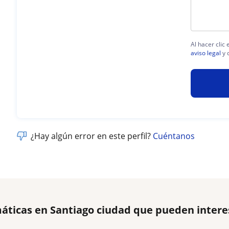
Al hacer clic
aviso legal
y 
¿Hay algún error en este perfil?
Cuéntanos
áticas en Santiago ciudad que pueden intere