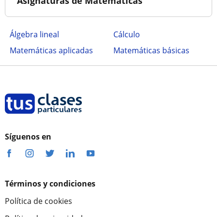
Asignaturas de Matemáticas
Álgebra lineal
Cálculo
Matemáticas aplicadas
Matemáticas básicas
Síguenos en
Términos y condiciones
Política de cookies