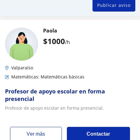
Publicar aviso
Paola
$
1000
/h
Valparaíso
Matemáticas: Matemáticas básicas
Profesor de apoyo escolar en forma
presencial
Profesor de apoyo escolar en forma presencial.
ver más
Contactar