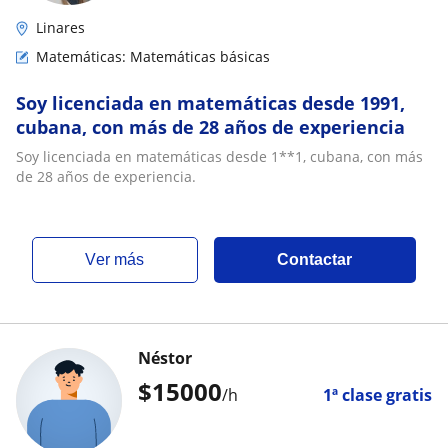
Linares
Matemáticas: Matemáticas básicas
Soy licenciada en matemáticas desde 1991,
cubana, con más de 28 años de experiencia
Soy licenciada en matemáticas desde 1**1, cubana, con más
de 28 años de experiencia.
ver más
Contactar
Néstor
$
15000
/h
1ª clase gratis