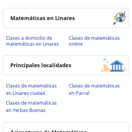
Matemáticas en Linares
Clases a domicilio de
Clases de matemáticas
matemáticas en Linares
online
Principales localidades
Clases de matemáticas
Clases de matemáticas
en Linares ciudad
en Parral
Clases de matemáticas
en Yerbas Buenas