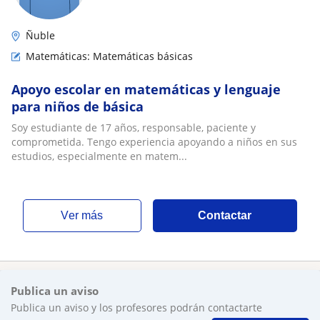
Ñuble
Matemáticas: Matemáticas básicas
Apoyo escolar en matemáticas y lenguaje
para niños de básica
Soy estudiante de 17 años, responsable, paciente y
comprometida. Tengo experiencia apoyando a niños en sus
estudios, especialmente en matem...
ver más
Contactar
Publica un aviso
Publica un aviso y los profesores podrán contactarte