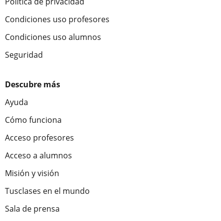
Política de privacidad
Condiciones uso profesores
Condiciones uso alumnos
Seguridad
Descubre más
Ayuda
Cómo funciona
Acceso profesores
Acceso a alumnos
Misión y visión
Tusclases en el mundo
Sala de prensa