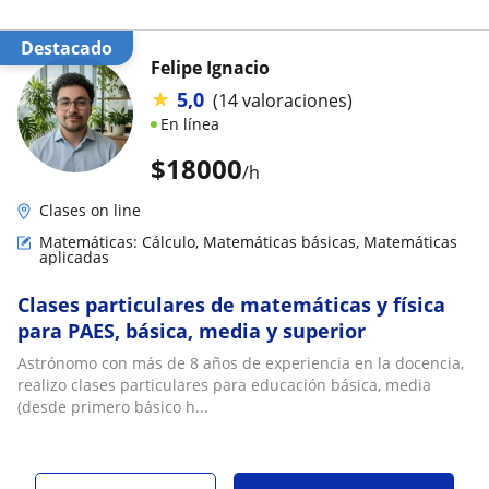
Destacado
Felipe Ignacio
★
5,0
(14 valoraciones)
En línea
$
18000
/h
Clases on line
Matemáticas: Cálculo, Matemáticas básicas, Matemáticas
aplicadas
Clases particulares de matemáticas y física
para PAES, básica, media y superior
Astrónomo con más de 8 años de experiencia en la docencia,
realizo clases particulares para educación básica, media
(desde primero básico h...