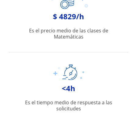
$ 4829/h
Es el precio medio de las clases de
Matemáticas
<4h
Es el tiempo medio de respuesta a las
solicitudes