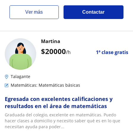
ver más
Contactar
Martina
$
20000
/h
1ª clase gratis
Talagante
Matemáticas: Matemáticas básicas
Egresada con excelentes calificaciones y
resultados en el área de matemáticas
Graduada del colegio, excelente en matemáticas. Puedo
hacer clases a domicilio y necesito saber qué es en lo que
necesitan ayuda para poder...