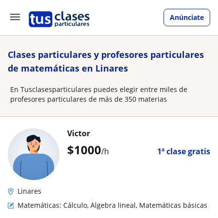
Anúnciate
Clases particulares y profesores particulares
de matemáticas en Linares
En Tusclasesparticulares puedes elegir entre miles de
profesores particulares de más de 350 materias
Victor
$
1000
/h
1ª clase gratis
Linares
Matemáticas: Cálculo, Álgebra lineal, Matemáticas básicas