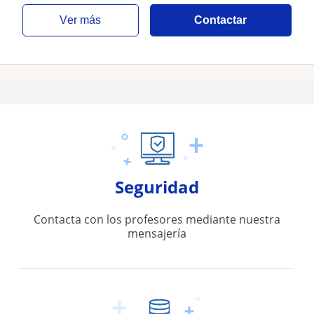
ver más
Contactar
Seguridad
Contacta con los profesores mediante nuestra
mensajería