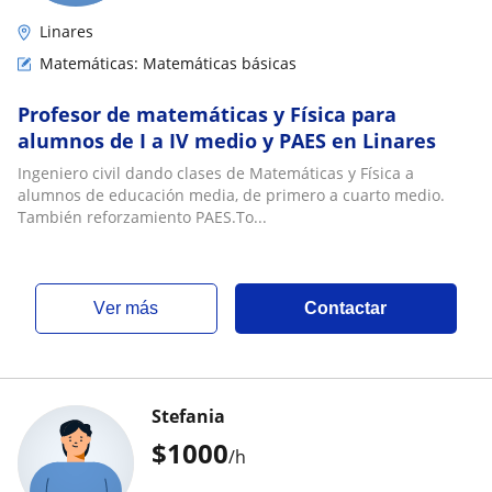
Linares
Matemáticas: Matemáticas básicas
Profesor de matemáticas y Física para
alumnos de I a IV medio y PAES en Linares
Ingeniero civil dando clases de Matemáticas y Física a
alumnos de educación media, de primero a cuarto medio.
También reforzamiento PAES.To...
ver más
Contactar
Stefania
$
1000
/h