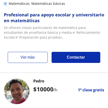
Matemáticas: Matemáticas básicas
Profesional para apoyo escolar y universitario
en matemáticas
Se ofrecen clases particulares de matemática para
estudiantes de enseñanza básica y media.✔ Reforzamiento
escolar✔ Preparación para pruebas...
ver más
Contactar
Pedro
$
10000
/h
1ª clase gratis