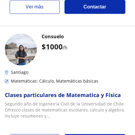
ver más
Contactar
Consuelo
$
1000
/h
Santiago
Matemáticas: Cálculo, Matemáticas básicas
Clases particulares de Matematica y Física
Segundo año de Ingeneiria Civil de la Universidad de Chile.
Ofrezco clases de matemáticas escolares, calculo y álgebra.
Incluye resumenes y...