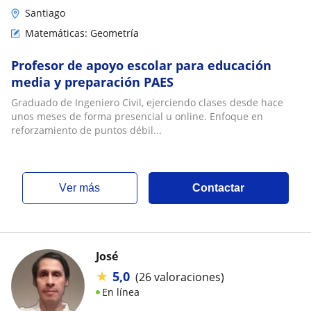
Santiago
Matemáticas: Geometría
Profesor de apoyo escolar para educación
media y preparación PAES
Graduado de Ingeniero Civil, ejerciendo clases desde hace
unos meses de forma presencial u online. Enfoque en
reforzamiento de puntos débil...
ver más
Contactar
José
★
5,0
(26 valoraciones)
En línea