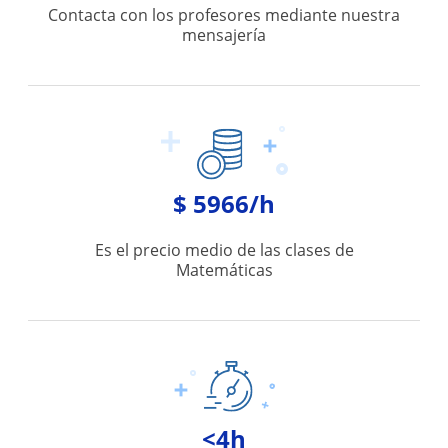
Contacta con los profesores mediante nuestra
mensajería
$ 5966/h
Es el precio medio de las clases de
Matemáticas
<4h