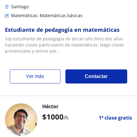
Santiago
Matemáticas: Matemáticas básicas
Estudiante de pedagogía en matemáticas
Soy estudiante de pedagogía de tercer año llevo dos años
haciendo clases particulares de matemáticas. Hago clases
presenciales y online par...
ver más
Contactar
Héctor
$
1000
/h
1ª clase gratis