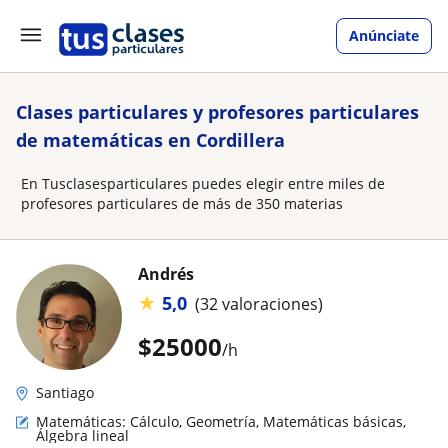
Anúnciate
Clases particulares y profesores particulares
de matemáticas en Cordillera
En Tusclasesparticulares puedes elegir entre miles de
profesores particulares de más de 350 materias
Andrés
★
5,0
(32 valoraciones)
$
25000
/h
Santiago
Matemáticas: Cálculo, Geometría, Matemáticas básicas,
Álgebra lineal