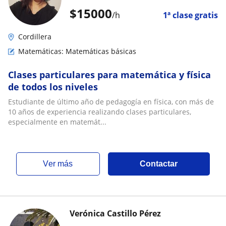
$
15000
/h
1ª clase gratis
Cordillera
Matemáticas: Matemáticas básicas
Clases particulares para matemática y física
de todos los niveles
Estudiante de último año de pedagogía en física, con más de
10 años de experiencia realizando clases particulares,
especialmente en matemát...
ver más
Contactar
Verónica Castillo Pérez