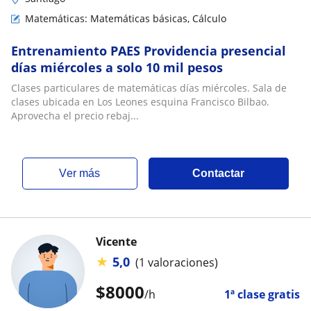
Matemáticas: Matemáticas básicas, Cálculo
Entrenamiento PAES Providencia presencial
días miércoles a solo 10 mil pesos
Clases particulares de matemáticas días miércoles. Sala de
clases ubicada en Los Leones esquina Francisco Bilbao.
Aprovecha el precio rebaj...
ver más
Contactar
Vicente
★
5,0
(1 valoraciones)
$
8000
/h
1ª clase gratis