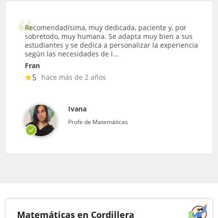
Recomendadísima, muy dedicada, paciente y, por
sobretodo, muy humana. Se adapta muy bien a sus
estudiantes y se dedica a personalizar la experiencia
según las necesidades de l...
Fran
5
hace más de 2 años
Ivana
Profe de Matemáticas
Matemáticas en Cordillera