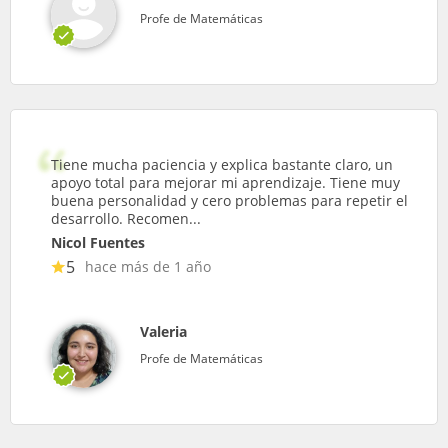
Profe de Matemáticas
Tiene mucha paciencia y explica bastante claro, un
apoyo total para mejorar mi aprendizaje. Tiene muy
buena personalidad y cero problemas para repetir el
desarrollo. Recomen...
Nicol Fuentes
5
hace más de 1 año
Valeria
Profe de Matemáticas