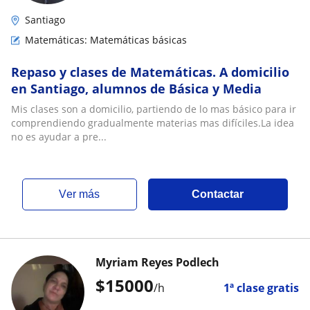
Santiago
Matemáticas: Matemáticas básicas
Repaso y clases de Matemáticas. A domicilio
en Santiago, alumnos de Básica y Media
Mis clases son a domicilio, partiendo de lo mas básico para ir
comprendiendo gradualmente materias mas difíciles.La idea
no es ayudar a pre...
ver más
Contactar
Myriam Reyes Podlech
$
15000
/h
1ª clase gratis