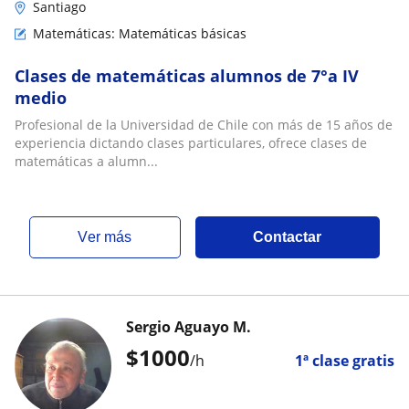
Santiago
Matemáticas: Matemáticas básicas
Clases de matemáticas alumnos de 7°a IV
medio
Profesional de la Universidad de Chile con más de 15 años de
experiencia dictando clases particulares, ofrece clases de
matemáticas a alumn...
ver más
Contactar
Sergio Aguayo M.
$
1000
/h
1ª clase gratis