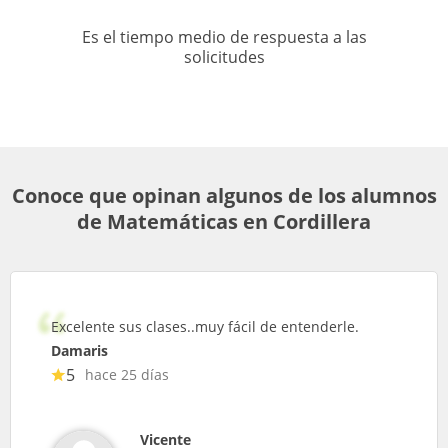
Es el tiempo medio de respuesta a las
solicitudes
Conoce que opinan algunos de los alumnos
de Matemáticas en Cordillera
Excelente sus clases..muy fácil de entenderle.
Damaris
5
hace 25 días
Vicente