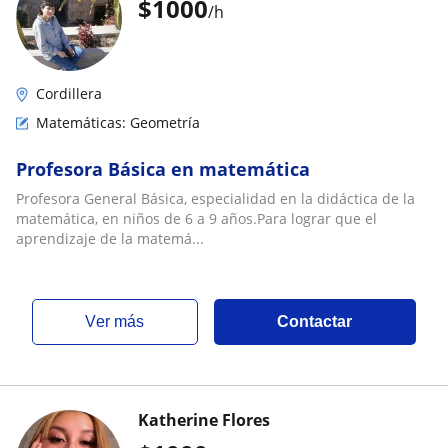
$
1000
/h
Cordillera
Matemáticas: Geometría
Profesora Básica en matemática
Profesora General Básica, especialidad en la didáctica de la
matemática, en niños de 6 a 9 años.Para lograr que el
aprendizaje de la matemá...
ver más
Contactar
Katherine Flores