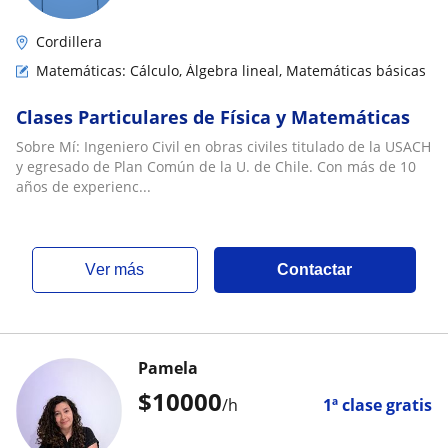
Cordillera
Matemáticas: Cálculo, Álgebra lineal, Matemáticas básicas
Clases Particulares de Física y Matemáticas
Sobre Mí: Ingeniero Civil en obras civiles titulado de la USACH
y egresado de Plan Común de la U. de Chile. Con más de 10
años de experienc...
ver más
Contactar
Pamela
$
10000
/h
1ª clase gratis