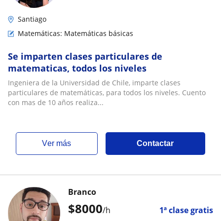
Santiago
Matemáticas: Matemáticas básicas
Se imparten clases particulares de
matematicas, todos los niveles
Ingeniera de la Universidad de Chile, imparte clases
particulares de matemáticas, para todos los niveles. Cuento
con mas de 10 años realiza...
ver más
Contactar
Branco
$
8000
/h
1ª clase gratis