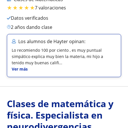
★
★
★
★
★
7 valoraciones
Datos verificados
2 años dando clase
Los alumnos de Hayter opinan:
Lo recomiendo 100 por ciento , es muy puntual
simpático explica muy bien la materia, mi hijo a
tenido muy buenas califi...
Ver más
Clases de matemática y
física. Especialista en
neurodivergencias.