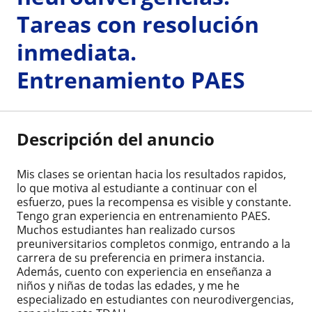
Tareas con resolución
inmediata.
Entrenamiento PAES
Descripción del anuncio
Mis clases se orientan hacia los resultados rapidos,
lo que motiva al estudiante a continuar con el
esfuerzo, pues la recompensa es visible y constante.
Tengo gran experiencia en entrenamiento PAES.
Muchos estudiantes han realizado cursos
preuniversitarios completos conmigo, entrando a la
carrera de su preferencia en primera instancia.
Además, cuento con experiencia en enseñanza a
niños y niñas de todas las edades, y me he
especializado en estudiantes con neurodivergencias,