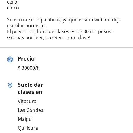
cero
cinco
Se escribe con palabras, ya que el sitio web no deja
escribir números.
El precio por hora de clases es de 30 mil pesos.
Gracias por leer, nos vemos en clase!
Precio
$
30000
/h
Suele dar
clases en
Vitacura
Las Condes
Maipu
Quilicura