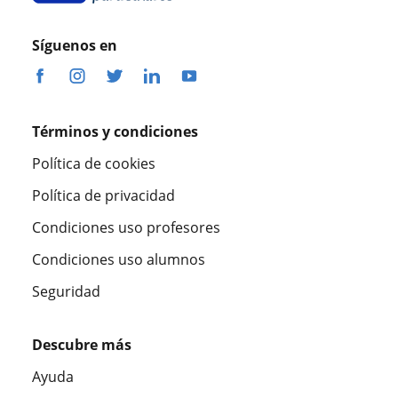
Síguenos en
Términos y condiciones
Política de cookies
Política de privacidad
Condiciones uso profesores
Condiciones uso alumnos
Seguridad
Descubre más
Ayuda