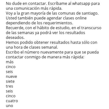
No dude en contactar. Escríbame al whatsapp para
una comunicación más rápida.
Voy a la gran mayoría de las comunas de santiago.
Usted también puede agendar clases online
dependiendo de los requerimientos.
Recuerde, con el hábito de estudio, en el transcurso
de las semanas ya podrá ver los resultados
deseados.
Hemos podido obtener resultados hasta sólo con
una hora de clases semanal.
Escribo el número nuevamente para que se pueda
contactar conmigo de manera más rápida:
más
cinco
seis
nueve
siete
tres
seis
cinco
cuatro
uno