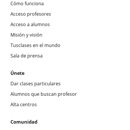
Cómo funciona
Acceso profesores
Acceso a alumnos
Misión y visión
Tusclases en el mundo
Sala de prensa
Únete
Dar clases particulares
Alumnos que buscan profesor
Alta centros
Comunidad