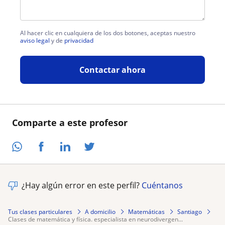
Al hacer clic en cualquiera de los dos botones, aceptas nuestro
aviso legal
y de
privacidad
Contactar ahora
Comparte a este profesor
¿Hay algún error en este perfil?
Cuéntanos
Tus clases particulares
A domicilio
Matemáticas
Santiago
clases de matemática y física. especialista en neurodivergen...