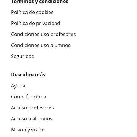
Términos y condiciones
Política de cookies
Política de privacidad
Condiciones uso profesores
Condiciones uso alumnos
Seguridad
Descubre más
Ayuda
Cómo funciona
Acceso profesores
Acceso a alumnos
Misión y visión