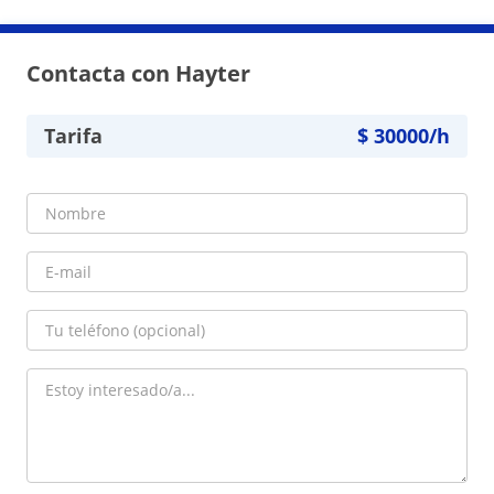
Contacta con Hayter
Tarifa
$
30000
/h