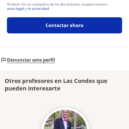
Al hacer clic en cualquiera de los dos botones, aceptas nuestro
aviso legal
y de
privacidad
Contactar ahora
Denunciar este perfil
Otros profesores en Las Condes que
pueden interesarte