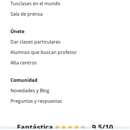
Tusclases en el mundo
Sala de prensa
Únete
Dar clases particulares
Alumnos que buscan profesor
Alta centros
Comunidad
Novedades y Blog
Preguntas y respuestas
Fantástica
★★★★★
9,5/10