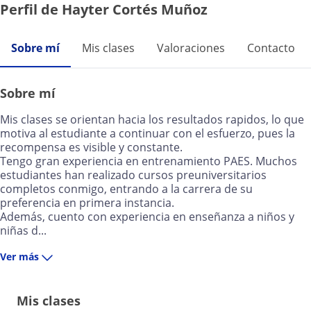
Perfil de Hayter Cortés Muñoz
Sobre mí
Mis clases
Valoraciones
Contacto
Sobre mí
Mis clases se orientan hacia los resultados rapidos, lo que
motiva al estudiante a continuar con el esfuerzo, pues la
recompensa es visible y constante.
Tengo gran experiencia en entrenamiento PAES. Muchos
estudiantes han realizado cursos preuniversitarios
completos conmigo, entrando a la carrera de su
preferencia en primera instancia.
Además, cuento con experiencia en enseñanza a niños y
niñas d...
Ver más
Mis clases