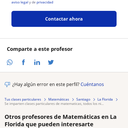
aviso legal
y de
privacidad
Contactar ahora
Comparte a este profesor
¿Hay algún error en este perfil?
Cuéntanos
Tus clases particulares
Matemáticas
Santiago
La Florida
se imparten clases particulares de matematicas, todos los ni...
Otros profesores de Matemáticas en La
Florida que pueden interesarte