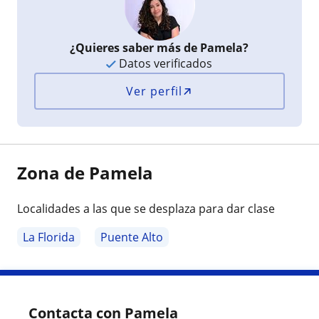
¿Quieres saber más de Pamela?
Datos verificados
Ver perfil
Zona de Pamela
Localidades a las que se desplaza para dar clase
La Florida
Puente Alto
Contacta con Pamela