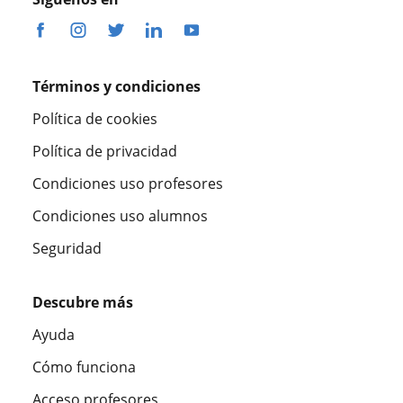
Términos y condiciones
Política de cookies
Política de privacidad
Condiciones uso profesores
Condiciones uso alumnos
Seguridad
Descubre más
Ayuda
Cómo funciona
Acceso profesores