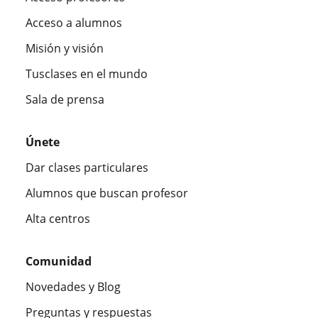
Acceso a alumnos
Misión y visión
Tusclases en el mundo
Sala de prensa
Únete
Dar clases particulares
Alumnos que buscan profesor
Alta centros
Comunidad
Novedades y Blog
Preguntas y respuestas