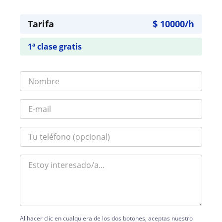
Tarifa
$
10000
/h
1ª clase gratis
Al hacer clic en cualquiera de los dos botones, aceptas nuestro