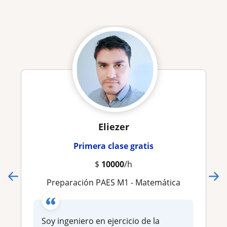
Eliezer
Primera clase gratis
$
10000
/h
Preparación PAES M1 - Matemática
Soy ingeniero en ejercicio de la