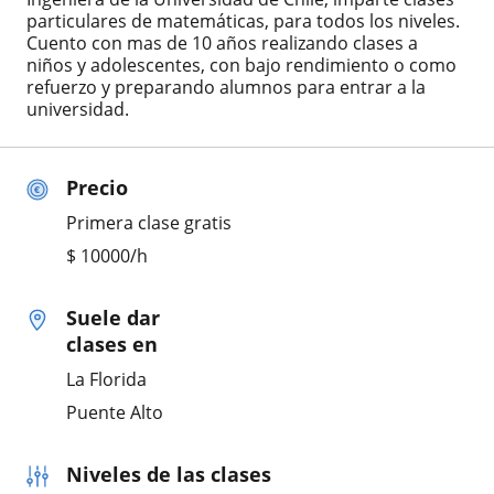
particulares de matemáticas, para todos los niveles.
Cuento con mas de 10 años realizando clases a
niños y adolescentes, con bajo rendimiento o como
refuerzo y preparando alumnos para entrar a la
universidad.
Precio
Primera clase gratis
$
10000
/h
Suele dar
clases en
La Florida
Puente Alto
Niveles de las clases