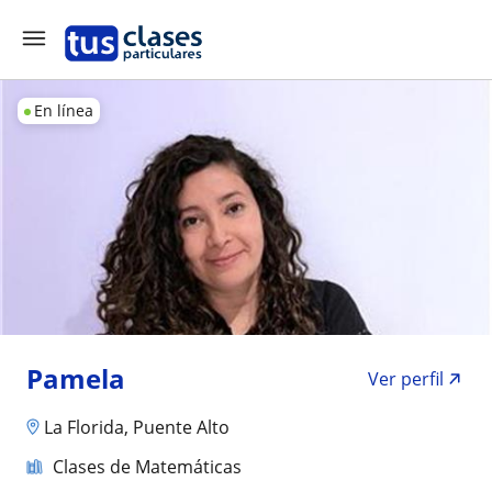
En línea
Pamela
Ver perfil
La Florida, Puente Alto
Clases de Matemáticas