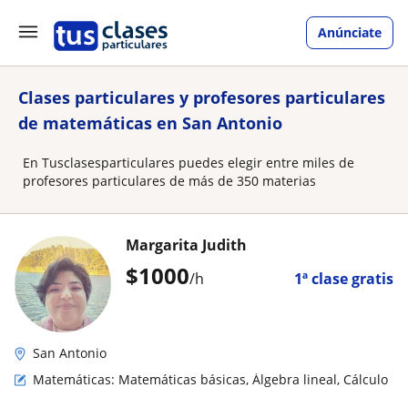
Anúnciate
Clases particulares y profesores particulares
de matemáticas en San Antonio
En Tusclasesparticulares puedes elegir entre miles de
profesores particulares de más de 350 materias
Margarita Judith
$
1000
/h
1ª clase gratis
San Antonio
Matemáticas: Matemáticas básicas, Álgebra lineal, Cálculo