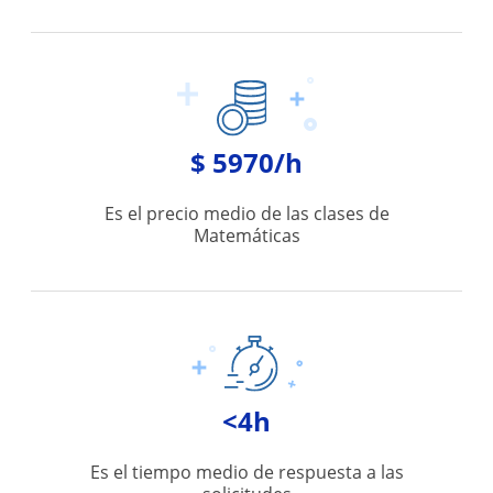
$ 5970/h
Es el precio medio de las clases de
Matemáticas
<4h
Es el tiempo medio de respuesta a las