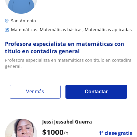
San Antonio
Matemáticas: Matemáticas básicas, Matemáticas aplicadas
Profesora especialista en matemáticas con
titulo en contadira general
Profesora especialista en matemáticas con titulo en contadira
general.
ver más
Contactar
Jessi Jessabel Guerra
$
1000
/h
1ª clase gratis