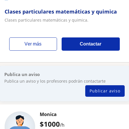
Clases particulares matemáticas y quimica
Clases particulares matemáticas y quimica.
ver más
Contactar
Publica un aviso
Publica un aviso y los profesores podrán contactarte
Publicar aviso
Monica
$
1000
/h