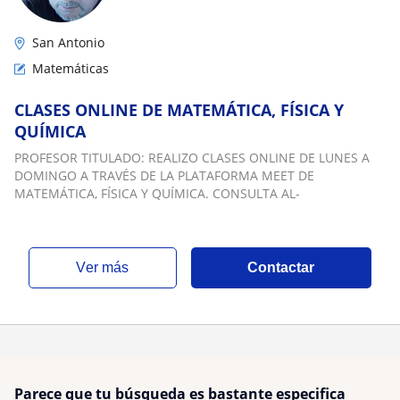
San Antonio
Matemáticas
CLASES ONLINE DE MATEMÁTICA, FÍSICA Y
QUÍMICA
PROFESOR TITULADO: REALIZO CLASES ONLINE DE LUNES A
DOMINGO A TRAVÉS DE LA PLATAFORMA MEET DE
MATEMÁTICA, FÍSICA Y QUÍMICA. CONSULTA AL-
ver más
Contactar
Parece que tu búsqueda es bastante especifica