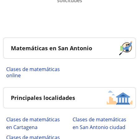
solicitudes
Matemáticas en San Antonio
Clases de matemáticas
online
Principales localidades
Clases de matemáticas
Clases de matemáticas
en Cartagena
en San Antonio ciudad
Clases de matemáticas