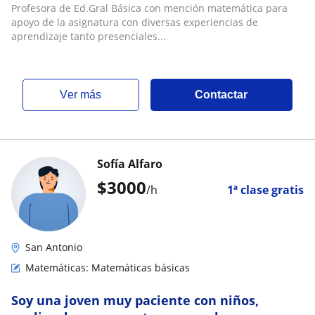
Profesora de Ed.Gral Básica con mención matemática para
apoyo de la asignatura con diversas experiencias de
aprendizaje tanto presenciales...
ver más
Contactar
Sofía Alfaro
$
3000
/h
1ª clase gratis
San Antonio
Matemáticas: Matemáticas básicas
Soy una joven muy paciente con niños,