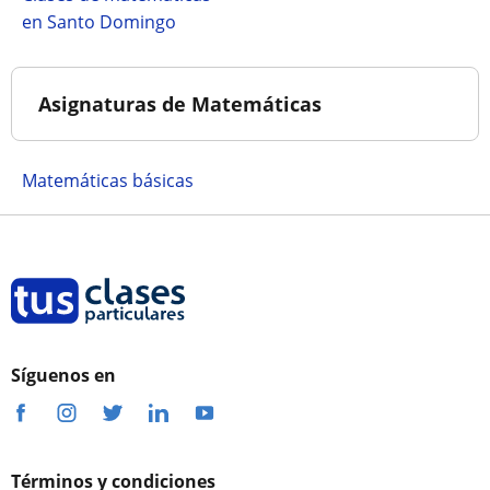
en Santo Domingo
Asignaturas de Matemáticas
Matemáticas básicas
Síguenos en
Términos y condiciones