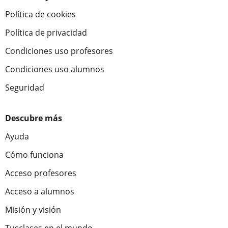
Política de cookies
Política de privacidad
Condiciones uso profesores
Condiciones uso alumnos
Seguridad
Descubre más
Ayuda
Cómo funciona
Acceso profesores
Acceso a alumnos
Misión y visión