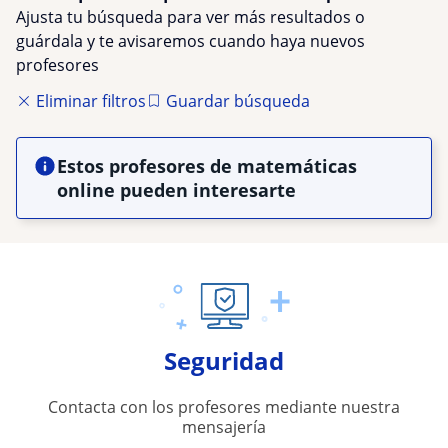
Ajusta tu búsqueda para ver más resultados o
guárdala y te avisaremos cuando haya nuevos
profesores
Eliminar filtros
Guardar búsqueda
Estos profesores de matemáticas
online pueden interesarte
Seguridad
Contacta con los profesores mediante nuestra
mensajería