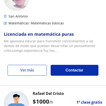
San Antonio
Matemáticas: Matemáticas básicas
Licenciada en matemática puras
Me apasiona educar para transmitir conocimientos a los
demás de modo que puedan desarrollar un pensamiento
crítico,tengo experiencia fuy mo...
ver más
Contactar
Rafael Del Cristo
$
1000
/h
1ª clase gratis