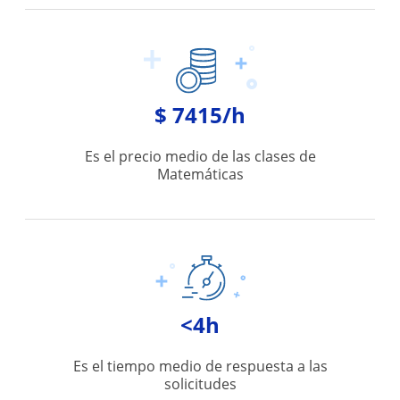
$ 7415/h
Es el precio medio de las clases de
Matemáticas
<4h
Es el tiempo medio de respuesta a las
solicitudes