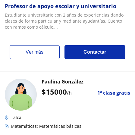
Profesor de apoyo escolar y universitario
Estudiante universitario con 2 años de experiencias dando
clases de forma particular y mediante ayudantías. Cuento
con ramos como cálculo,...
ver más
Contactar
Paulina González
$
15000
/h
1ª clase gratis
Talca
Matemáticas: Matemáticas básicas