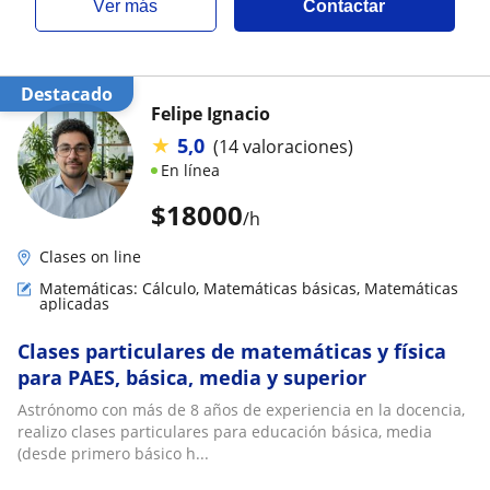
ver más
Contactar
Destacado
Felipe Ignacio
★
5,0
(14 valoraciones)
En línea
$
18000
/h
Clases on line
Matemáticas: Cálculo, Matemáticas básicas, Matemáticas
aplicadas
Clases particulares de matemáticas y física
para PAES, básica, media y superior
Astrónomo con más de 8 años de experiencia en la docencia,
realizo clases particulares para educación básica, media
(desde primero básico h...