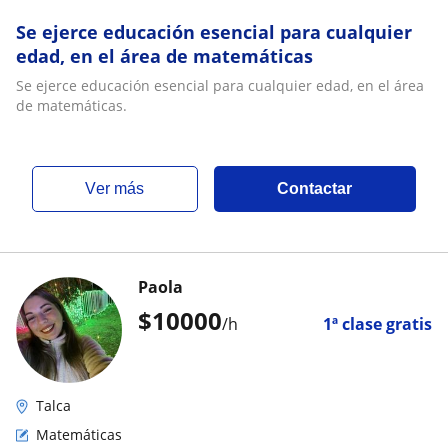
Se ejerce educación esencial para cualquier
edad, en el área de matemáticas
Se ejerce educación esencial para cualquier edad, en el área
de matemáticas.
ver más
Contactar
Paola
$
10000
/h
1ª clase gratis
Talca
Matemáticas