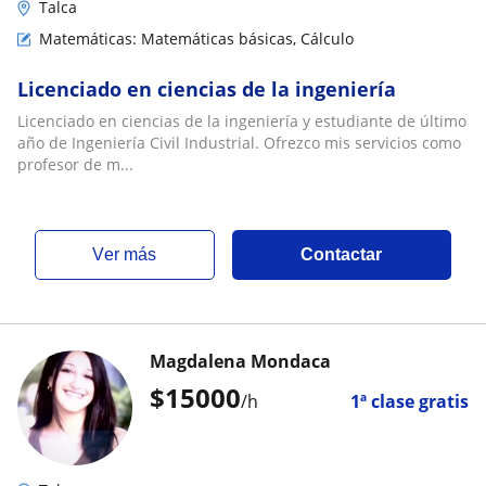
Talca
Matemáticas: Matemáticas básicas, Cálculo
Licenciado en ciencias de la ingeniería
Licenciado en ciencias de la ingeniería y estudiante de último
año de Ingeniería Civil Industrial. Ofrezco mis servicios como
profesor de m...
ver más
Contactar
Magdalena Mondaca
$
15000
/h
1ª clase gratis