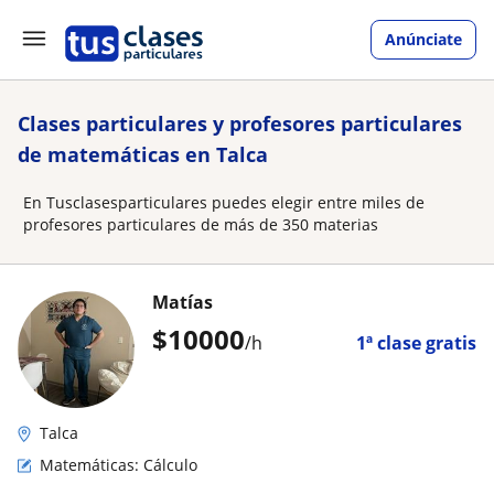
Anúnciate
Clases particulares y profesores particulares
de matemáticas en Talca
En Tusclasesparticulares puedes elegir entre miles de
profesores particulares de más de 350 materias
Matías
$
10000
/h
1ª clase gratis
Talca
Matemáticas: Cálculo