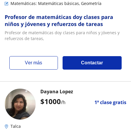
Matemáticas: Matemáticas básicas, Geometría
Profesor de matemáticas doy clases para
niños y jóvenes y refuerzos de tareas
Profesor de matemáticas doy clases para niños y jóvenes y
refuerzos de tareas,
ver más
Contactar
Dayana Lopez
$
1000
/h
1ª clase gratis
Talca