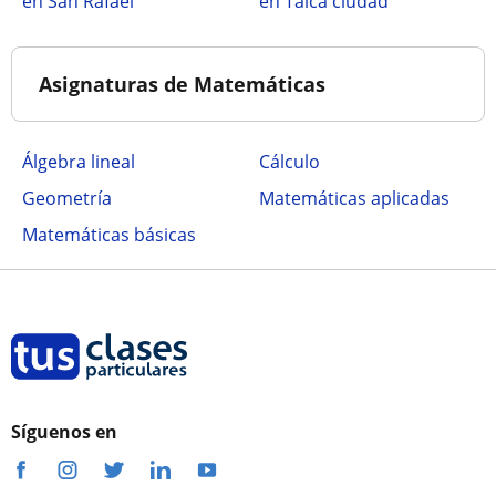
en San Rafael
en Talca ciudad
Asignaturas de Matemáticas
Álgebra lineal
Cálculo
Geometría
Matemáticas aplicadas
Matemáticas básicas
Síguenos en