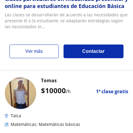
online para estudiantes de Educación Básica
Las clases se desarrollarán de acuerdo a las necesidades que
presente él o la estudiante, se adaptarán estrategias según
las necesidades in...
ver más
Contactar
Tomas
$
10000
/h
1ª clase gratis
Talca
Matemáticas: Matemáticas básicas