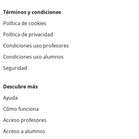
Términos y condiciones
Política de cookies
Política de privacidad
Condiciones uso profesores
Condiciones uso alumnos
Seguridad
Descubre más
Ayuda
Cómo funciona
Acceso profesores
Acceso a alumnos