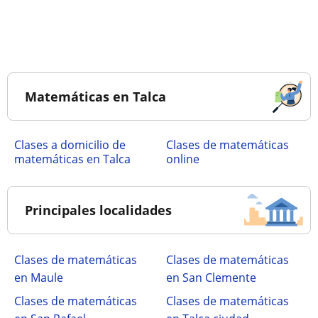
Matemáticas en Talca
Clases a domicilio de
Clases de matemáticas
matemáticas en Talca
online
Principales localidades
Clases de matemáticas
Clases de matemáticas
en Maule
en San Clemente
Clases de matemáticas
Clases de matemáticas