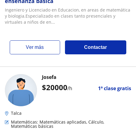
enseñanza basica
Ingeniero y Licenciado en Educacion, en areas de matemática
y biologia.Especializado en clases tanto presenciales y
virtuales a niños de en...
ver más
Contactar
Josefa
$
20000
/h
1ª clase gratis
Talca
Matemáticas: Matemáticas aplicadas, Cálculo,
Matemáticas básicas