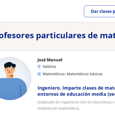
Dar clases 
rofesores particulares de ma
José Manuel
Valdivia
Matemáticas: Matemáticas básicas
Ingeniero. Imparte clases de mat
entornos de educación media (se
Graduado en ingeniería civil en electrónica 
modelación matemática.