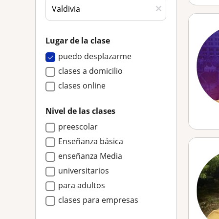
Lugar de la clase
puedo desplazarme
clases a domicilio
clases online
Nivel de las clases
preescolar
Enseñanza básica
enseñanza Media
universitarios
para adultos
clases para empresas