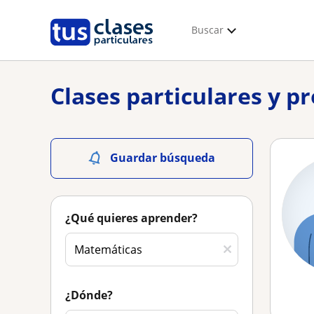
Buscar
Clases particulares y p
Guardar búsqueda
¿Qué quieres aprender?
¿Dónde?