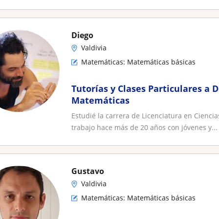
Diego
Valdivia
Matemáticas: Matemáticas básicas
Tutorías y Clases Particulares a D
Matemáticas
Estudié la carrera de Licenciatura en Cienci
trabajo hace más de 20 años con jóvenes y...
Gustavo
Valdivia
Matemáticas: Matemáticas básicas