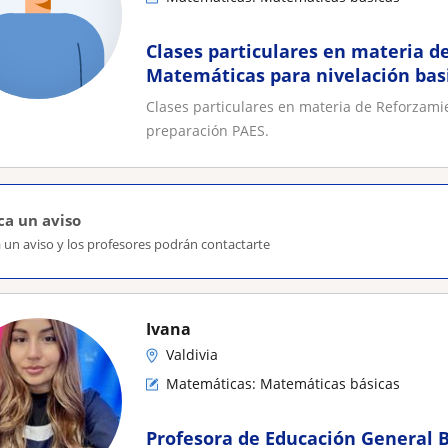
Clases particulares en materia 
Matemáticas para nivelación bas
preparación PAES
Clases particulares en materia de Reforzami
preparación PAES.
ca un aviso
 un aviso y los profesores podrán contactarte
Ivana
Valdivia
Matemáticas: Matemáticas básicas
Profesora de Educación General 