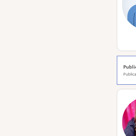
Publi
Publica