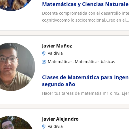
Matemáticas y Ciencias Naturale
Docente comprometida con el desarrollo integ
cognitivocomo lo socioemocional.Creo en el..
Javier Muñoz
Valdivia
Matemáticas: Matemáticas básicas
Clases de Matemática para Ingen
segundo año
Hacer tus tareas de matematia m1 o m2. Ejerci
Javier Alejandro
Valdivia