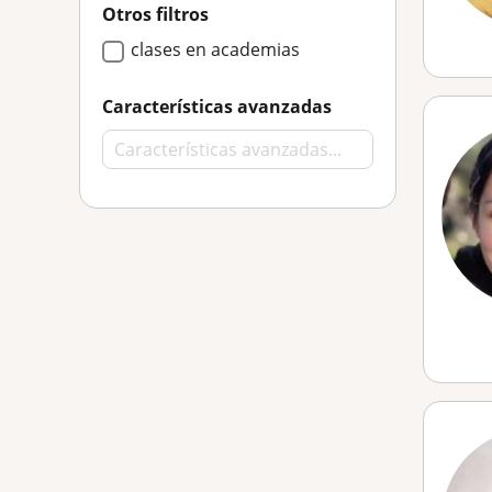
Otros filtros
clases en academias
Características avanzadas