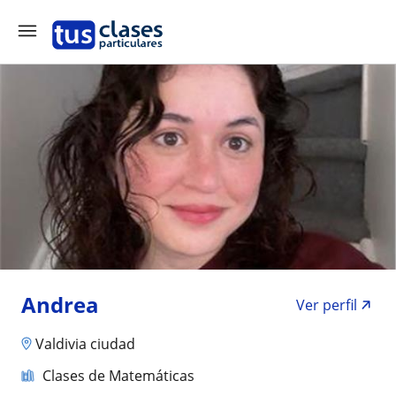
Andrea
Ver perfil
Valdivia ciudad
Clases de Matemáticas