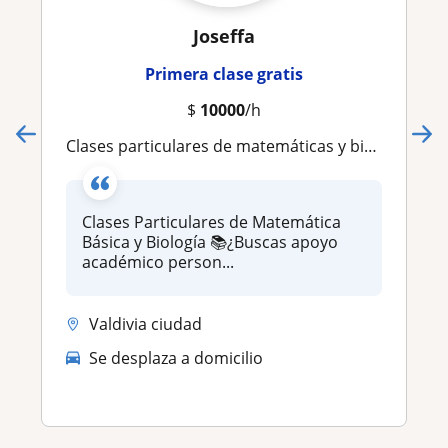
Joseffa
Primera clase gratis
$
10000
/h
Clases particulares de matemáticas y biología
Clases Particulares de Matemática
Básica y Biología 📚¿Buscas apoyo
académico person...
Valdivia ciudad
Se desplaza a domicilio