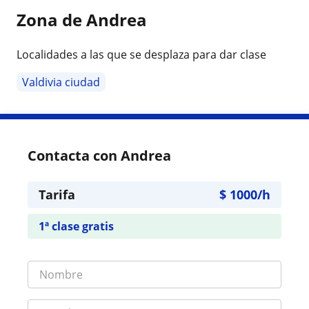
Zona de Andrea
Localidades a las que se desplaza para dar clase
Valdivia ciudad
Contacta con Andrea
Tarifa
$
1000
/h
1ª clase gratis