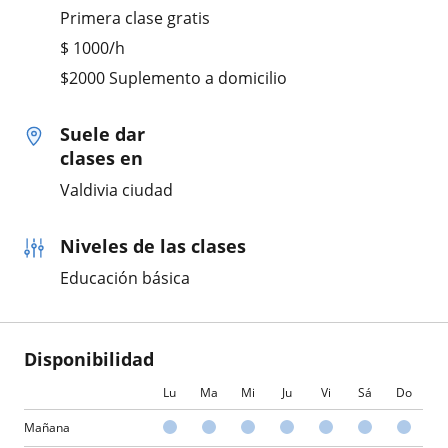
Primera clase gratis
$
1000
/h
$2000 Suplemento a domicilio
Suele dar
clases en
Valdivia ciudad
Niveles de las clases
Educación básica
Disponibilidad
Lu
Ma
Mi
Ju
Vi
Sá
Do
Mañana