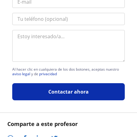
Al hacer clic en cualquiera de los dos botones, aceptas nuestro
aviso legal
y de
privacidad
Contactar ahora
Comparte a este profesor