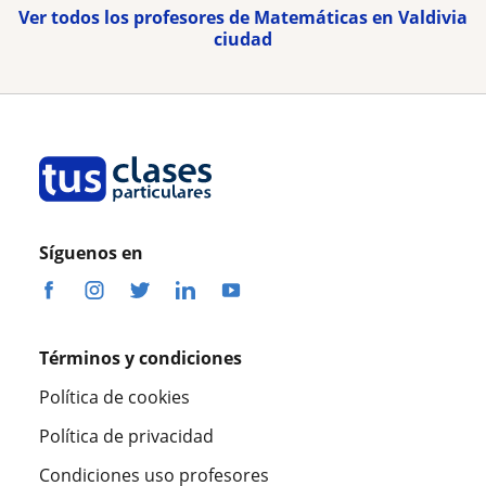
Ver todos los profesores de Matemáticas en Valdivia
ciudad
Síguenos en
Términos y condiciones
Política de cookies
Política de privacidad
Condiciones uso profesores