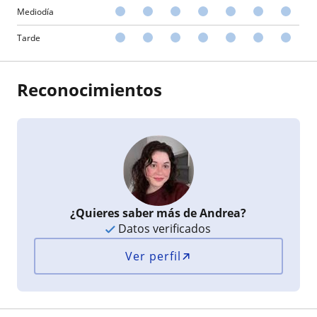
Mediodía
Tarde
Reconocimientos
¿Quieres saber más de Andrea?
Datos verificados
Ver perfil