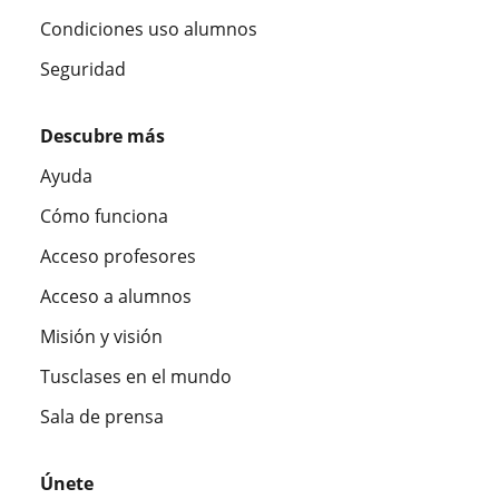
Condiciones uso alumnos
Seguridad
Descubre más
Ayuda
Cómo funciona
Acceso profesores
Acceso a alumnos
Misión y visión
Tusclases en el mundo
Sala de prensa
Únete