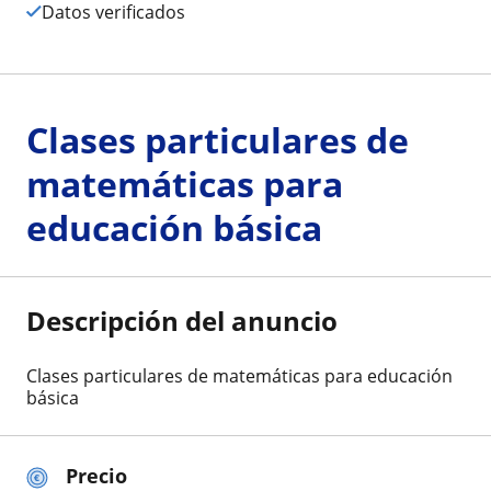
Datos verificados
Clases particulares de
matemáticas para
educación básica
Descripción del anuncio
Clases particulares de matemáticas para educación
básica
Precio