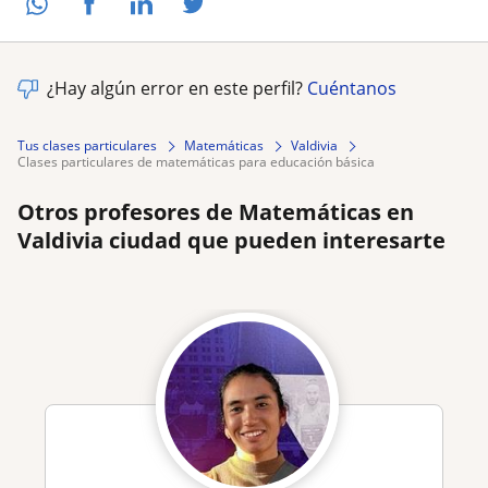
¿Hay algún error en este perfil?
Cuéntanos
Tus clases particulares
Matemáticas
Valdivia
clases particulares de matemáticas para educación básica
Otros profesores de Matemáticas en
Valdivia ciudad que pueden interesarte